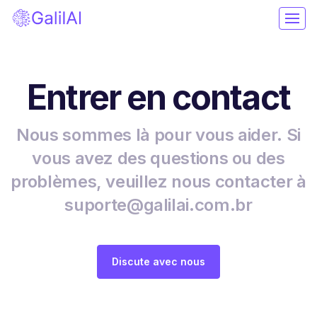
Entrer en contact
Nous sommes là pour vous aider. Si
vous avez des questions ou des
problèmes, veuillez nous contacter à
suporte@galilai.com.br
Discute avec nous