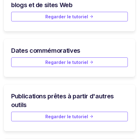
blogs et de sites Web
Regarder le tutoriel
Dates commémoratives
Regarder le tutoriel
Publications prêtes à partir d'autres
outils
Regarder le tutoriel