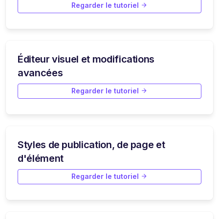
Regarder le tutoriel
Éditeur visuel et modifications
avancées
Regarder le tutoriel
Styles de publication, de page et
d'élément
Regarder le tutoriel