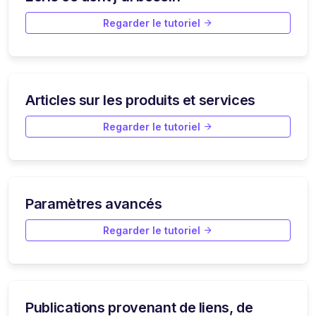
Regarder le tutoriel
Articles sur les produits et services
Regarder le tutoriel
Paramètres avancés
Regarder le tutoriel
Publications provenant de liens, de