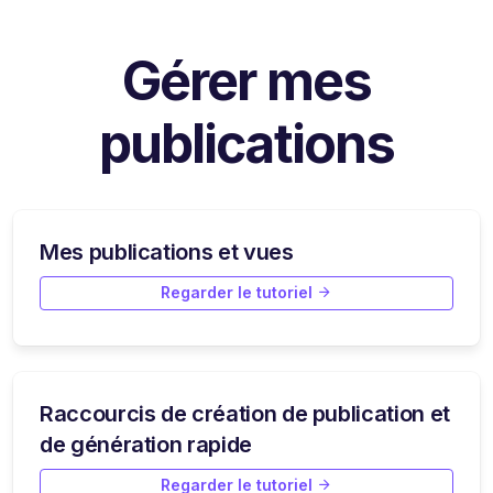
Gérer mes
publications
Mes publications et vues
Regarder le tutoriel
Raccourcis de création de publication et
de génération rapide
Regarder le tutoriel