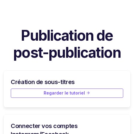
Publication de
post-publication
Création de sous-titres
Regarder le tutoriel
Connecter vos comptes