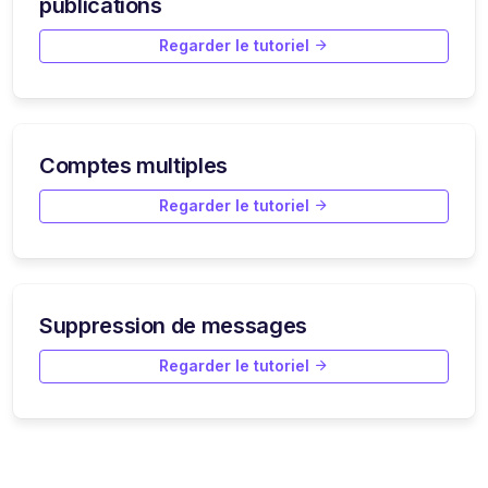
publications
Regarder le tutoriel
Comptes multiples
Regarder le tutoriel
Suppression de messages
Regarder le tutoriel