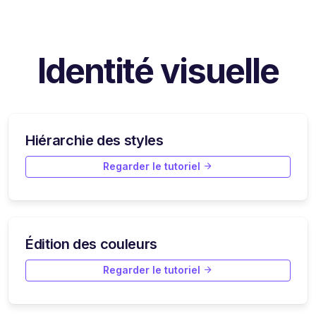
Identité visuelle
Hiérarchie des styles
Regarder le tutoriel
Édition des couleurs
Regarder le tutoriel