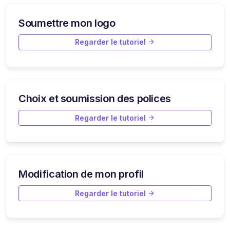
Soumettre mon logo
Regarder le tutoriel
Choix et soumission des polices
Regarder le tutoriel
Modification de mon profil
Regarder le tutoriel