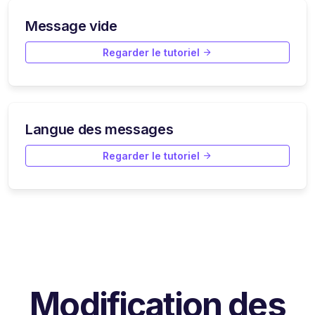
Message vide
Regarder le tutoriel
Langue des messages
Regarder le tutoriel
Modification des