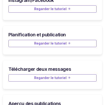
Instagram/Facebook
Regarder le tutoriel
Planification et publication
Regarder le tutoriel
Télécharger deux messages
Regarder le tutoriel
Aperçu des publications