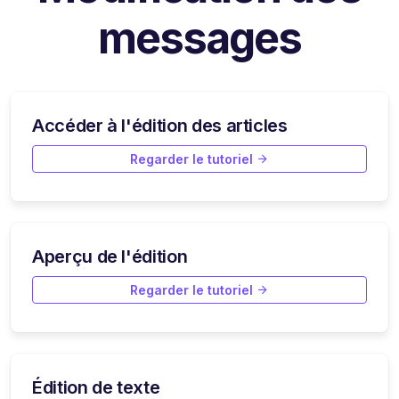
messages
Accéder à l'édition des articles
Regarder le tutoriel
Aperçu de l'édition
Regarder le tutoriel
Édition de texte