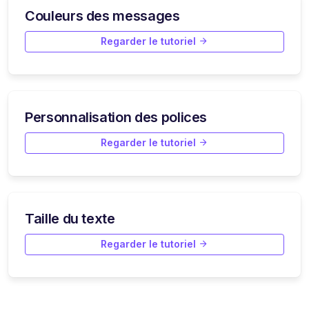
Couleurs des messages
Regarder le tutoriel
Personnalisation des polices
Regarder le tutoriel
Taille du texte
Regarder le tutoriel