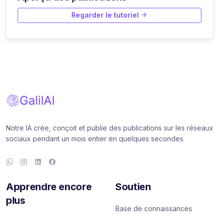
Regarder le tutoriel
Notre IA crée, conçoit et publie des publications sur les réseaux
sociaux pendant un mois entier en quelques secondes
Apprendre encore
Soutien
plus
Base de connaissances