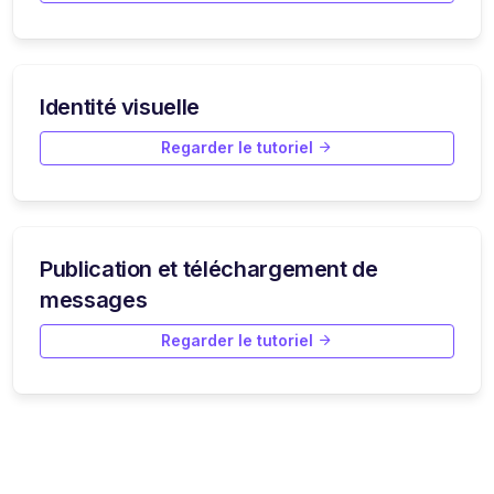
Identité visuelle
Regarder le tutoriel
Publication et téléchargement de
messages
Regarder le tutoriel