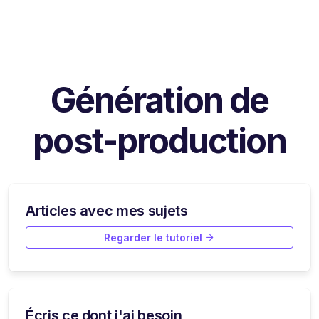
Génération de
post-production
Articles avec mes sujets
Regarder le tutoriel
Écris ce dont j'ai besoin