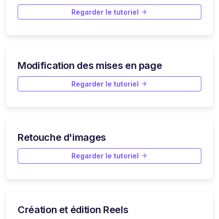
Regarder le tutoriel
Modification des mises en page
Regarder le tutoriel
Retouche d'images
Regarder le tutoriel
Création et édition Reels