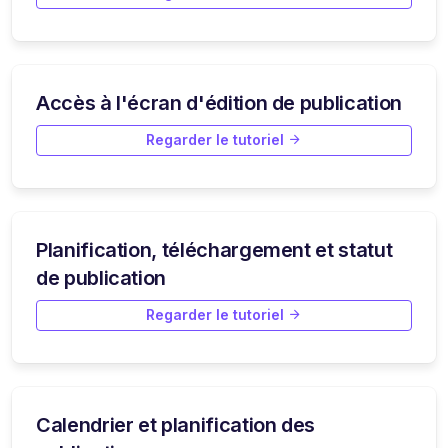
Accès à l'écran d'édition de publication
Regarder le tutoriel
Planification, téléchargement et statut
de publication
Regarder le tutoriel
Calendrier et planification des