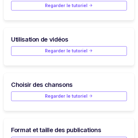
Regarder le tutoriel
Utilisation de vidéos
Regarder le tutoriel
Choisir des chansons
Regarder le tutoriel
Format et taille des publications