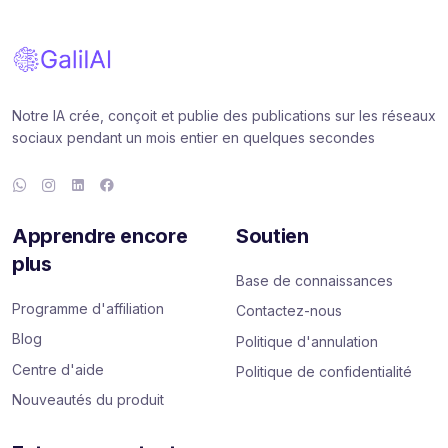
Notre IA crée, conçoit et publie des publications sur les réseaux
sociaux pendant un mois entier en quelques secondes
Apprendre encore
Soutien
plus
Base de connaissances
Programme d'affiliation
Contactez-nous
Blog
Politique d'annulation
Centre d'aide
Politique de confidentialité
Nouveautés du produit