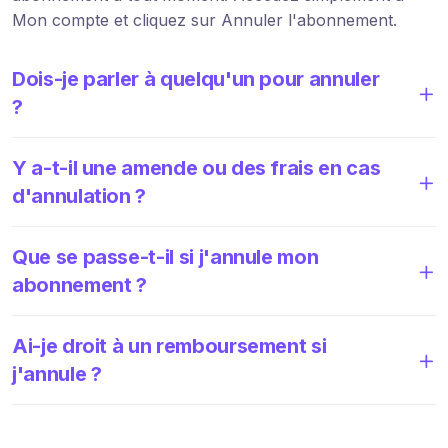
Mon compte et cliquez sur Annuler l'abonnement.
Dois-je parler à quelqu'un pour annuler
?
Y a-t-il une amende ou des frais en cas
d'annulation ?
Que se passe-t-il si j'annule mon
abonnement ?
Ai-je droit à un remboursement si
j'annule ?