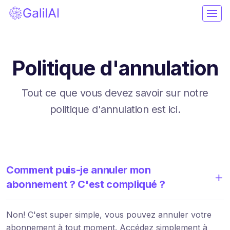
Politique d'annulation
Tout ce que vous devez savoir sur notre
politique d'annulation est ici.
Comment puis-je annuler mon
abonnement ? C'est compliqué ?
Non! C'est super simple, vous pouvez annuler votre
abonnement à tout moment. Accédez simplement à