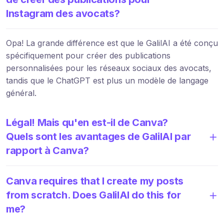
Instagram des avocats?
Opa! La grande différence est que le GalilAI a été conçu
spécifiquement pour créer des publications
personnalisées pour les réseaux sociaux des avocats,
tandis que le ChatGPT est plus un modèle de langage
général.
Légal! Mais qu'en est-il de Canva?
Quels sont les avantages de GalilAI par
rapport à Canva?
Canva requires that I create my posts
from scratch. Does GalilAI do this for
me?