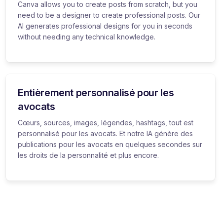
Canva allows you to create posts from scratch, but you
need to be a designer to create professional posts. Our
AI generates professional designs for you in seconds
without needing any technical knowledge.
Entièrement personnalisé pour les
avocats
Cœurs, sources, images, légendes, hashtags, tout est
personnalisé pour les avocats. Et notre IA génère des
publications pour les avocats en quelques secondes sur
les droits de la personnalité et plus encore.