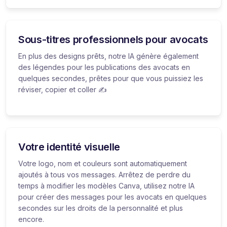
Sous-titres professionnels pour avocats
En plus des designs prêts, notre IA génère également
des légendes pour les publications des avocats en
quelques secondes, prêtes pour que vous puissiez les
réviser, copier et coller ✍️
Votre identité visuelle
Votre logo, nom et couleurs sont automatiquement
ajoutés à tous vos messages. Arrêtez de perdre du
temps à modifier les modèles Canva, utilisez notre IA
pour créer des messages pour les avocats en quelques
secondes sur les droits de la personnalité et plus
encore.