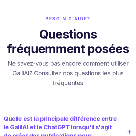
BESOIN D'AIDE?
Questions
fréquemment posées
Ne savez-vous pas encore comment utiliser
GalilAI? Consultez nos questions les plus
fréquentes
Quelle est la principale différence entre
le GalilAI et le ChatGPT lorsqu'il s'agit
de créer des publications pour