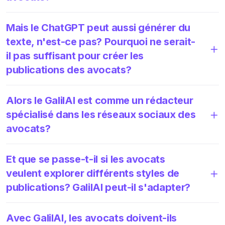
Mais le ChatGPT peut aussi générer du
texte, n'est-ce pas? Pourquoi ne serait-
il pas suffisant pour créer les
publications des avocats?
Alors le GalilAI est comme un rédacteur
spécialisé dans les réseaux sociaux des
avocats?
Et que se passe-t-il si les avocats
veulent explorer différents styles de
publications? GalilAI peut-il s'adapter?
Avec GalilAI, les avocats doivent-ils