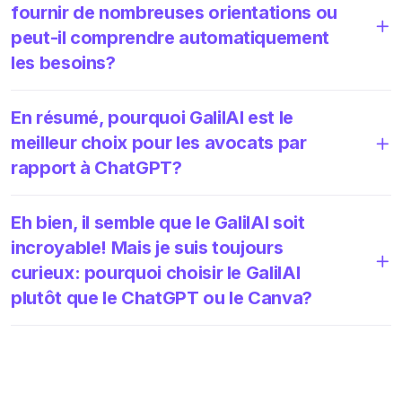
fournir de nombreuses orientations ou
peut-il comprendre automatiquement
les besoins?
En résumé, pourquoi GalilAI est le
meilleur choix pour les avocats par
rapport à ChatGPT?
Eh bien, il semble que le GalilAI soit
incroyable! Mais je suis toujours
curieux: pourquoi choisir le GalilAI
plutôt que le ChatGPT ou le Canva?