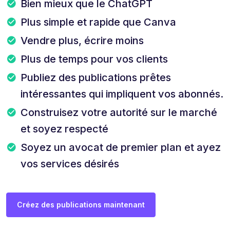
Bien mieux que le ChatGPT
Plus simple et rapide que Canva
Vendre plus, écrire moins
Plus de temps pour vos clients
Publiez des publications prêtes
intéressantes qui impliquent vos abonnés.
Construisez votre autorité sur le marché
et soyez respecté
Soyez un avocat de premier plan et ayez
vos services désirés
Créez des publications maintenant