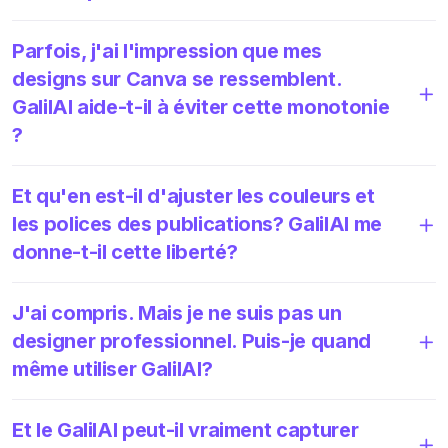
Parfois, j'ai l'impression que mes
designs sur Canva se ressemblent.
GalilAI aide-t-il à éviter cette monotonie
?
Et qu'en est-il d'ajuster les couleurs et
les polices des publications? GalilAI me
donne-t-il cette liberté?
J'ai compris. Mais je ne suis pas un
designer professionnel. Puis-je quand
même utiliser GalilAI?
Et le GalilAI peut-il vraiment capturer