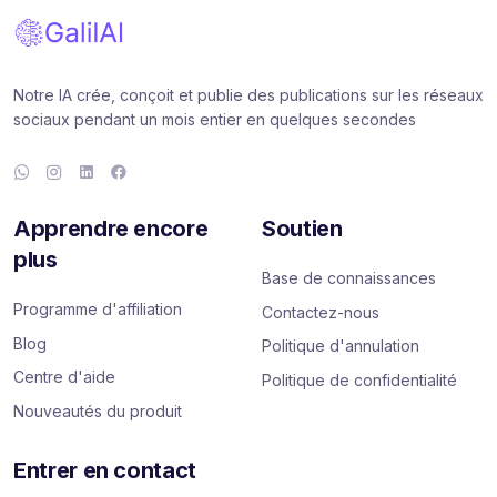
Notre IA crée, conçoit et publie des publications sur les réseaux
sociaux pendant un mois entier en quelques secondes
Apprendre encore
Soutien
plus
Base de connaissances
Programme d'affiliation
Contactez-nous
Blog
Politique d'annulation
Centre d'aide
Politique de confidentialité
Nouveautés du produit
Entrer en contact