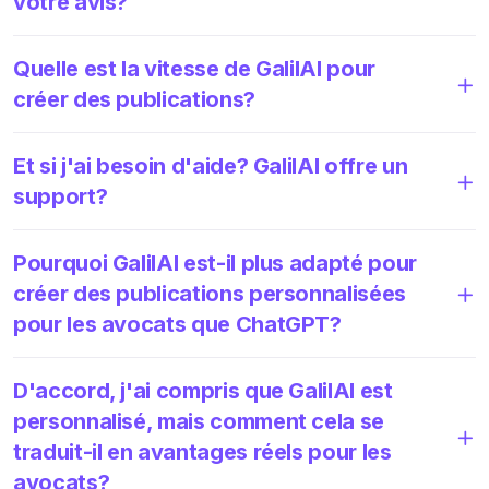
votre avis?
Quelle est la vitesse de GalilAI pour
créer des publications?
Et si j'ai besoin d'aide? GalilAI offre un
support?
Pourquoi GalilAI est-il plus adapté pour
créer des publications personnalisées
pour les avocats que ChatGPT?
D'accord, j'ai compris que GalilAI est
personnalisé, mais comment cela se
traduit-il en avantages réels pour les
avocats?