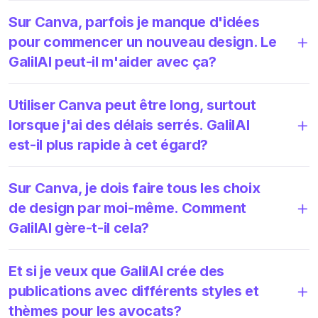
Sur Canva, parfois je manque d'idées
pour commencer un nouveau design. Le
GalilAI peut-il m'aider avec ça?
Utiliser Canva peut être long, surtout
lorsque j'ai des délais serrés. GalilAI
est-il plus rapide à cet égard?
Sur Canva, je dois faire tous les choix
de design par moi-même. Comment
GalilAI gère-t-il cela?
Et si je veux que GalilAI crée des
publications avec différents styles et
thèmes pour les avocats?