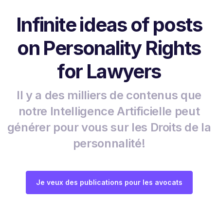
Infinite ideas of posts
on Personality Rights
for Lawyers
Il y a des milliers de contenus que
notre Intelligence Artificielle peut
générer pour vous sur les Droits de la
personnalité!
Je veux des publications pour les avocats