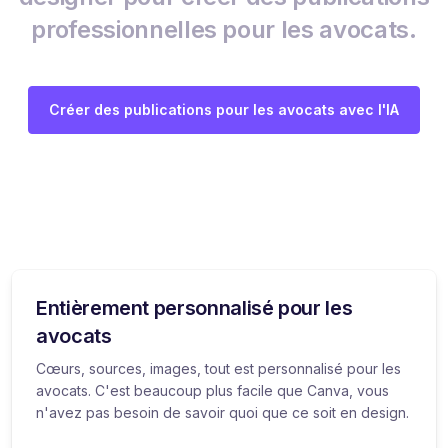
professionnelles pour les avocats.
Créer des publications pour les avocats avec l'IA
Entièrement personnalisé pour les
avocats
Cœurs, sources, images, tout est personnalisé pour les
avocats. C'est beaucoup plus facile que Canva, vous
n'avez pas besoin de savoir quoi que ce soit en design.