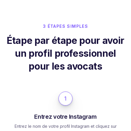
3 ÉTAPES SIMPLES
Étape par étape pour avoir
un profil professionnel
pour les avocats
1
Entrez votre Instagram
Entrez le nom de votre profil Instagram et cliquez sur