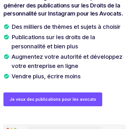
générer des publications sur les Droits de la
personnalité sur Instagram pour les Avocats.
Des milliers de thèmes et sujets à choisir
Publications sur les droits de la
personnalité et bien plus
Augmentez votre autorité et développez
votre entreprise en ligne
Vendre plus, écrire moins
Je veux des publications pour les avocats