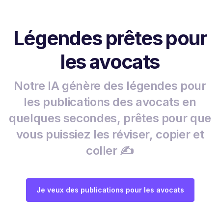
Légendes prêtes pour
les avocats
Notre IA génère des légendes pour
les publications des avocats en
quelques secondes, prêtes pour que
vous puissiez les réviser, copier et
coller ✍️
Je veux des publications pour les avocats