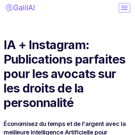
IA + Instagram:
Publications parfaites
pour les avocats sur
les droits de la
personnalité
Économisez du temps et de l'argent avec la
meilleure Intelligence Artificielle pour