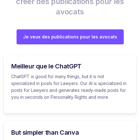
créer des publications pour les
avocats
Je veux des publications pour les avocats
Meilleur que le ChatGPT
ChatGPT is good for many things, but it is not
specialized in posts for Lawyers. Our AI is specialized in
posts for Lawyers and generates ready-made posts for
you in seconds on Personality Rights and more.
But simpler than Canva