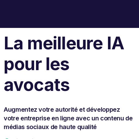
La meilleure IA
pour les
avocats
Augmentez votre autorité et développez
votre entreprise en ligne avec un contenu de
médias sociaux de haute qualité