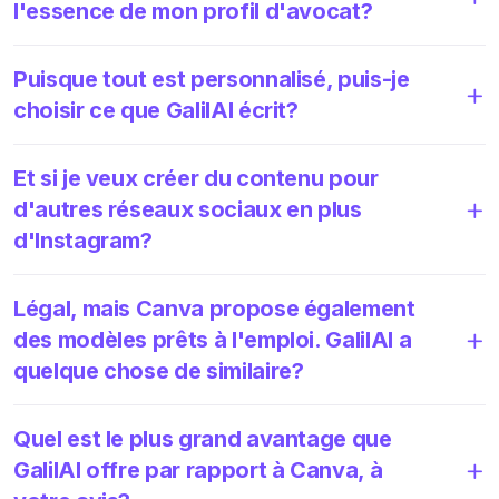
l'essence de mon profil d'avocat?
Puisque tout est personnalisé, puis-je
choisir ce que GalilAI écrit?
Et si je veux créer du contenu pour
d'autres réseaux sociaux en plus
d'Instagram?
Légal, mais Canva propose également
des modèles prêts à l'emploi. GalilAI a
quelque chose de similaire?
Quel est le plus grand avantage que
GalilAI offre par rapport à Canva, à