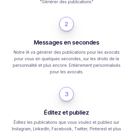
"Générer des publications"
2
Messages en secondes
Notre IA va générer des publications pour les avocats
pour vous en quelques secondes, sur les droits de la
personnalité et plus encore. Entièrement personnalisés
pour les avocats.
3
Éditez et publiez
Éditez les publications que vous voulez et publiez sur
Instagram, LinkedIn, Facebook, Twitter, Pinterest et plus