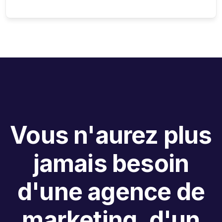
Vous n'aurez plus
jamais besoin
d'une agence de
marketing, d'un