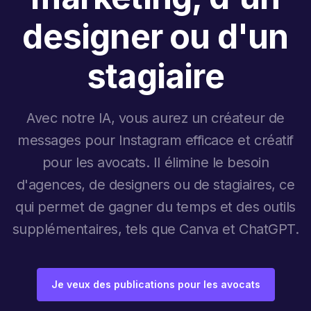
designer ou d'un
stagiaire
Avec notre IA, vous aurez un créateur de
messages pour Instagram efficace et créatif
pour les avocats. Il élimine le besoin
d'agences, de designers ou de stagiaires, ce
qui permet de gagner du temps et des outils
supplémentaires, tels que Canva et ChatGPT.
Je veux des publications pour les avocats