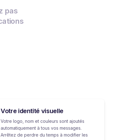
z pas
cations
Votre identité visuelle
Votre logo, nom et couleurs sont ajoutés
automatiquement à tous vos messages.
Arrêtez de perdre du temps à modifier les