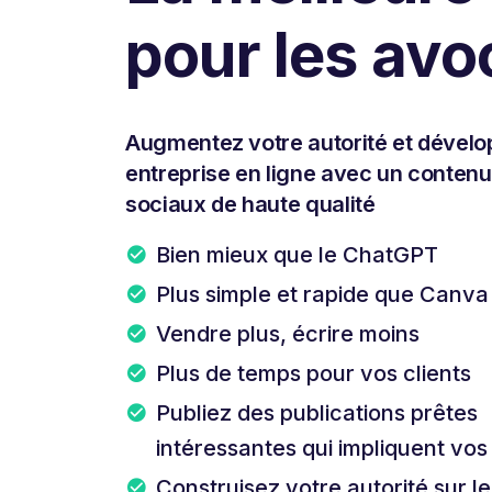
pour les avo
Augmentez votre autorité et dévelo
entreprise en ligne avec un conten
sociaux de haute qualité
Bien mieux que le ChatGPT
Plus simple et rapide que Canva
Vendre plus, écrire moins
Plus de temps pour vos clients
Publiez des publications prêtes
intéressantes qui impliquent vo
Construisez votre autorité sur l