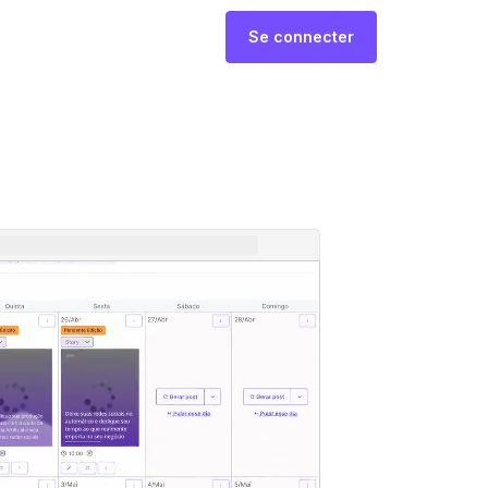
Se connecter