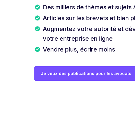
Des milliers de thèmes et sujets 
Articles sur les brevets et bien p
Augmentez votre autorité et dé
votre entreprise en ligne
Vendre plus, écrire moins
Je veux des publications pour les avocats