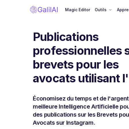
Magic Editor
Outils
Appre
Publications
professionnelles s
brevets pour les
avocats utilisant l
Économisez du temps et de l'argent
meilleure Intelligence Artificielle p
des publications sur les Brevets pou
Avocats sur Instagram.