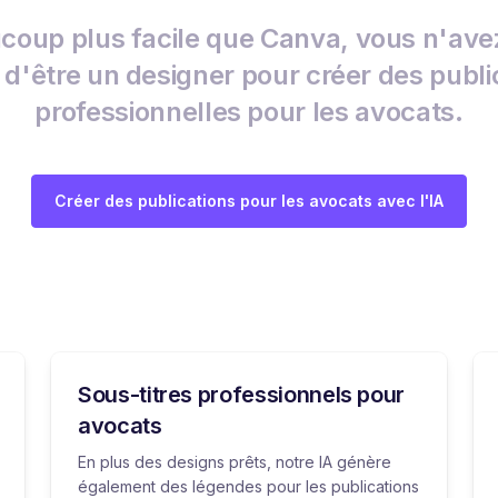
coup plus facile que Canva, vous n'ave
 d'être un designer pour créer des publi
professionnelles pour les avocats.
Créer des publications pour les avocats avec l'IA
Sous-titres professionnels pour
avocats
En plus des designs prêts, notre IA génère
également des légendes pour les publications