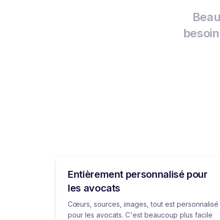
Beau
besoin
Entièrement personnalisé pour
les avocats
Cœurs, sources, images, tout est personnalisé
pour les avocats. C'est beaucoup plus facile