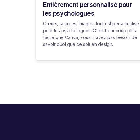
Entièrement personnalisé pour
les psychologues
Cœurs, sources, images, tout est personnalisé
pour les psychologues. C'est beaucoup plus
facile que Canva, vous n'avez pas besoin de
savoir quoi que ce soit en design.