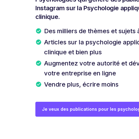
Instagram sur la Psychologie appliq
clinique.
Des milliers de thèmes et sujets 
Articles sur la psychologie appli
clinique et bien plus
Augmentez votre autorité et dé
votre entreprise en ligne
Vendre plus, écrire moins
Je veux des publications pour les psychol