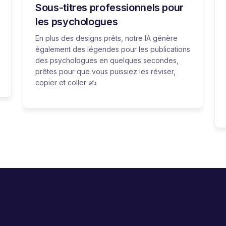
Sous-titres professionnels pour
les psychologues
En plus des designs prêts, notre IA génère
également des légendes pour les publications
des psychologues en quelques secondes,
prêtes pour que vous puissiez les réviser,
copier et coller ✍️