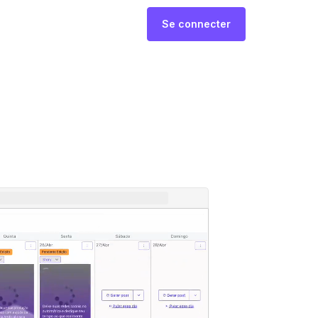
Se connecter