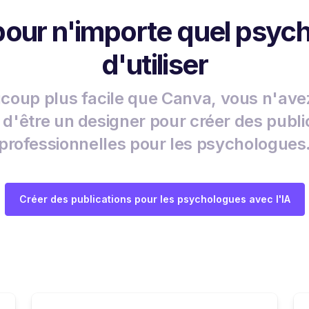
 pour n'importe quel psyc
d'utiliser
coup plus facile que Canva, vous n'ave
 d'être un designer pour créer des publi
professionnelles pour les psychologues
Créer des publications pour les psychologues avec l'IA