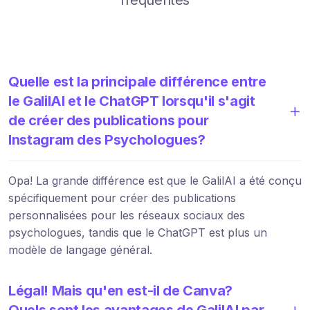
Quelle est la principale différence entre
le GalilAI et le ChatGPT lorsqu'il s'agit
de créer des publications pour
Instagram des Psychologues?
Opa! La grande différence est que le GalilAI a été conçu
spécifiquement pour créer des publications
personnalisées pour les réseaux sociaux des
psychologues, tandis que le ChatGPT est plus un
modèle de langage général.
Légal! Mais qu'en est-il de Canva?
Quels sont les avantages de GalilAI par