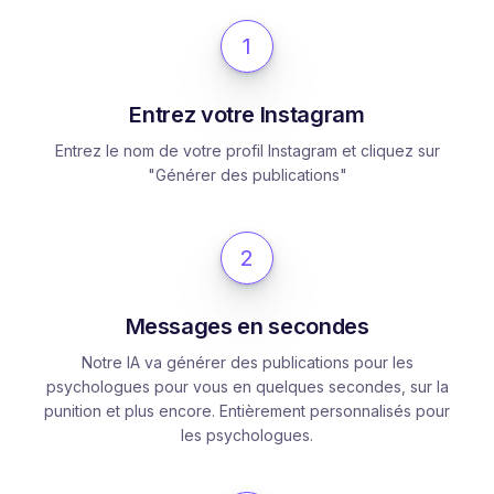
1
Entrez votre Instagram
Entrez le nom de votre profil Instagram et cliquez sur
"Générer des publications"
2
Messages en secondes
Notre IA va générer des publications pour les
psychologues pour vous en quelques secondes, sur la
punition et plus encore. Entièrement personnalisés pour
les psychologues.