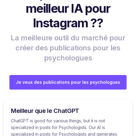
meilleur IA pour
Instagram ??
La meilleure outil du marché pour
créer des publications pour les
psychologues
Je veux des publications pour les psychologues
Meilleur que le ChatGPT
ChatGPT is good for various things, but it is not
specialized in posts for Psychologists. Our AI is
specialized in posts for Psychologists and generates