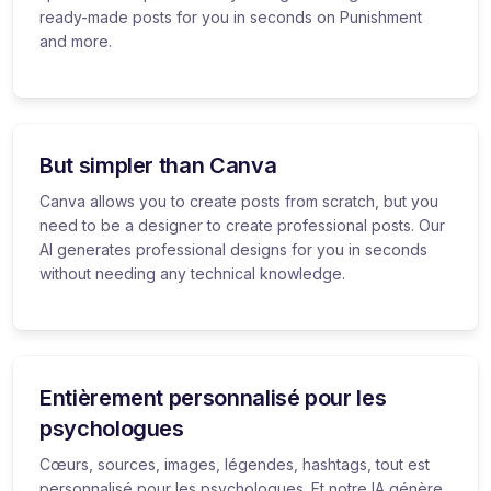
ready-made posts for you in seconds on Punishment
and more.
But simpler than Canva
Canva allows you to create posts from scratch, but you
need to be a designer to create professional posts. Our
AI generates professional designs for you in seconds
without needing any technical knowledge.
Entièrement personnalisé pour les
psychologues
Cœurs, sources, images, légendes, hashtags, tout est
personnalisé pour les psychologues. Et notre IA génère