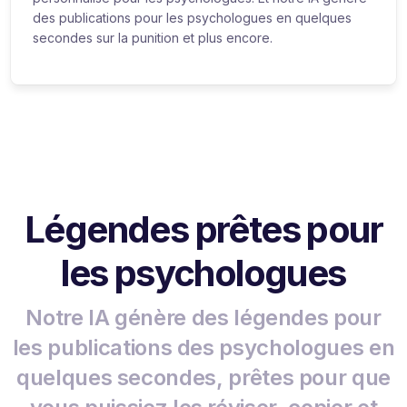
des publications pour les psychologues en quelques
secondes sur la punition et plus encore.
Légendes prêtes pour
les psychologues
Notre IA génère des légendes pour
les publications des psychologues en
quelques secondes, prêtes pour que