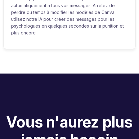
automatiquement à tous vos messages. Arrêtez de
perdre du temps à modifier les modèles de Canva,
utilisez notre IA pour créer des messages pour les
psychologues en quelques secondes sur la punition et
plus encore.
Vous n'aurez plus