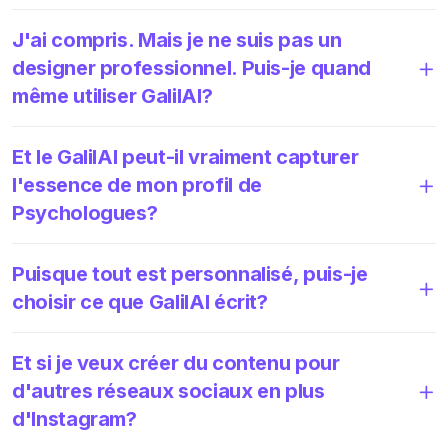
J'ai compris. Mais je ne suis pas un
designer professionnel. Puis-je quand
même utiliser GalilAI?
Et le GalilAI peut-il vraiment capturer
l'essence de mon profil de
Psychologues?
Puisque tout est personnalisé, puis-je
choisir ce que GalilAI écrit?
Et si je veux créer du contenu pour
d'autres réseaux sociaux en plus
d'Instagram?