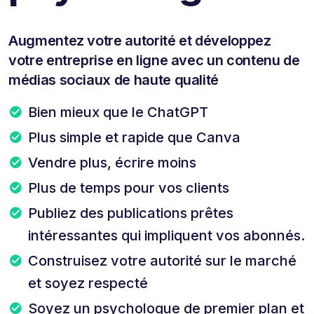
Augmentez votre autorité et développez
votre entreprise en ligne avec un contenu de
médias sociaux de haute qualité
Bien mieux que le ChatGPT
Plus simple et rapide que Canva
Vendre plus, écrire moins
Plus de temps pour vos clients
Publiez des publications prêtes
intéressantes qui impliquent vos abonnés.
Construisez votre autorité sur le marché
et soyez respecté
Soyez un psychologue de premier plan et