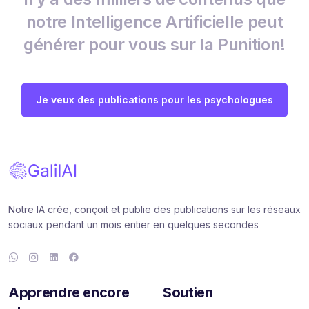
notre Intelligence Artificielle peut
générer pour vous sur la Punition!
Je veux des publications pour les psychologues
Notre IA crée, conçoit et publie des publications sur les réseaux
sociaux pendant un mois entier en quelques secondes
Apprendre encore
Soutien