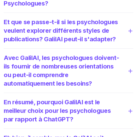
Psychologues?
Et que se passe-t-il si les psychologues
veulent explorer différents styles de
publications? GalilAI peut-il s'adapter?
Avec GalilAI, les psychologues doivent-
ils fournir de nombreuses orientations
ou peut-il comprendre
automatiquement les besoins?
En résumé, pourquoi GalilAI est le
meilleur choix pour les psychologues
par rapport à ChatGPT?