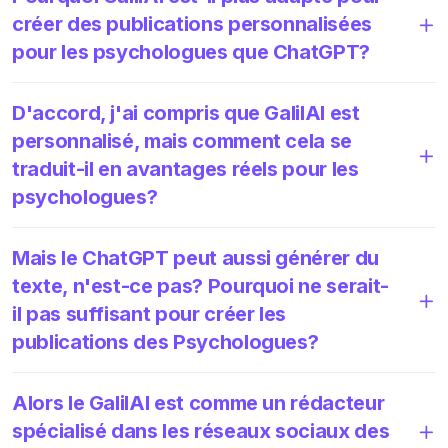
créer des publications personnalisées
pour les psychologues que ChatGPT?
D'accord, j'ai compris que GalilAI est
personnalisé, mais comment cela se
traduit-il en avantages réels pour les
psychologues?
Mais le ChatGPT peut aussi générer du
texte, n'est-ce pas? Pourquoi ne serait-
il pas suffisant pour créer les
publications des Psychologues?
Alors le GalilAI est comme un rédacteur
spécialisé dans les réseaux sociaux des