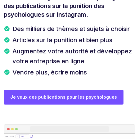
des publications sur la punition des
psychologues sur Instagram.
Des milliers de thèmes et sujets à choisir
Articles sur la punition et bien plus
Augmentez votre autorité et développez
votre entreprise en ligne
Vendre plus, écrire moins
Je veux des publications pour les psychologues