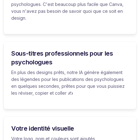
psychologues. C'est beaucoup plus facile que Canva,
vous n'avez pas besoin de savoir quoi que ce soit en
design.
Sous-titres professionnels pour les
psychologues
En plus des designs prêts, notre IA génère également
des légendes pour les publications des psychologues
en quelques secondes, prêtes pour que vous puissiez
les réviser, copier et coller ✍️
Votre identité visuelle
Votre logo, nom et couleurs sont ajoutés