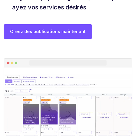
ayez vos services désirés
Créez des publications maintenant