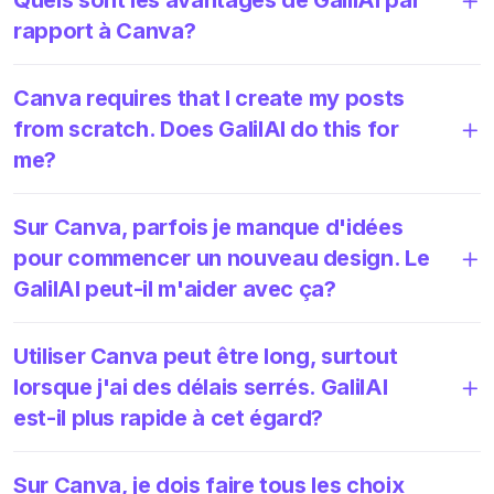
rapport à Canva?
Canva requires that I create my posts
from scratch. Does GalilAI do this for
me?
Sur Canva, parfois je manque d'idées
pour commencer un nouveau design. Le
GalilAI peut-il m'aider avec ça?
Utiliser Canva peut être long, surtout
lorsque j'ai des délais serrés. GalilAI
est-il plus rapide à cet égard?
Sur Canva, je dois faire tous les choix