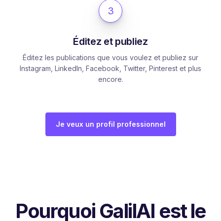
3
Éditez et publiez
Éditez les publications que vous voulez et publiez sur
Instagram, LinkedIn, Facebook, Twitter, Pinterest et plus
encore.
Je veux un profil professionnel
Pourquoi GalilAI est le