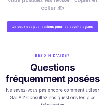
vous puissiez les réviser, copier et
coller ✍️
Je veux des publications pour les psychologues
BESOIN D'AIDE?
Questions
fréquemment posées
Ne savez-vous pas encore comment utiliser
GalilAI? Consultez nos questions les plus
fréquentes