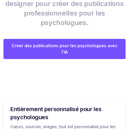
designer pour créer des publications
professionnelles pour les
psychologues.
Créer des publications pour les psychologues avec
l'IA
Entièrement personnalisé pour les
psychologues
Cœurs, sources, images, tout est personnalisé pour les