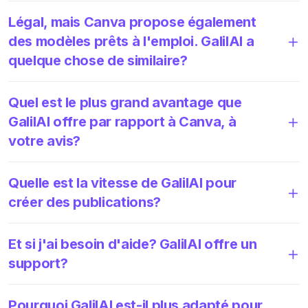
Légal, mais Canva propose également
des modèles prêts à l'emploi. GalilAI a
quelque chose de similaire?
Quel est le plus grand avantage que
GalilAI offre par rapport à Canva, à
votre avis?
Quelle est la vitesse de GalilAI pour
créer des publications?
Et si j'ai besoin d'aide? GalilAI offre un
support?
Pourquoi GalilAI est-il plus adapté pour