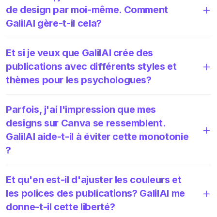
de design par moi-même. Comment
GalilAI gère-t-il cela?
Et si je veux que GalilAI crée des
publications avec différents styles et
thèmes pour les psychologues?
Parfois, j'ai l'impression que mes
designs sur Canva se ressemblent.
GalilAI aide-t-il à éviter cette monotonie
?
Et qu'en est-il d'ajuster les couleurs et
les polices des publications? GalilAI me
donne-t-il cette liberté?