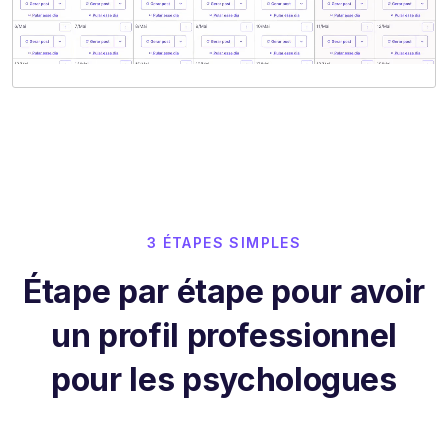
3 ÉTAPES SIMPLES
Étape par étape pour avoir
un profil professionnel
pour les psychologues