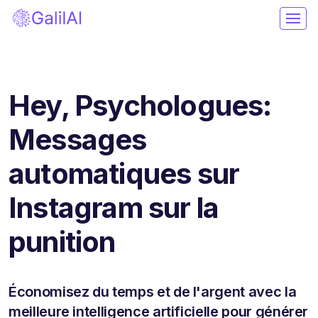
Hey, Psychologues:
Messages
automatiques sur
Instagram sur la
punition
Économisez du temps et de l'argent avec la
meilleure intelligence artificielle pour générer