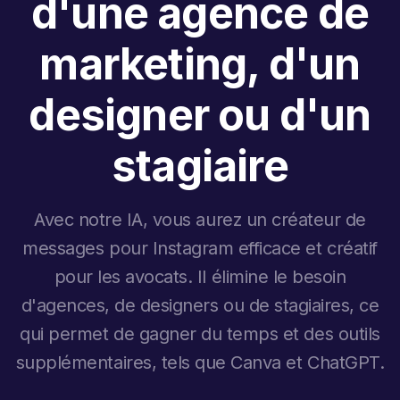
d'une agence de
marketing, d'un
designer ou d'un
stagiaire
Avec notre IA, vous aurez un créateur de
messages pour Instagram efficace et créatif
pour les avocats. Il élimine le besoin
d'agences, de designers ou de stagiaires, ce
qui permet de gagner du temps et des outils
supplémentaires, tels que Canva et ChatGPT.