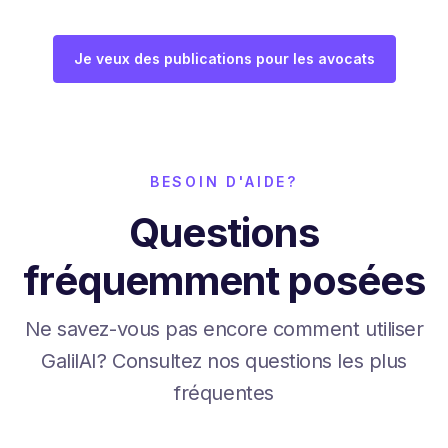
Je veux des publications pour les avocats
BESOIN D'AIDE?
Questions
fréquemment posées
Ne savez-vous pas encore comment utiliser
GalilAI? Consultez nos questions les plus
fréquentes