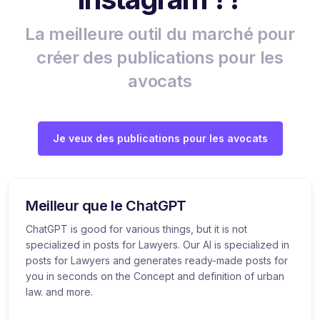
La meilleure outil du marché pour
créer des publications pour les
avocats
Je veux des publications pour les avocats
Meilleur que le ChatGPT
ChatGPT is good for various things, but it is not
specialized in posts for Lawyers. Our AI is specialized in
posts for Lawyers and generates ready-made posts for
you in seconds on the Concept and definition of urban
law. and more.