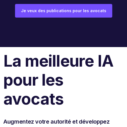
Je veux des publications pour les avocats
La meilleure IA
pour les
avocats
Augmentez votre autorité et développez