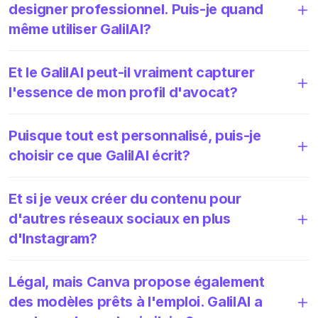
designer professionnel. Puis-je quand
même utiliser GalilAI?
Et le GalilAI peut-il vraiment capturer
l'essence de mon profil d'avocat?
Puisque tout est personnalisé, puis-je
choisir ce que GalilAI écrit?
Et si je veux créer du contenu pour
d'autres réseaux sociaux en plus
d'Instagram?
Légal, mais Canva propose également
des modèles prêts à l'emploi. GalilAI a