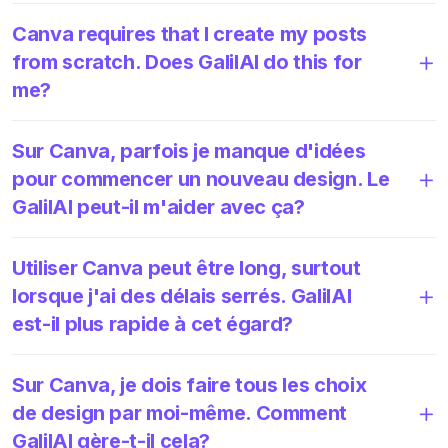
Canva requires that I create my posts
from scratch. Does GalilAI do this for
me?
Sur Canva, parfois je manque d'idées
pour commencer un nouveau design. Le
GalilAI peut-il m'aider avec ça?
Utiliser Canva peut être long, surtout
lorsque j'ai des délais serrés. GalilAI
est-il plus rapide à cet égard?
Sur Canva, je dois faire tous les choix
de design par moi-même. Comment
GalilAI gère-t-il cela?