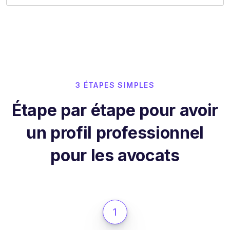
3 ÉTAPES SIMPLES
Étape par étape pour avoir
un profil professionnel
pour les avocats
1