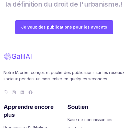
la définition du droit de l'urbanisme.!
Je veux des publications pour les avocats
Notre IA crée, conçoit et publie des publications sur les réseaux
sociaux pendant un mois entier en quelques secondes
Apprendre encore
Soutien
plus
Base de connaissances
Programme d'affiliation