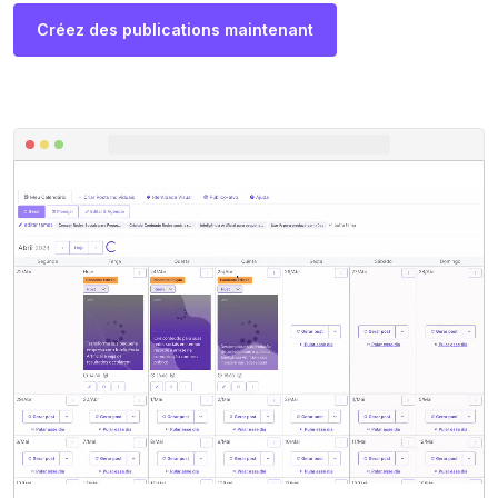
Créez des publications maintenant