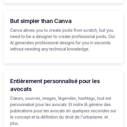
But simpler than Canva
Canva allows you to create posts from scratch, but you
need to be a designer to create professional posts. Our
AI generates professional designs for you in seconds
without needing any technical knowledge.
Entièrement personnalisé pour les
avocats
Cœurs, sources, images, légendes, hashtags, tout est
personnalisé pour les avocats. Et notre IA génère des
publications pour les avocats en quelques secondes sur
le concept et la définition du droit de l'urbanisme. et
plus.