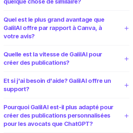
quelque chose de similaire?
Quel est le plus grand avantage que
GalilAI offre par rapport à Canva, à
votre avis?
Quelle est la vitesse de GalilAI pour
créer des publications?
Et si j'ai besoin d'aide? GalilAI offre un
support?
Pourquoi GalilAI est-il plus adapté pour
créer des publications personnalisées
pour les avocats que ChatGPT?