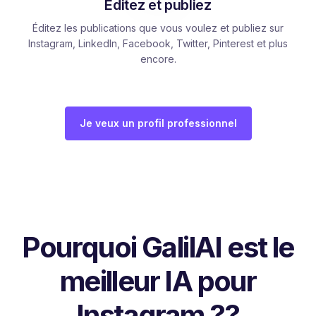
Éditez et publiez
Éditez les publications que vous voulez et publiez sur
Instagram, LinkedIn, Facebook, Twitter, Pinterest et plus
encore.
Je veux un profil professionnel
Pourquoi GalilAI est le
meilleur IA pour
Instagram ??