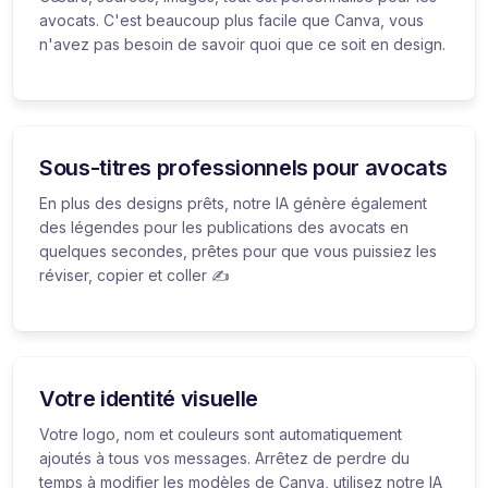
avocats. C'est beaucoup plus facile que Canva, vous
n'avez pas besoin de savoir quoi que ce soit en design.
Sous-titres professionnels pour avocats
En plus des designs prêts, notre IA génère également
des légendes pour les publications des avocats en
quelques secondes, prêtes pour que vous puissiez les
réviser, copier et coller ✍️
Votre identité visuelle
Votre logo, nom et couleurs sont automatiquement
ajoutés à tous vos messages. Arrêtez de perdre du
temps à modifier les modèles de Canva, utilisez notre IA