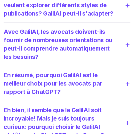
veulent explorer différents styles de
publications? GalilAI peut-il s'adapter?
Avec GalilAI, les avocats doivent-ils
fournir de nombreuses orientations ou
peut-il comprendre automatiquement
les besoins?
En résumé, pourquoi GalilAI est le
meilleur choix pour les avocats par
rapport à ChatGPT?
Eh bien, il semble que le GalilAI soit
incroyable! Mais je suis toujours
curieux: pourquoi choisir le GalilAI