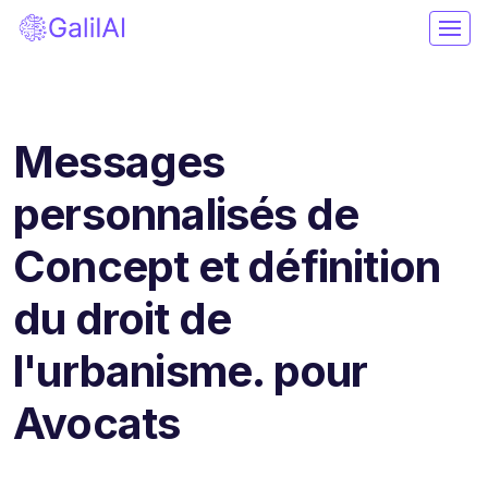
Messages
personnalisés de
Concept et définition
du droit de
l'urbanisme. pour
Avocats