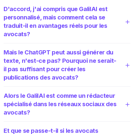
D'accord, j'ai compris que GalilAI est
personnalisé, mais comment cela se
traduit-il en avantages réels pour les
avocats?
Mais le ChatGPT peut aussi générer du
texte, n'est-ce pas? Pourquoi ne serait-
il pas suffisant pour créer les
publications des avocats?
Alors le GalilAI est comme un rédacteur
spécialisé dans les réseaux sociaux des
avocats?
Et que se passe-t-il si les avocats