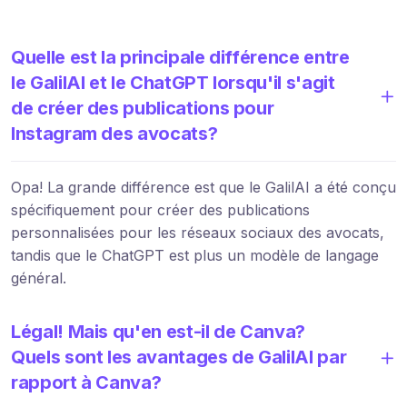
Quelle est la principale différence entre
le GalilAI et le ChatGPT lorsqu'il s'agit
de créer des publications pour
Instagram des avocats?
Opa! La grande différence est que le GalilAI a été conçu
spécifiquement pour créer des publications
personnalisées pour les réseaux sociaux des avocats,
tandis que le ChatGPT est plus un modèle de langage
général.
Légal! Mais qu'en est-il de Canva?
Quels sont les avantages de GalilAI par
rapport à Canva?