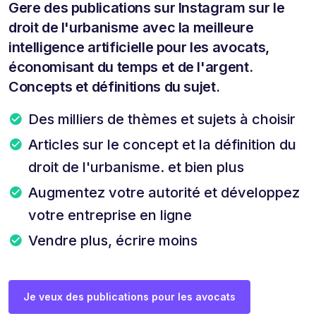
Gere des publications sur Instagram sur le
droit de l'urbanisme avec la meilleure
intelligence artificielle pour les avocats,
économisant du temps et de l'argent.
Concepts et définitions du sujet.
Des milliers de thèmes et sujets à choisir
Articles sur le concept et la définition du
droit de l'urbanisme. et bien plus
Augmentez votre autorité et développez
votre entreprise en ligne
Vendre plus, écrire moins
Je veux des publications pour les avocats