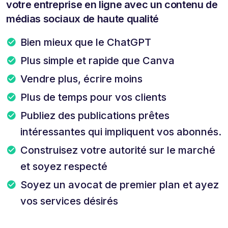
votre entreprise en ligne avec un contenu de
médias sociaux de haute qualité
Bien mieux que le ChatGPT
Plus simple et rapide que Canva
Vendre plus, écrire moins
Plus de temps pour vos clients
Publiez des publications prêtes
intéressantes qui impliquent vos abonnés.
Construisez votre autorité sur le marché
et soyez respecté
Soyez un avocat de premier plan et ayez
vos services désirés