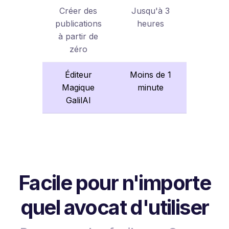
Créer des
Jusqu'à 3
publications
heures
à partir de
zéro
Éditeur
Moins de 1
Magique
minute
GalilAI
Facile pour n'importe
quel avocat d'utiliser