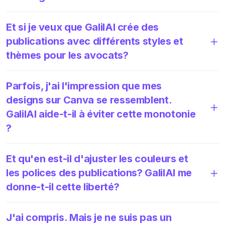
Et si je veux que GalilAI crée des
publications avec différents styles et
thèmes pour les avocats?
Parfois, j'ai l'impression que mes
designs sur Canva se ressemblent.
GalilAI aide-t-il à éviter cette monotonie
?
Et qu'en est-il d'ajuster les couleurs et
les polices des publications? GalilAI me
donne-t-il cette liberté?
J'ai compris. Mais je ne suis pas un