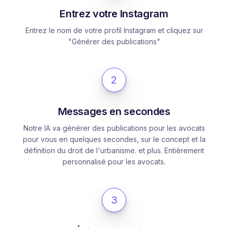
Entrez votre Instagram
Entrez le nom de votre profil Instagram et cliquez sur
"Générer des publications"
2
Messages en secondes
Notre IA va générer des publications pour les avocats
pour vous en quelques secondes, sur le concept et la
définition du droit de l'urbanisme. et plus. Entièrement
personnalisé pour les avocats.
3