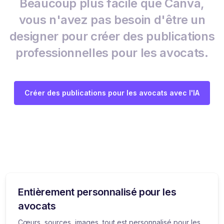
Beaucoup plus facile que Canva,
vous n'avez pas besoin d'être un
designer pour créer des publications
professionnelles pour les avocats.
Créer des publications pour les avocats avec l'IA
Entièrement personnalisé pour les
avocats
Cœurs, sources, images, tout est personnalisé pour les