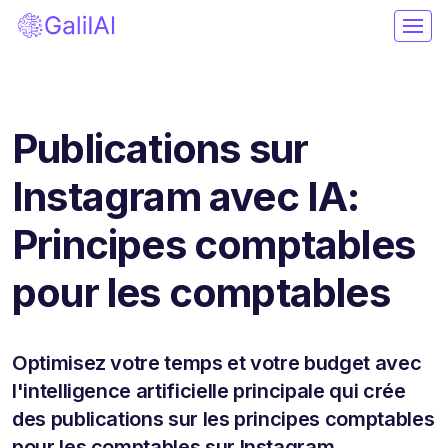
Publications sur
Instagram avec IA:
Principes comptables
pour les comptables
Optimisez votre temps et votre budget avec
l'intelligence artificielle principale qui crée
des publications sur les principes comptables
pour les comptables sur Instagram.