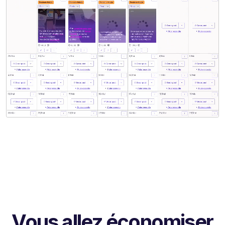
Vous allez économiser