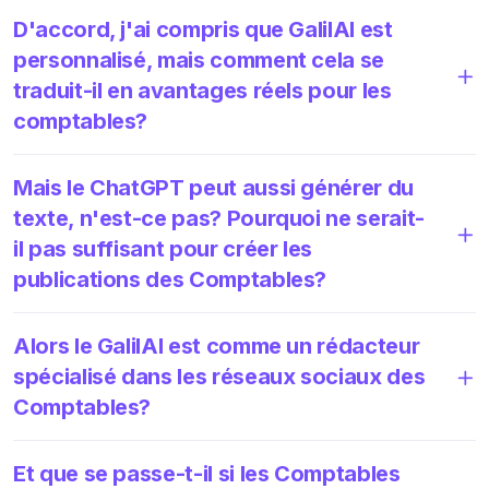
D'accord, j'ai compris que GalilAI est
personnalisé, mais comment cela se
traduit-il en avantages réels pour les
comptables?
Mais le ChatGPT peut aussi générer du
texte, n'est-ce pas? Pourquoi ne serait-
il pas suffisant pour créer les
publications des Comptables?
Alors le GalilAI est comme un rédacteur
spécialisé dans les réseaux sociaux des
Comptables?
Et que se passe-t-il si les Comptables