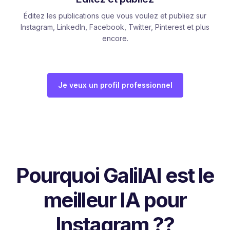
Éditez les publications que vous voulez et publiez sur
Instagram, LinkedIn, Facebook, Twitter, Pinterest et plus
encore.
Je veux un profil professionnel
Pourquoi GalilAI est le
meilleur IA pour
Instagram ??