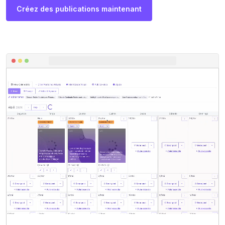
Créez des publications maintenant