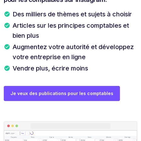
Des milliers de thèmes et sujets à choisir
Articles sur les principes comptables et
bien plus
Augmentez votre autorité et développez
votre entreprise en ligne
Vendre plus, écrire moins
Je veux des publications pour les comptables