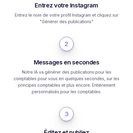
Entrez votre Instagram
Entrez le nom de votre profil Instagram et cliquez sur
"Générer des publications"
2
Messages en secondes
Notre IA va générer des publications pour les
comptables pour vous en quelques secondes, sur les
principes comptables et plus encore. Entièrement
personnalisés pour les comptables.
3
Éditez et publiez