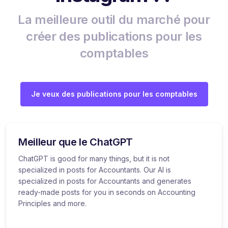
La meilleure outil du marché pour
créer des publications pour les
comptables
Je veux des publications pour les comptables
Meilleur que le ChatGPT
ChatGPT is good for many things, but it is not
specialized in posts for Accountants. Our AI is
specialized in posts for Accountants and generates
ready-made posts for you in seconds on Accounting
Principles and more.