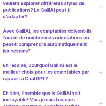
veulent explorer différents styles de
publications? Le GalilAI peut-il
s'adapter?
Avec GalilAI, les comptables doivent-ils
fournir de nombreuses orientations ou
peut-il comprendre automatiquement
les besoins?
En résumé, pourquoi GalilAI est le
meilleur choix pour les comptables par
rapport à ChatGPT?
Eh bien, il semble que le GalilAI soit
incroyable! Mais je suis toujours