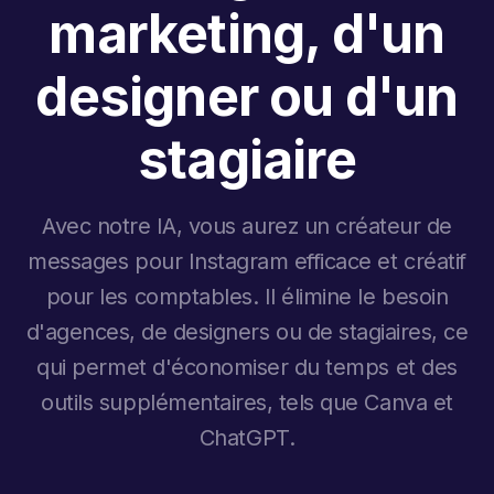
marketing, d'un
designer ou d'un
stagiaire
Avec notre IA, vous aurez un créateur de
messages pour Instagram efficace et créatif
pour les comptables. Il élimine le besoin
d'agences, de designers ou de stagiaires, ce
qui permet d'économiser du temps et des
outils supplémentaires, tels que Canva et
ChatGPT.