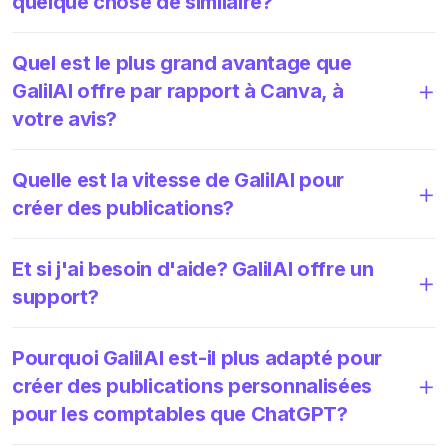
quelque chose de similaire?
Quel est le plus grand avantage que
GalilAI offre par rapport à Canva, à
votre avis?
Quelle est la vitesse de GalilAI pour
créer des publications?
Et si j'ai besoin d'aide? GalilAI offre un
support?
Pourquoi GalilAI est-il plus adapté pour
créer des publications personnalisées
pour les comptables que ChatGPT?