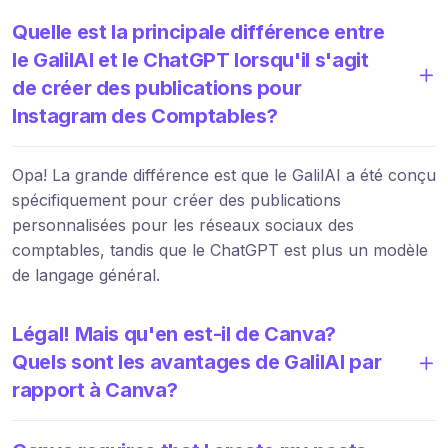
Quelle est la principale différence entre
le GalilAI et le ChatGPT lorsqu'il s'agit
de créer des publications pour
Instagram des Comptables?
Opa! La grande différence est que le GalilAI a été conçu
spécifiquement pour créer des publications
personnalisées pour les réseaux sociaux des
comptables, tandis que le ChatGPT est plus un modèle
de langage général.
Légal! Mais qu'en est-il de Canva?
Quels sont les avantages de GalilAI par
rapport à Canva?