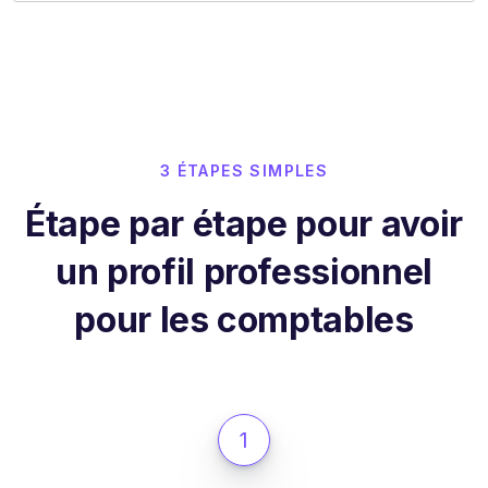
3 ÉTAPES SIMPLES
Étape par étape pour avoir
un profil professionnel
pour les comptables
1