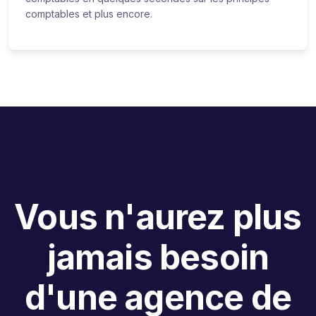
comptables et plus encore.
Vous n'aurez plus
jamais besoin
d'une agence de