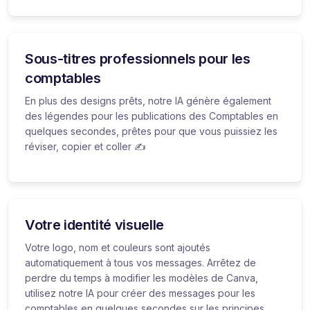
Sous-titres professionnels pour les
comptables
En plus des designs prêts, notre IA génère également
des légendes pour les publications des Comptables en
quelques secondes, prêtes pour que vous puissiez les
réviser, copier et coller ✍️
Votre identité visuelle
Votre logo, nom et couleurs sont ajoutés
automatiquement à tous vos messages. Arrêtez de
perdre du temps à modifier les modèles de Canva,
utilisez notre IA pour créer des messages pour les
comptables en quelques secondes sur les principes