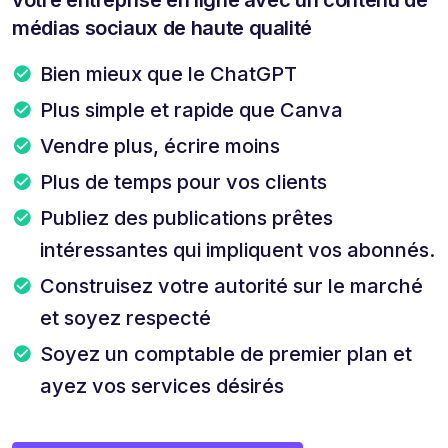
médias sociaux de haute qualité
Bien mieux que le ChatGPT
Plus simple et rapide que Canva
Vendre plus, écrire moins
Plus de temps pour vos clients
Publiez des publications prêtes
intéressantes qui impliquent vos abonnés.
Construisez votre autorité sur le marché
et soyez respecté
Soyez un comptable de premier plan et
ayez vos services désirés