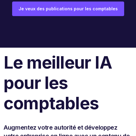
Je veux des publications pour les comptables
Le meilleur IA
pour les
comptables
Augmentez votre autorité et développez
votre entreprise en ligne avec un contenu de