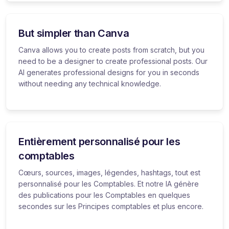
But simpler than Canva
Canva allows you to create posts from scratch, but you
need to be a designer to create professional posts. Our
AI generates professional designs for you in seconds
without needing any technical knowledge.
Entièrement personnalisé pour les
comptables
Cœurs, sources, images, légendes, hashtags, tout est
personnalisé pour les Comptables. Et notre IA génère
des publications pour les Comptables en quelques
secondes sur les Principes comptables et plus encore.