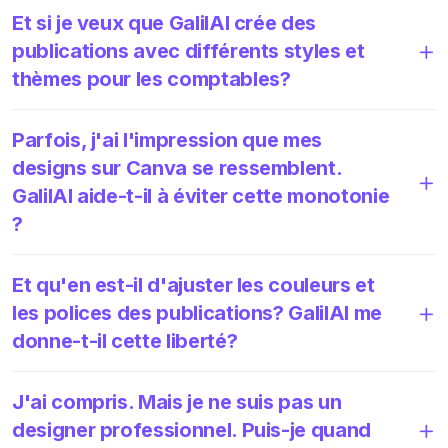
Et si je veux que GalilAI crée des
publications avec différents styles et
thèmes pour les comptables?
Parfois, j'ai l'impression que mes
designs sur Canva se ressemblent.
GalilAI aide-t-il à éviter cette monotonie
?
Et qu'en est-il d'ajuster les couleurs et
les polices des publications? GalilAI me
donne-t-il cette liberté?
J'ai compris. Mais je ne suis pas un
designer professionnel. Puis-je quand