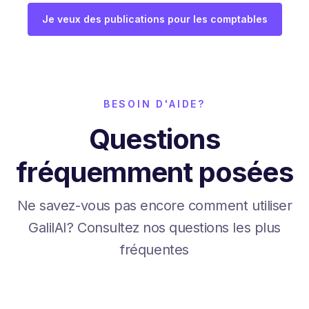
Je veux des publications pour les comptables
BESOIN D'AIDE?
Questions
fréquemment posées
Ne savez-vous pas encore comment utiliser
GalilAI? Consultez nos questions les plus
fréquentes