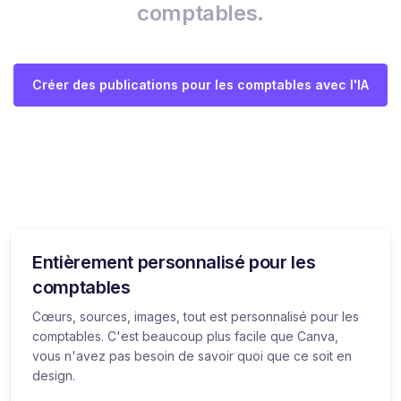
comptables.
Créer des publications pour les comptables avec l'IA
Entièrement personnalisé pour les
comptables
Cœurs, sources, images, tout est personnalisé pour les
comptables. C'est beaucoup plus facile que Canva,
vous n'avez pas besoin de savoir quoi que ce soit en
design.