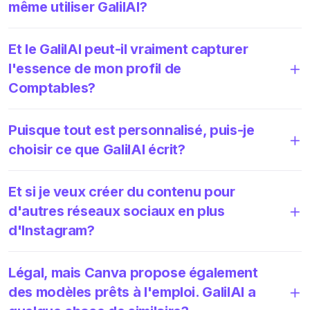
même utiliser GalilAI?
Et le GalilAI peut-il vraiment capturer
l'essence de mon profil de
Comptables?
Puisque tout est personnalisé, puis-je
choisir ce que GalilAI écrit?
Et si je veux créer du contenu pour
d'autres réseaux sociaux en plus
d'Instagram?
Légal, mais Canva propose également
des modèles prêts à l'emploi. GalilAI a