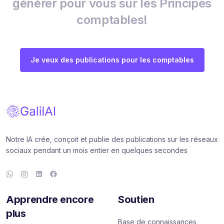
générer pour vous sur les Principes
comptables!
Je veux des publications pour les comptables
Notre IA crée, conçoit et publie des publications sur les réseaux
sociaux pendant un mois entier en quelques secondes
Apprendre encore
Soutien
plus
Base de connaissances