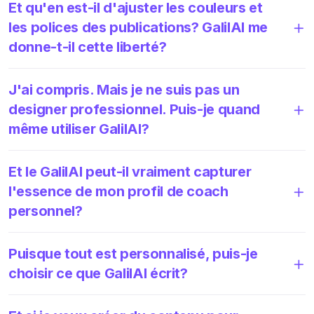
Et qu'en est-il d'ajuster les couleurs et
les polices des publications? GalilAI me
donne-t-il cette liberté?
J'ai compris. Mais je ne suis pas un
designer professionnel. Puis-je quand
même utiliser GalilAI?
Et le GalilAI peut-il vraiment capturer
l'essence de mon profil de coach
personnel?
Puisque tout est personnalisé, puis-je
choisir ce que GalilAI écrit?