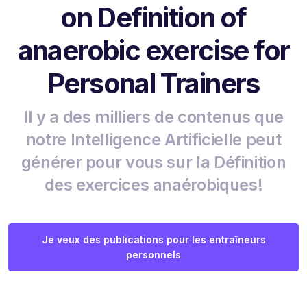
on Definition of
anaerobic exercise for
Personal Trainers
Il y a des milliers de contenus que
notre Intelligence Artificielle peut
générer pour vous sur la Définition
des exercices anaérobiques!
Je veux des publications pour les entraîneurs
personnels