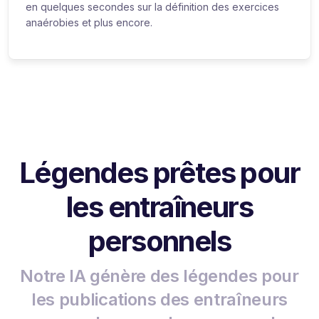
en quelques secondes sur la définition des exercices
anaérobies et plus encore.
Légendes prêtes pour
les entraîneurs
personnels
Notre IA génère des légendes pour
les publications des entraîneurs