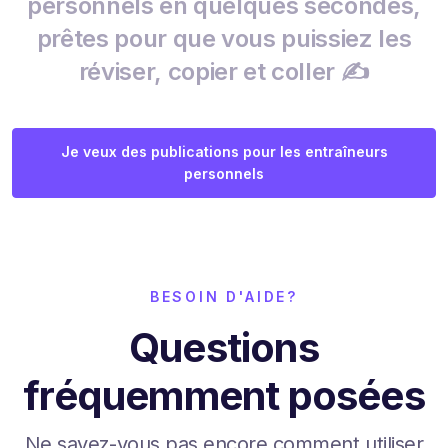
personnels en quelques secondes,
prêtes pour que vous puissiez les
réviser, copier et coller ✍️
Je veux des publications pour les entraîneurs
personnels
BESOIN D'AIDE?
Questions
fréquemment posées
Ne savez-vous pas encore comment utiliser