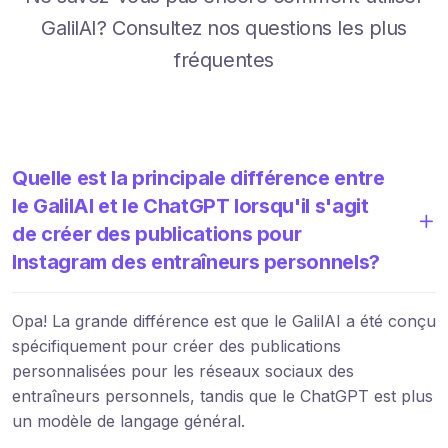
GalilAI? Consultez nos questions les plus
fréquentes
Quelle est la principale différence entre
le GalilAI et le ChatGPT lorsqu'il s'agit
de créer des publications pour
Instagram des entraîneurs personnels?
Opa! La grande différence est que le GalilAI a été conçu
spécifiquement pour créer des publications
personnalisées pour les réseaux sociaux des
entraîneurs personnels, tandis que le ChatGPT est plus
un modèle de langage général.