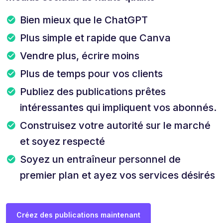
Bien mieux que le ChatGPT
Plus simple et rapide que Canva
Vendre plus, écrire moins
Plus de temps pour vos clients
Publiez des publications prêtes
intéressantes qui impliquent vos abonnés.
Construisez votre autorité sur le marché
et soyez respecté
Soyez un entraîneur personnel de
premier plan et ayez vos services désirés
Créez des publications maintenant