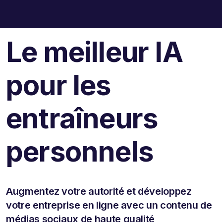
Le meilleur IA
pour les
entraîneurs
personnels
Augmentez votre autorité et développez
votre entreprise en ligne avec un contenu de
médias sociaux de haute qualité