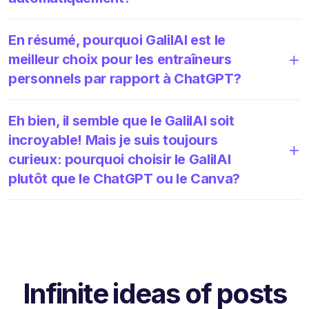
En résumé, pourquoi GalilAI est le
meilleur choix pour les entraîneurs
personnels par rapport à ChatGPT?
Eh bien, il semble que le GalilAI soit
incroyable! Mais je suis toujours
curieux: pourquoi choisir le GalilAI
plutôt que le ChatGPT ou le Canva?
Infinite ideas of posts