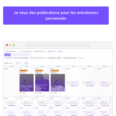
Je veux des publications pour les entraîneurs
personnels