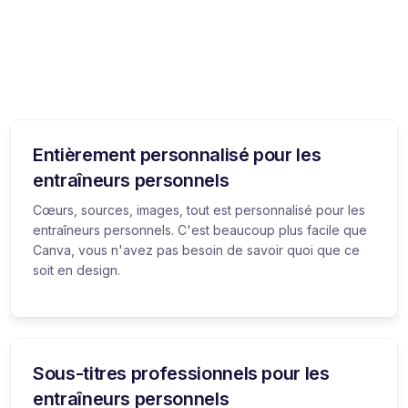
Entièrement personnalisé pour les
entraîneurs personnels
Cœurs, sources, images, tout est personnalisé pour les
entraîneurs personnels. C'est beaucoup plus facile que
Canva, vous n'avez pas besoin de savoir quoi que ce
soit en design.
Sous-titres professionnels pour les
entraîneurs personnels