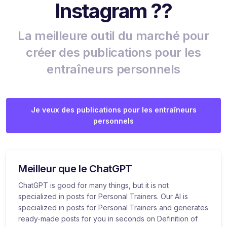
Instagram ??
La meilleure outil du marché pour
créer des publications pour les
entraîneurs personnels
Je veux des publications pour les entraîneurs
personnels
Meilleur que le ChatGPT
ChatGPT is good for many things, but it is not
specialized in posts for Personal Trainers. Our AI is
specialized in posts for Personal Trainers and generates
ready-made posts for you in seconds on Definition of