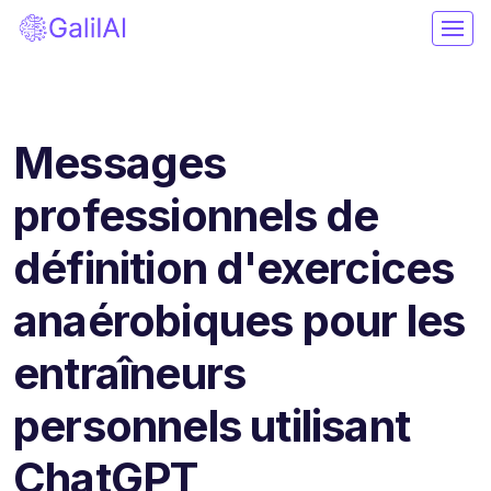
Messages
professionnels de
définition d'exercices
anaérobiques pour les
entraîneurs
personnels utilisant
ChatGPT