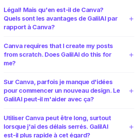
Légal! Mais qu'en est-il de Canva?
Quels sont les avantages de GalilAI par
rapport à Canva?
Canva requires that I create my posts
from scratch. Does GalilAI do this for
me?
Sur Canva, parfois je manque d'idées
pour commencer un nouveau design. Le
GalilAI peut-il m'aider avec ça?
Utiliser Canva peut être long, surtout
lorsque j'ai des délais serrés. GalilAI
est-il plus rapide à cet égard?