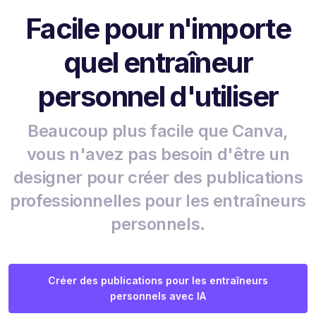
Facile pour n'importe
quel entraîneur
personnel d'utiliser
Beaucoup plus facile que Canva,
vous n'avez pas besoin d'être un
designer pour créer des publications
professionnelles pour les entraîneurs
personnels.
Créer des publications pour les entraîneurs
personnels avec IA