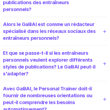
publications des entraîneurs
personnels?
Alors le GalilAI est comme un rédacteur
spécialisé dans les réseaux sociaux des
entraîneurs personnels?
Et que se passe-t-il si les entraîneurs
personnels veulent explorer différents
styles de publications? Le GalilAI peut-il
s'adapter?
Avec GalilAI, le Personal Trainer doit-il
fournir de nombreuses orientations ou
peut-il comprendre les besoins
automatiquement?