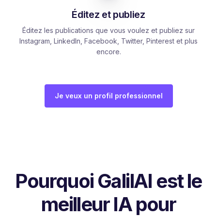
Éditez et publiez
Éditez les publications que vous voulez et publiez sur
Instagram, LinkedIn, Facebook, Twitter, Pinterest et plus
encore.
Je veux un profil professionnel
Pourquoi GalilAI est le
meilleur IA pour