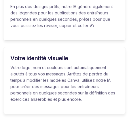
En plus des designs prêts, notre IA génère également
des légendes pour les publications des entraîneurs
personnels en quelques secondes, prêtes pour que
vous puissiez les réviser, copier et coller ✍️
Votre identité visuelle
Votre logo, nom et couleurs sont automatiquement
ajoutés à tous vos messages. Arrêtez de perdre du
temps à modifier les modèles Canva, utilisez notre IA
pour créer des messages pour les entraîneurs
personnels en quelques secondes sur la définition des
exercices anaérobies et plus encore.