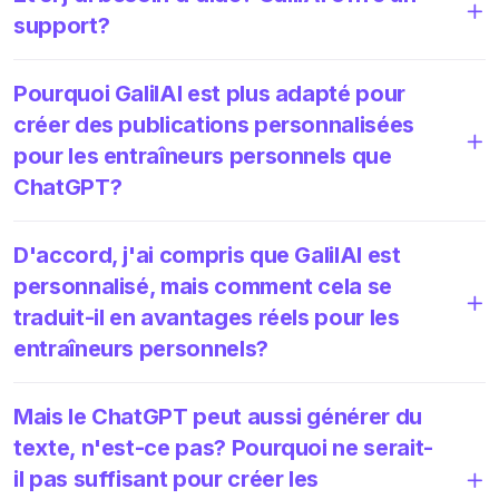
support?
Pourquoi GalilAI est plus adapté pour
créer des publications personnalisées
pour les entraîneurs personnels que
ChatGPT?
D'accord, j'ai compris que GalilAI est
personnalisé, mais comment cela se
traduit-il en avantages réels pour les
entraîneurs personnels?
Mais le ChatGPT peut aussi générer du
texte, n'est-ce pas? Pourquoi ne serait-
il pas suffisant pour créer les