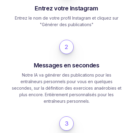
Entrez votre Instagram
Entrez le nom de votre profil Instagram et cliquez sur
"Générer des publications"
2
Messages en secondes
Notre IA va générer des publications pour les
entraîneurs personnels pour vous en quelques
secondes, sur la définition des exercices anaérobies et
plus encore. Entièrement personnalisés pour les
entraîneurs personnels.
3