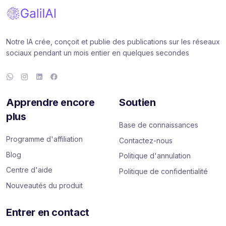
Notre IA crée, conçoit et publie des publications sur les réseaux
sociaux pendant un mois entier en quelques secondes
Apprendre encore
Soutien
plus
Base de connaissances
Programme d'affiliation
Contactez-nous
Blog
Politique d'annulation
Centre d'aide
Politique de confidentialité
Nouveautés du produit
Entrer en contact