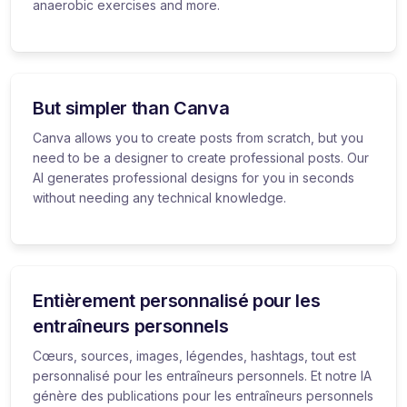
anaerobic exercises and more.
But simpler than Canva
Canva allows you to create posts from scratch, but you
need to be a designer to create professional posts. Our
AI generates professional designs for you in seconds
without needing any technical knowledge.
Entièrement personnalisé pour les
entraîneurs personnels
Cœurs, sources, images, légendes, hashtags, tout est
personnalisé pour les entraîneurs personnels. Et notre IA
génère des publications pour les entraîneurs personnels