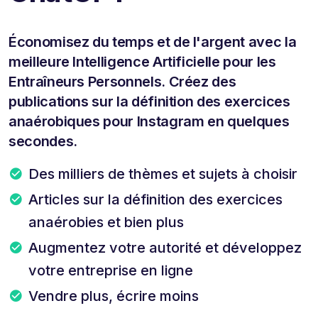
Économisez du temps et de l'argent avec la
meilleure Intelligence Artificielle pour les
Entraîneurs Personnels. Créez des
publications sur la définition des exercices
anaérobiques pour Instagram en quelques
secondes.
Des milliers de thèmes et sujets à choisir
Articles sur la définition des exercices
anaérobies et bien plus
Augmentez votre autorité et développez
votre entreprise en ligne
Vendre plus, écrire moins