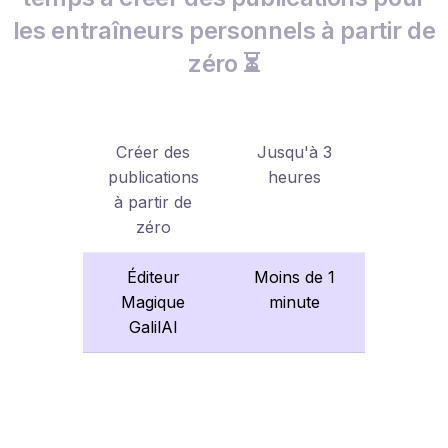
les entraîneurs personnels à partir de
zéro ⏳
Créer des
Jusqu'à 3
publications
heures
à partir de
zéro
Éditeur
Moins de 1
Magique
minute
GalilAI