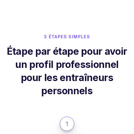
3 ÉTAPES SIMPLES
Étape par étape pour avoir
un profil professionnel
pour les entraîneurs
personnels
1