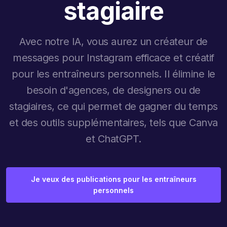
stagiaire
Avec notre IA, vous aurez un créateur de
messages pour Instagram efficace et créatif
pour les entraîneurs personnels. Il élimine le
besoin d'agences, de designers ou de
stagiaires, ce qui permet de gagner du temps
et des outils supplémentaires, tels que Canva
et ChatGPT.
Je veux des publications pour les entraîneurs
personnels