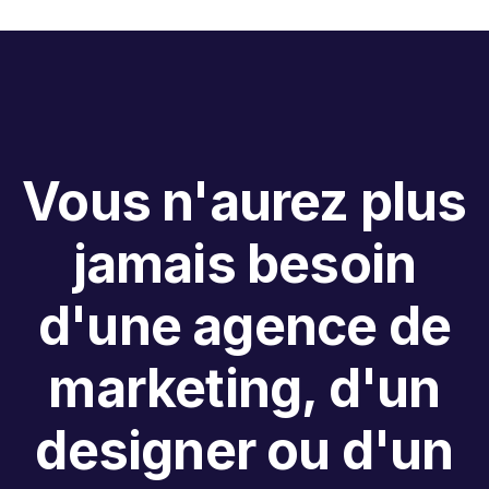
Vous n'aurez plus
jamais besoin
d'une agence de
marketing, d'un
designer ou d'un