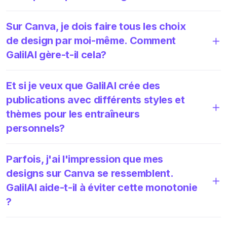
Sur Canva, je dois faire tous les choix
de design par moi-même. Comment
GalilAI gère-t-il cela?
Et si je veux que GalilAI crée des
publications avec différents styles et
thèmes pour les entraîneurs
personnels?
Parfois, j'ai l'impression que mes
designs sur Canva se ressemblent.
GalilAI aide-t-il à éviter cette monotonie
?