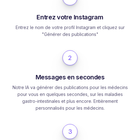
Entrez votre Instagram
Entrez le nom de votre profil Instagram et cliquez sur
"Générer des publications"
2
Messages en secondes
Notre IA va générer des publications pour les médecins
pour vous en quelques secondes, sur les maladies
gastro-intestinales et plus encore. Entièrement
personnalisés pour les médecins.
3