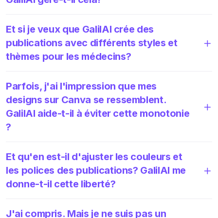
Et si je veux que GalilAI crée des
publications avec différents styles et
thèmes pour les médecins?
Parfois, j'ai l'impression que mes
designs sur Canva se ressemblent.
GalilAI aide-t-il à éviter cette monotonie
?
Et qu'en est-il d'ajuster les couleurs et
les polices des publications? GalilAI me
donne-t-il cette liberté?
J'ai compris. Mais je ne suis pas un