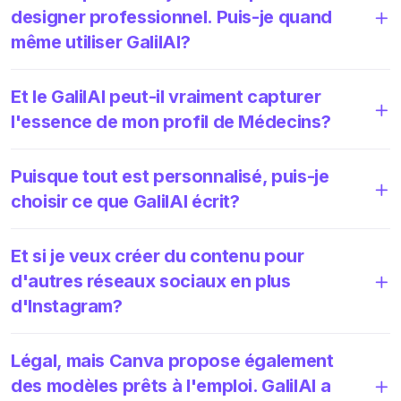
designer professionnel. Puis-je quand
même utiliser GalilAI?
Et le GalilAI peut-il vraiment capturer
l'essence de mon profil de Médecins?
Puisque tout est personnalisé, puis-je
choisir ce que GalilAI écrit?
Et si je veux créer du contenu pour
d'autres réseaux sociaux en plus
d'Instagram?
Légal, mais Canva propose également
des modèles prêts à l'emploi. GalilAI a