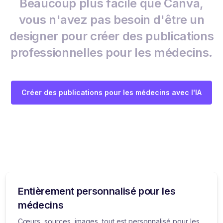
Beaucoup plus facile que Canva,
vous n'avez pas besoin d'être un
designer pour créer des publications
professionnelles pour les médecins.
Créer des publications pour les médecins avec l'IA
Entièrement personnalisé pour les
médecins
Cœurs, sources, images, tout est personnalisé pour les