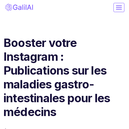
Booster votre
Instagram :
Publications sur les
maladies gastro-
intestinales pour les
médecins