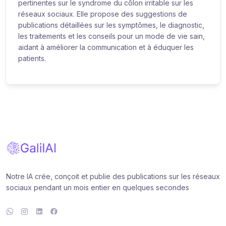
pertinentes sur le syndrome du côlon irritable sur les
réseaux sociaux. Elle propose des suggestions de
publications détaillées sur les symptômes, le diagnostic,
les traitements et les conseils pour un mode de vie sain,
aidant à améliorer la communication et à éduquer les
patients.
Notre IA crée, conçoit et publie des publications sur les réseaux
sociaux pendant un mois entier en quelques secondes