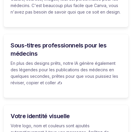
médecins. C'est beaucoup plus facile que Canva, vous
n'avez pas besoin de savoir quoi que ce soit en design.
Sous-titres professionnels pour les
médecins
En plus des designs prêts, notre IA génère également
des légendes pour les publications des médecins en
quelques secondes, prêtes pour que vous puissiez les
réviser, copier et coller ✍️
Votre identité visuelle
Votre logo, nom et couleurs sont ajoutés