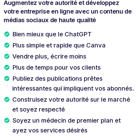
Augmentez votre autorité et développez
votre entreprise en ligne avec un contenu de
médias sociaux de haute qualité
Bien mieux que le ChatGPT
Plus simple et rapide que Canva
Vendre plus, écrire moins
Plus de temps pour vos clients
Publiez des publications prêtes
intéressantes qui impliquent vos abonnés.
Construisez votre autorité sur le marché
et soyez respecté
Soyez un médecin de premier plan et
ayez vos services désirés