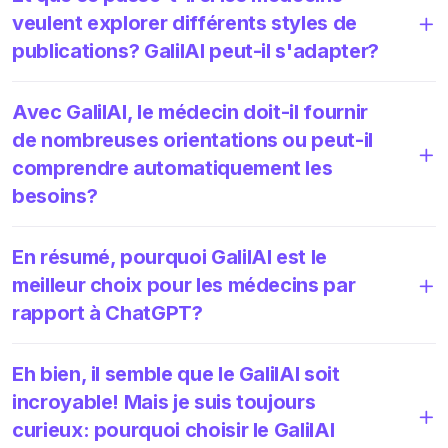
veulent explorer différents styles de
publications? GalilAI peut-il s'adapter?
Avec GalilAI, le médecin doit-il fournir
de nombreuses orientations ou peut-il
comprendre automatiquement les
besoins?
En résumé, pourquoi GalilAI est le
meilleur choix pour les médecins par
rapport à ChatGPT?
Eh bien, il semble que le GalilAI soit
incroyable! Mais je suis toujours
curieux: pourquoi choisir le GalilAI