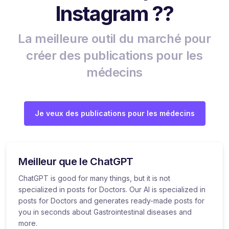
Instagram ??
La meilleure outil du marché pour
créer des publications pour les
médecins
Je veux des publications pour les médecins
Meilleur que le ChatGPT
ChatGPT is good for many things, but it is not
specialized in posts for Doctors. Our AI is specialized in
posts for Doctors and generates ready-made posts for
you in seconds about Gastrointestinal diseases and
more.