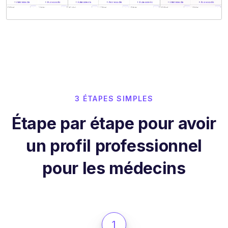
3 ÉTAPES SIMPLES
Étape par étape pour avoir
un profil professionnel
pour les médecins
1