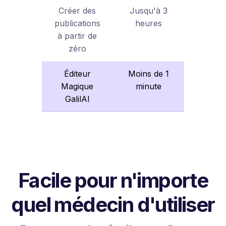
Créer des
Jusqu'à 3
publications
heures
à partir de
zéro
Éditeur
Moins de 1
Magique
minute
GalilAI
Facile pour n'importe
quel médecin d'utiliser