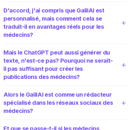
D'accord, j'ai compris que GalilAI est
personnalisé, mais comment cela se
traduit-il en avantages réels pour les
médecins?
Mais le ChatGPT peut aussi générer du
texte, n'est-ce pas? Pourquoi ne serait-
il pas suffisant pour créer les
publications des médecins?
Alors le GalilAI est comme un rédacteur
spécialisé dans les réseaux sociaux des
médecins?
Et que se passe-t-il si les médecins