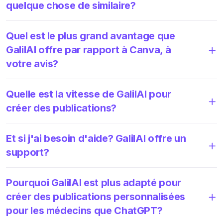
quelque chose de similaire?
Quel est le plus grand avantage que
GalilAI offre par rapport à Canva, à
votre avis?
Quelle est la vitesse de GalilAI pour
créer des publications?
Et si j'ai besoin d'aide? GalilAI offre un
support?
Pourquoi GalilAI est plus adapté pour
créer des publications personnalisées
pour les médecins que ChatGPT?