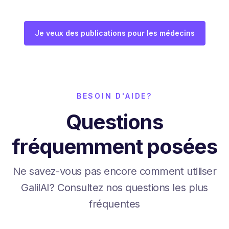
Je veux des publications pour les médecins
BESOIN D'AIDE?
Questions
fréquemment posées
Ne savez-vous pas encore comment utiliser
GalilAI? Consultez nos questions les plus
fréquentes