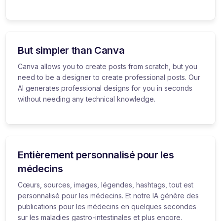
But simpler than Canva
Canva allows you to create posts from scratch, but you
need to be a designer to create professional posts. Our
AI generates professional designs for you in seconds
without needing any technical knowledge.
Entièrement personnalisé pour les
médecins
Cœurs, sources, images, légendes, hashtags, tout est
personnalisé pour les médecins. Et notre IA génère des
publications pour les médecins en quelques secondes
sur les maladies gastro-intestinales et plus encore.