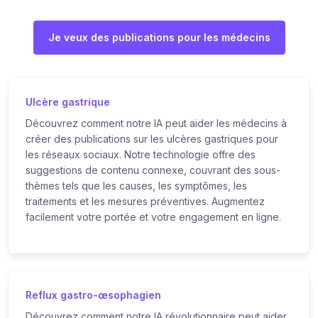
Je veux des publications pour les médecins
Ulcère gastrique
Découvrez comment notre IA peut aider les médecins à
créer des publications sur les ulcères gastriques pour
les réseaux sociaux. Notre technologie offre des
suggestions de contenu connexe, couvrant des sous-
thèmes tels que les causes, les symptômes, les
traitements et les mesures préventives. Augmentez
facilement votre portée et votre engagement en ligne.
Reflux gastro-œsophagien
Découvrez comment notre IA révolutionnaire peut aider