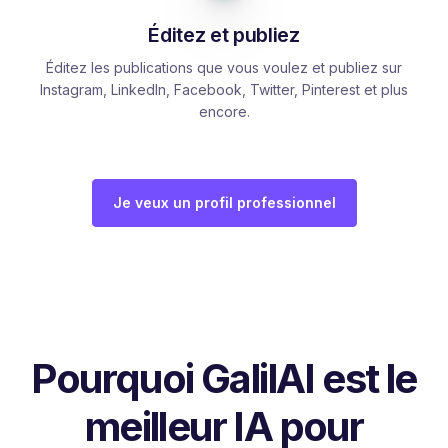
Éditez et publiez
Éditez les publications que vous voulez et publiez sur
Instagram, LinkedIn, Facebook, Twitter, Pinterest et plus
encore.
Je veux un profil professionnel
Pourquoi GalilAI est le
meilleur IA pour