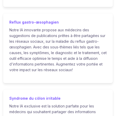
Reflux gastro-œsophagien
Notre IA innovante propose aux médecins des
suggestions de publications prêtes à être partagées sur
les réseaux sociaux, sur la maladie du reflux gastro-
œsophagien. Avec des sous-thèmes liés tels que les
causes, les symptômes, le diagnostic et le traitement, cet
outil efficace optimise le temps et aide à la diffusion
d'informations pertinentes. Augmentez votre portée et
votre impact sur les réseaux sociaux!
Syndrome du côlon irritable
Notre IA exclusive est la solution parfaite pour les
médecins qui souhaitent partager des informations