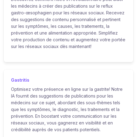
les médecins à créer des publications sur le reflux
gastro-œsophagien pour les réseaux sociaux. Recevez
des suggestions de contenu personnalisé et pertinent
sur les symptômes, les causes, les traitements, la
prévention et une alimentation appropriée. Simplifiez
votre production de contenu et augmentez votre portée
sur les réseaux sociaux dès maintenant!
Gastritis
Optimisez votre présence en ligne sur la gastrite! Notre
IA fournit des suggestions de publications pour les
médecins sur ce sujet, abordant des sous-thèmes tels
que les symptômes, le diagnostic, les traitements et la
prévention. En boostant votre communication sur les
réseaux sociaux, vous gagnerez en visibilité et en
crédibilité auprès de vos patients potentiels.