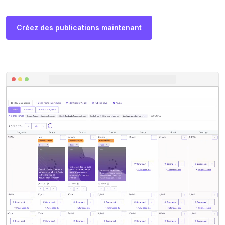
Créez des publications maintenant