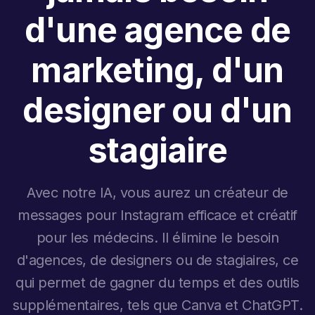
d'une agence de
marketing, d'un
designer ou d'un
stagiaire
Avec notre IA, vous aurez un créateur de
messages pour Instagram efficace et créatif
pour les médecins. Il élimine le besoin
d'agences, de designers ou de stagiaires, ce
qui permet de gagner du temps et des outils
supplémentaires, tels que Canva et ChatGPT.