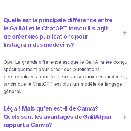
Quelle est la principale différence entre
le GalilAI et le ChatGPT lorsqu'il s'agit
de créer des publications pour
Instagram des médecins?
Opa! La grande différence est que le GalilAI a été conçu
spécifiquement pour créer des publications
personnalisées pour les réseaux sociaux des médecins,
tandis que le ChatGPT est plus un modèle de langage
général.
Légal! Mais qu'en est-il de Canva?
Quels sont les avantages de GalilAI par
rapport à Canva?