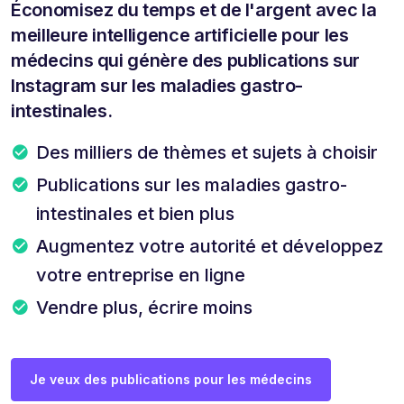
Économisez du temps et de l'argent avec la
meilleure intelligence artificielle pour les
médecins qui génère des publications sur
Instagram sur les maladies gastro-
intestinales.
Des milliers de thèmes et sujets à choisir
Publications sur les maladies gastro-
intestinales et bien plus
Augmentez votre autorité et développez
votre entreprise en ligne
Vendre plus, écrire moins
Je veux des publications pour les médecins