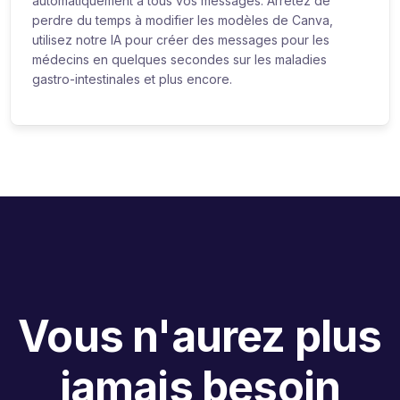
automatiquement à tous vos messages. Arrêtez de
perdre du temps à modifier les modèles de Canva,
utilisez notre IA pour créer des messages pour les
médecins en quelques secondes sur les maladies
gastro-intestinales et plus encore.
Vous n'aurez plus
jamais besoin