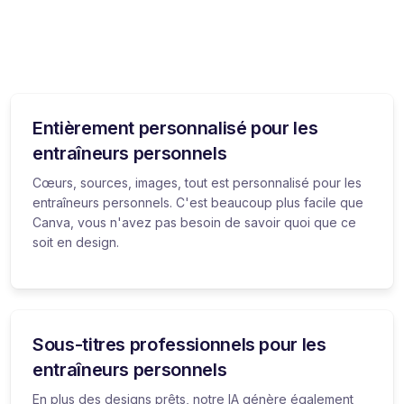
Entièrement personnalisé pour les
entraîneurs personnels
Cœurs, sources, images, tout est personnalisé pour les
entraîneurs personnels. C'est beaucoup plus facile que
Canva, vous n'avez pas besoin de savoir quoi que ce
soit en design.
Sous-titres professionnels pour les
entraîneurs personnels
En plus des designs prêts, notre IA génère également