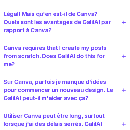
Légal! Mais qu'en est-il de Canva?
Quels sont les avantages de GalilAI par
rapport à Canva?
Canva requires that I create my posts
from scratch. Does GalilAI do this for
me?
Sur Canva, parfois je manque d'idées
pour commencer un nouveau design. Le
GalilAI peut-il m'aider avec ça?
Utiliser Canva peut être long, surtout
lorsque j'ai des délais serrés. GalilAI