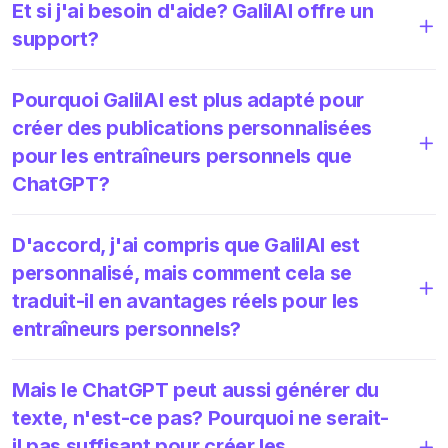
Et si j'ai besoin d'aide? GalilAI offre un
support?
Pourquoi GalilAI est plus adapté pour
créer des publications personnalisées
pour les entraîneurs personnels que
ChatGPT?
D'accord, j'ai compris que GalilAI est
personnalisé, mais comment cela se
traduit-il en avantages réels pour les
entraîneurs personnels?
Mais le ChatGPT peut aussi générer du
texte, n'est-ce pas? Pourquoi ne serait-
il pas suffisant pour créer les