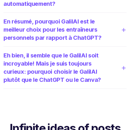
automatiquement?
En résumé, pourquoi GalilAI est le
meilleur choix pour les entraîneurs
personnels par rapport à ChatGPT?
Eh bien, il semble que le GalilAI soit
incroyable! Mais je suis toujours
curieux: pourquoi choisir le GalilAI
plutôt que le ChatGPT ou le Canva?
Infinite ideas of posts