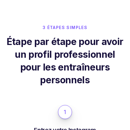
3 ÉTAPES SIMPLES
Étape par étape pour avoir
un profil professionnel
pour les entraîneurs
personnels
1
Entrez votre Instagram