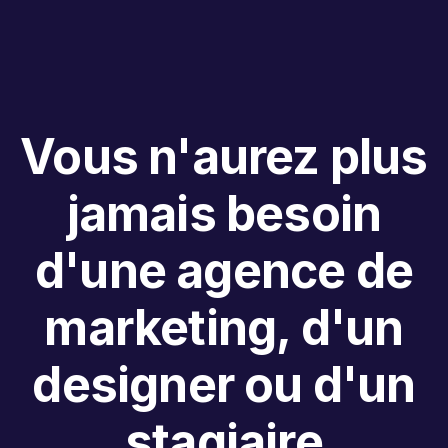
Vous n'aurez plus
jamais besoin
d'une agence de
marketing, d'un
designer ou d'un
stagiaire