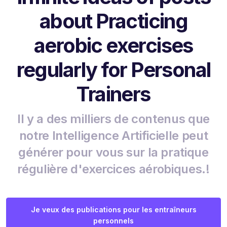
about Practicing
aerobic exercises
regularly for Personal
Trainers
Il y a des milliers de contenus que
notre Intelligence Artificielle peut
générer pour vous sur la pratique
régulière d'exercices aérobiques.!
Je veux des publications pour les entraîneurs
personnels