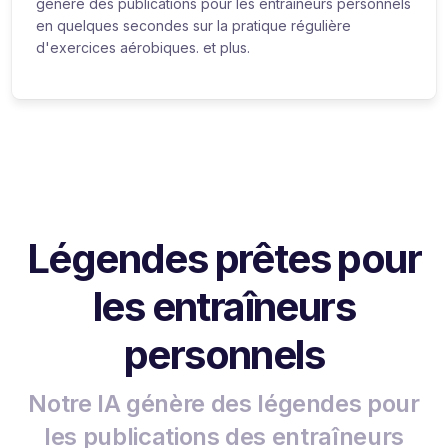
génère des publications pour les entraîneurs personnels
en quelques secondes sur la pratique régulière
d'exercices aérobiques. et plus.
Légendes prêtes pour
les entraîneurs
personnels
Notre IA génère des légendes pour
les publications des entraîneurs