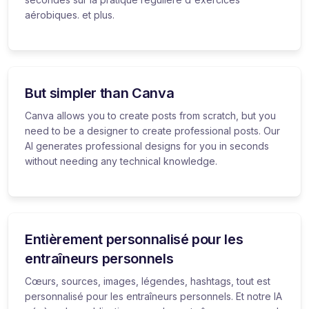
aérobiques. et plus.
But simpler than Canva
Canva allows you to create posts from scratch, but you
need to be a designer to create professional posts. Our
AI generates professional designs for you in seconds
without needing any technical knowledge.
Entièrement personnalisé pour les
entraîneurs personnels
Cœurs, sources, images, légendes, hashtags, tout est
personnalisé pour les entraîneurs personnels. Et notre IA