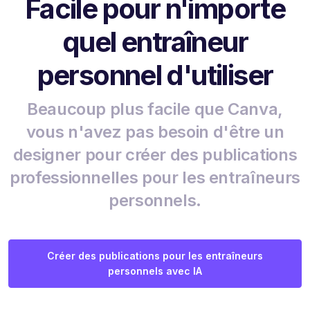
Facile pour n'importe
quel entraîneur
personnel d'utiliser
Beaucoup plus facile que Canva,
vous n'avez pas besoin d'être un
designer pour créer des publications
professionnelles pour les entraîneurs
personnels.
Créer des publications pour les entraîneurs
personnels avec IA