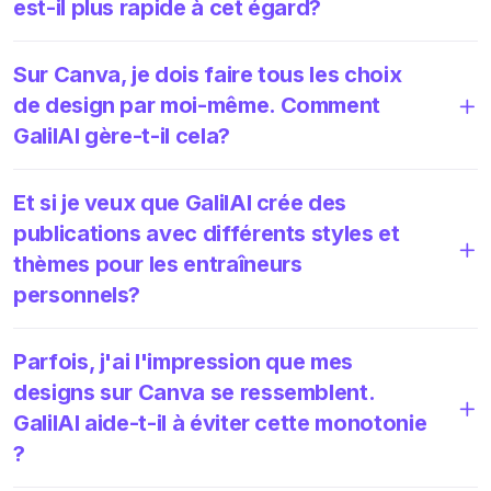
est-il plus rapide à cet égard?
Sur Canva, je dois faire tous les choix
de design par moi-même. Comment
GalilAI gère-t-il cela?
Et si je veux que GalilAI crée des
publications avec différents styles et
thèmes pour les entraîneurs
personnels?
Parfois, j'ai l'impression que mes
designs sur Canva se ressemblent.
GalilAI aide-t-il à éviter cette monotonie
?