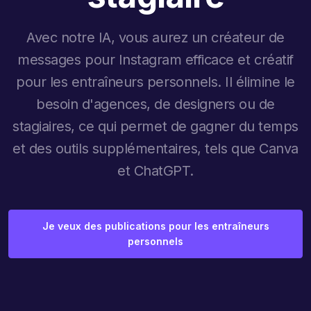
Avec notre IA, vous aurez un créateur de
messages pour Instagram efficace et créatif
pour les entraîneurs personnels. Il élimine le
besoin d'agences, de designers ou de
stagiaires, ce qui permet de gagner du temps
et des outils supplémentaires, tels que Canva
et ChatGPT.
Je veux des publications pour les entraîneurs
personnels