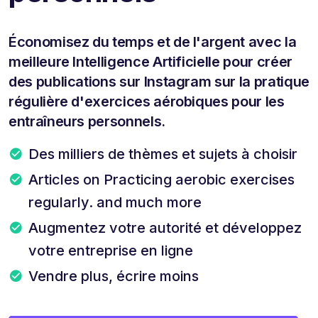
Économisez du temps et de l'argent avec la
meilleure Intelligence Artificielle pour créer
des publications sur Instagram sur la pratique
régulière d'exercices aérobiques pour les
entraîneurs personnels.
Des milliers de thèmes et sujets à choisir
Articles on Practicing aerobic exercises
regularly. and much more
Augmentez votre autorité et développez
votre entreprise en ligne
Vendre plus, écrire moins