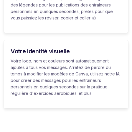
des légendes pour les publications des entraîneurs
personnels en quelques secondes, prêtes pour que
vous puissiez les réviser, copier et coller ✍️
Votre identité visuelle
Votre logo, nom et couleurs sont automatiquement
ajoutés à tous vos messages. Arrêtez de perdre du
temps à modifier les modèles de Canva, utilisez notre IA
pour créer des messages pour les entraîneurs
personnels en quelques secondes sur la pratique
régulière d'exercices aérobiques. et plus.