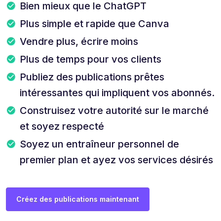
Bien mieux que le ChatGPT
Plus simple et rapide que Canva
Vendre plus, écrire moins
Plus de temps pour vos clients
Publiez des publications prêtes
intéressantes qui impliquent vos abonnés.
Construisez votre autorité sur le marché
et soyez respecté
Soyez un entraîneur personnel de
premier plan et ayez vos services désirés
Créez des publications maintenant