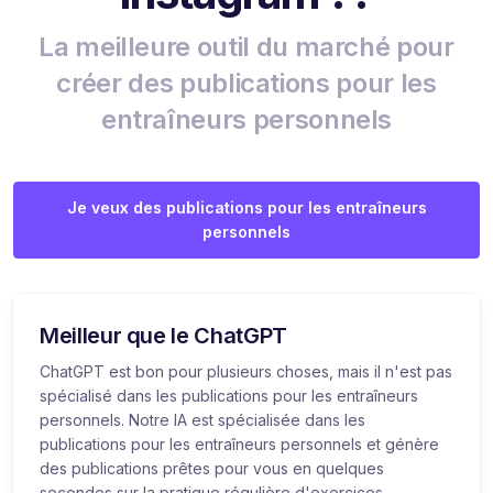
La meilleure outil du marché pour
créer des publications pour les
entraîneurs personnels
Je veux des publications pour les entraîneurs
personnels
Meilleur que le ChatGPT
ChatGPT est bon pour plusieurs choses, mais il n'est pas
spécialisé dans les publications pour les entraîneurs
personnels. Notre IA est spécialisée dans les
publications pour les entraîneurs personnels et génère
des publications prêtes pour vous en quelques
secondes sur la pratique régulière d'exercices