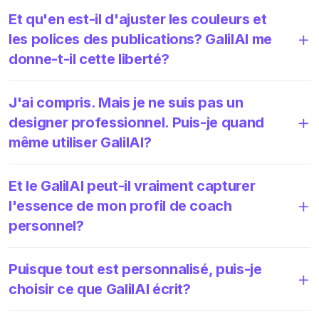
Et qu'en est-il d'ajuster les couleurs et
les polices des publications? GalilAI me
donne-t-il cette liberté?
J'ai compris. Mais je ne suis pas un
designer professionnel. Puis-je quand
même utiliser GalilAI?
Et le GalilAI peut-il vraiment capturer
l'essence de mon profil de coach
personnel?
Puisque tout est personnalisé, puis-je
choisir ce que GalilAI écrit?