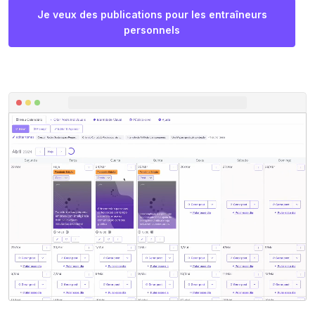
Je veux des publications pour les entraîneurs
personnels