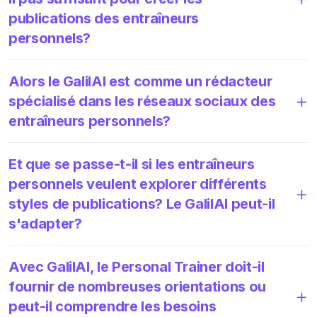
publications des entraîneurs
personnels?
Alors le GalilAI est comme un rédacteur
spécialisé dans les réseaux sociaux des
entraîneurs personnels?
Et que se passe-t-il si les entraîneurs
personnels veulent explorer différents
styles de publications? Le GalilAI peut-il
s'adapter?
Avec GalilAI, le Personal Trainer doit-il
fournir de nombreuses orientations ou
peut-il comprendre les besoins