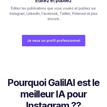
Éditez et publiez
Éditez les publications que vous voulez et publiez sur
Instagram, LinkedIn, Facebook, Twitter, Pinterest et plus
encore.
Je veux un profil professionnel
Pourquoi GalilAI est le
meilleur IA pour
Instagram ??