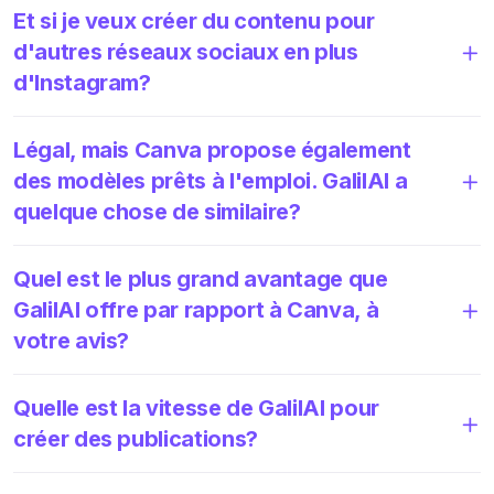
Et si je veux créer du contenu pour
d'autres réseaux sociaux en plus
d'Instagram?
Légal, mais Canva propose également
des modèles prêts à l'emploi. GalilAI a
quelque chose de similaire?
Quel est le plus grand avantage que
GalilAI offre par rapport à Canva, à
votre avis?
Quelle est la vitesse de GalilAI pour
créer des publications?