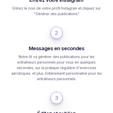
Entrez le nom de votre profil Instagram et cliquez sur
"Générer des publications"
2
Messages en secondes
Notre IA va générer des publications pour les
entraîneurs personnels pour vous en quelques
secondes, sur la pratique régulière d'exercices
aérobiques. et plus. Entièrement personnalisé pour les
entraîneurs personnels.
3