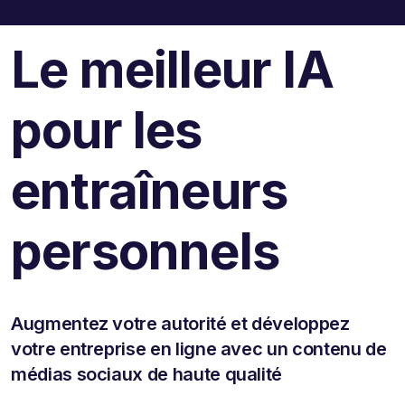
Le meilleur IA
pour les
entraîneurs
personnels
Augmentez votre autorité et développez
votre entreprise en ligne avec un contenu de
médias sociaux de haute qualité