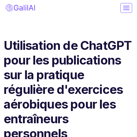
Utilisation de ChatGPT
pour les publications
sur la pratique
régulière d'exercices
aérobiques pour les
entraîneurs
personnels