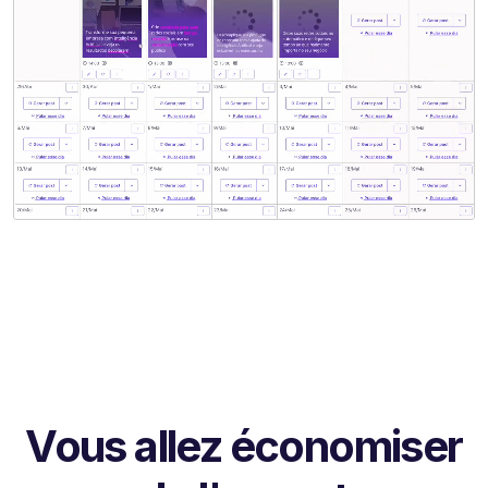
Vous allez économiser