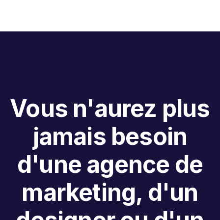
Vous n'aurez plus
jamais besoin
d'une agence de
marketing, d'un