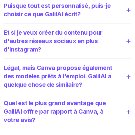
Puisque tout est personnalisé, puis-je
choisir ce que GalilAI écrit?
Et si je veux créer du contenu pour
d'autres réseaux sociaux en plus
d'Instagram?
Légal, mais Canva propose également
des modèles prêts à l'emploi. GalilAI a
quelque chose de similaire?
Quel est le plus grand avantage que
GalilAI offre par rapport à Canva, à
votre avis?