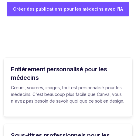
Créer des publications pour les médecins avec l'IA
Entièrement personnalisé pour les
médecins
Cœurs, sources, images, tout est personnalisé pour les
médecins. C'est beaucoup plus facile que Canva, vous
n'avez pas besoin de savoir quoi que ce soit en design.
Sous-titres professionnels pour les