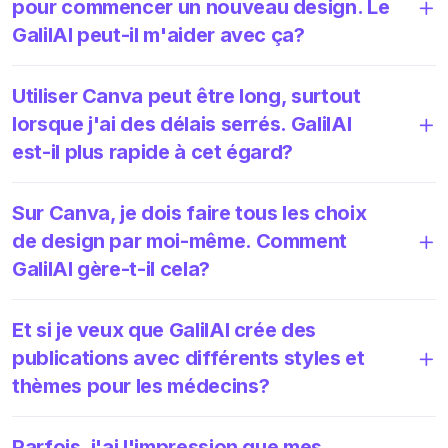
pour commencer un nouveau design. Le
GalilAI peut-il m'aider avec ça?
Utiliser Canva peut être long, surtout
lorsque j'ai des délais serrés. GalilAI
est-il plus rapide à cet égard?
Sur Canva, je dois faire tous les choix
de design par moi-même. Comment
GalilAI gère-t-il cela?
Et si je veux que GalilAI crée des
publications avec différents styles et
thèmes pour les médecins?
Parfois, j'ai l'impression que mes