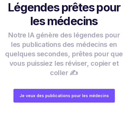
Légendes prêtes pour
les médecins
Notre IA génère des légendes pour
les publications des médecins en
quelques secondes, prêtes pour que
vous puissiez les réviser, copier et
coller ✍️
Je veux des publications pour les médecins