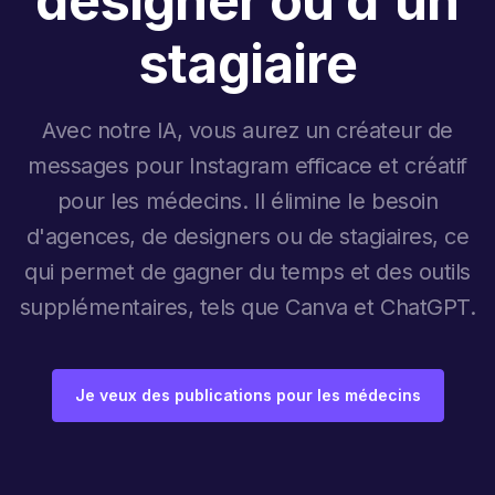
designer ou d'un
stagiaire
Avec notre IA, vous aurez un créateur de
messages pour Instagram efficace et créatif
pour les médecins. Il élimine le besoin
d'agences, de designers ou de stagiaires, ce
qui permet de gagner du temps et des outils
supplémentaires, tels que Canva et ChatGPT.
Je veux des publications pour les médecins