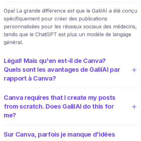
Opa! La grande différence est que le GalilAI a été conçu
spécifiquement pour créer des publications
personnalisées pour les réseaux sociaux des médecins,
tandis que le ChatGPT est plus un modèle de langage
général.
Légal! Mais qu'en est-il de Canva?
Quels sont les avantages de GalilAI par
rapport à Canva?
Canva requires that I create my posts
from scratch. Does GalilAI do this for
me?
Sur Canva, parfois je manque d'idées