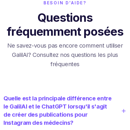
BESOIN D'AIDE?
Questions
fréquemment posées
Ne savez-vous pas encore comment utiliser
GalilAI? Consultez nos questions les plus
fréquentes
Quelle est la principale différence entre
le GalilAI et le ChatGPT lorsqu'il s'agit
de créer des publications pour
Instagram des médecins?