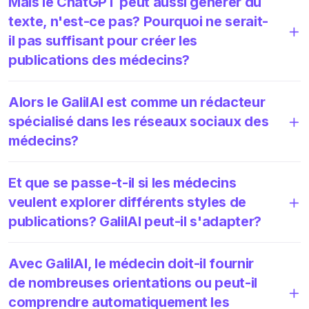
Mais le ChatGPT peut aussi générer du
texte, n'est-ce pas? Pourquoi ne serait-
il pas suffisant pour créer les
publications des médecins?
Alors le GalilAI est comme un rédacteur
spécialisé dans les réseaux sociaux des
médecins?
Et que se passe-t-il si les médecins
veulent explorer différents styles de
publications? GalilAI peut-il s'adapter?
Avec GalilAI, le médecin doit-il fournir
de nombreuses orientations ou peut-il
comprendre automatiquement les