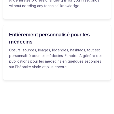
AI generates professional designs for you in seconds
without needing any technical knowledge.
Entièrement personnalisé pour les
médecins
Cœurs, sources, images, légendes, hashtags, tout est
personnalisé pour les médecins. Et notre IA génère des
publications pour les médecins en quelques secondes
sur l'hépatite virale et plus encore.