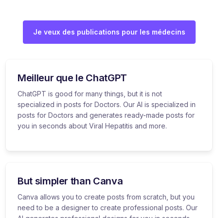
Je veux des publications pour les médecins
Meilleur que le ChatGPT
ChatGPT is good for many things, but it is not
specialized in posts for Doctors. Our AI is specialized in
posts for Doctors and generates ready-made posts for
you in seconds about Viral Hepatitis and more.
But simpler than Canva
Canva allows you to create posts from scratch, but you
need to be a designer to create professional posts. Our