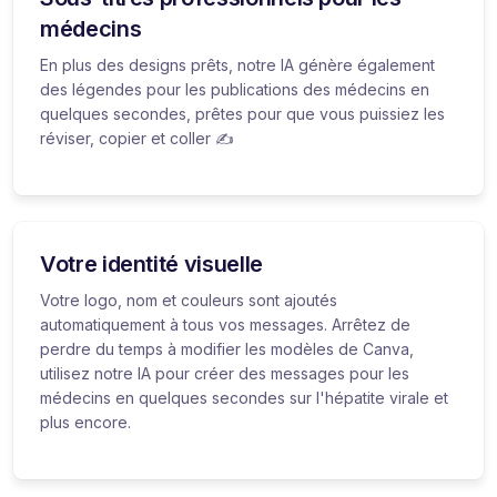
médecins
En plus des designs prêts, notre IA génère également
des légendes pour les publications des médecins en
quelques secondes, prêtes pour que vous puissiez les
réviser, copier et coller ✍️
Votre identité visuelle
Votre logo, nom et couleurs sont ajoutés
automatiquement à tous vos messages. Arrêtez de
perdre du temps à modifier les modèles de Canva,
utilisez notre IA pour créer des messages pour les
médecins en quelques secondes sur l'hépatite virale et
plus encore.