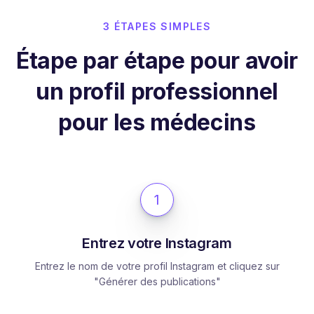
3 ÉTAPES SIMPLES
Étape par étape pour avoir
un profil professionnel
pour les médecins
1
Entrez votre Instagram
Entrez le nom de votre profil Instagram et cliquez sur
"Générer des publications"