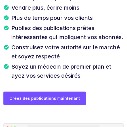
Vendre plus, écrire moins
Plus de temps pour vos clients
Publiez des publications prêtes
intéressantes qui impliquent vos abonnés.
Construisez votre autorité sur le marché
et soyez respecté
Soyez un médecin de premier plan et
ayez vos services désirés
Créez des publications maintenant