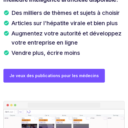
Des milliers de thèmes et sujets à choisir
Articles sur l'hépatite virale et bien plus
Augmentez votre autorité et développez
votre entreprise en ligne
Vendre plus, écrire moins
Je veux des publications pour les médecins