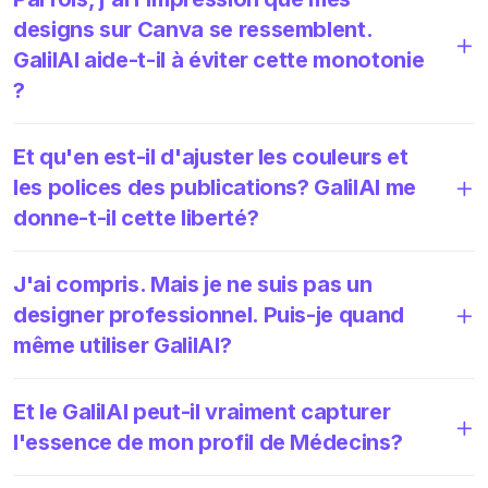
designs sur Canva se ressemblent.
GalilAI aide-t-il à éviter cette monotonie
?
Et qu'en est-il d'ajuster les couleurs et
les polices des publications? GalilAI me
donne-t-il cette liberté?
J'ai compris. Mais je ne suis pas un
designer professionnel. Puis-je quand
même utiliser GalilAI?
Et le GalilAI peut-il vraiment capturer
l'essence de mon profil de Médecins?