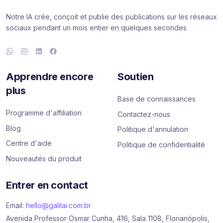
Notre IA crée, conçoit et publie des publications sur les réseaux
sociaux pendant un mois entier en quelques secondes
Apprendre encore
Soutien
plus
Base de connaissances
Programme d'affiliation
Contactez-nous
Blog
Politique d'annulation
Centre d'aide
Politique de confidentialité
Nouveautés du produit
Entrer en contact
Email:
hello@galilai.com.br
Avenida Professor Osmar Cunha, 416, Sala 1108, Florianópolis,