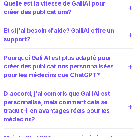
Quelle est la vitesse de GalilAI pour
créer des publications?
Et si j'ai besoin d'aide? GalilAI offre un
support?
Pourquoi GalilAI est plus adapté pour
créer des publications personnalisées
pour les médecins que ChatGPT?
D'accord, j'ai compris que GalilAI est
personnalisé, mais comment cela se
traduit-il en avantages réels pour les
médecins?