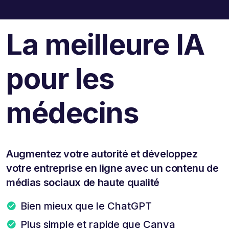
La meilleure IA
pour les
médecins
Augmentez votre autorité et développez
votre entreprise en ligne avec un contenu de
médias sociaux de haute qualité
Bien mieux que le ChatGPT
Plus simple et rapide que Canva