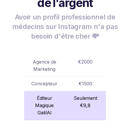
de l'argent
Avoir un profil professionnel de
médecins sur Instagram n'a pas
besoin d'être cher 💸
Agence de
€2000
Marketing
Concepteur
€1500
Éditeur
Seulement
Magique
€9,8
GalilAI