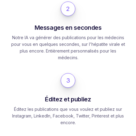
2
Messages en secondes
Notre IA va générer des publications pour les médecins
pour vous en quelques secondes, sur l'hépatite virale et
plus encore. Entièrement personnalisés pour les
médecins.
3
Éditez et publiez
Éditez les publications que vous voulez et publiez sur
Instagram, LinkedIn, Facebook, Twitter, Pinterest et plus
encore.