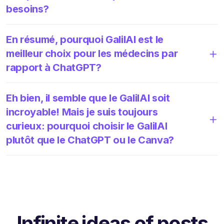
besoins?
En résumé, pourquoi GalilAI est le
meilleur choix pour les médecins par
rapport à ChatGPT?
Eh bien, il semble que le GalilAI soit
incroyable! Mais je suis toujours
curieux: pourquoi choisir le GalilAI
plutôt que le ChatGPT ou le Canva?
Infinite ideas of posts