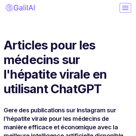
Articles pour les
médecins sur
l'hépatite virale en
utilisant ChatGPT
Gere des publications sur Instagram sur
l'hépatite virale pour les médecins de
manière efficace et économique avec la
meilleure intelligence artificielle disponible.