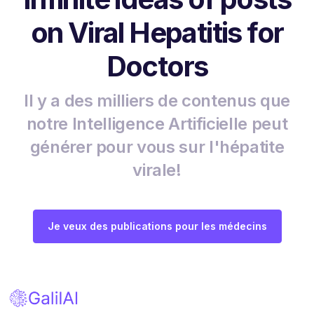
on Viral Hepatitis for
Doctors
Il y a des milliers de contenus que
notre Intelligence Artificielle peut
générer pour vous sur l'hépatite
virale!
Je veux des publications pour les médecins