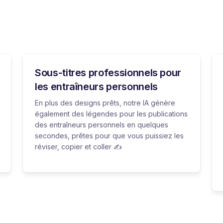
Sous-titres professionnels pour
les entraîneurs personnels
En plus des designs prêts, notre IA génère
également des légendes pour les publications
des entraîneurs personnels en quelques
secondes, prêtes pour que vous puissiez les
réviser, copier et coller ✍️