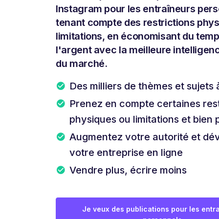
Instagram pour les entraîneurs pers
tenant compte des restrictions phys
limitations, en économisant du temp
l'argent avec la meilleure intelligenc
du marché.
Des milliers de thèmes et sujets 
Prenez en compte certaines rest
physiques ou limitations et bien
Augmentez votre autorité et dé
votre entreprise en ligne
Vendre plus, écrire moins
Je veux des publications pour les entr