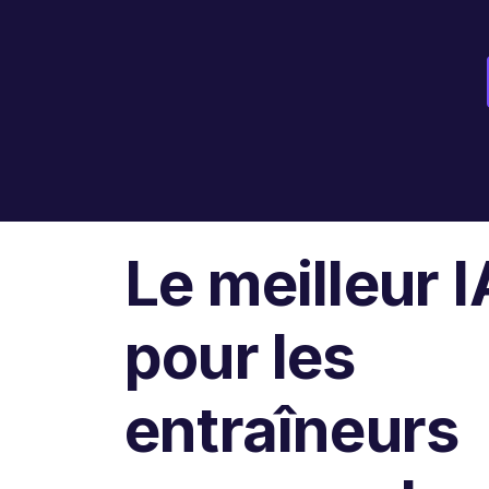
Le meilleur I
pour les
entraîneurs