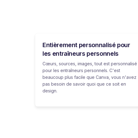
Entièrement personnalisé pour
les entraîneurs personnels
Cœurs, sources, images, tout est personnalisé
pour les entraîneurs personnels. C'est
beaucoup plus facile que Canva, vous n'avez
pas besoin de savoir quoi que ce soit en
design.