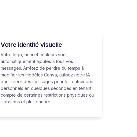
Votre identité visuelle
Votre logo, nom et couleurs sont
automatiquement ajoutés à tous vos
messages. Arrêtez de perdre du temps à
modifier les modèles Canva, utilisez notre IA
pour créer des messages pour les entraîneurs
personnels en quelques secondes en tenant
compte de certaines restrictions physiques ou
limitations et plus encore.