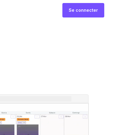
Se connecter