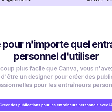
e pour n'importe quel entr
personnel d'utiliser
coup plus facile que Canva, vous n'ave
 d'être un designer pour créer des publi
essionnelles pour les entraîneurs person
Créer des publications pour les entraîneurs personnels avec I