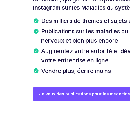
Instagram sur les Maladies du syst
Des milliers de thèmes et sujets 
Publications sur les maladies d
nerveux et bien plus encore
Augmentez votre autorité et dé
votre entreprise en ligne
Vendre plus, écrire moins
Je veux des publications pour les médecins