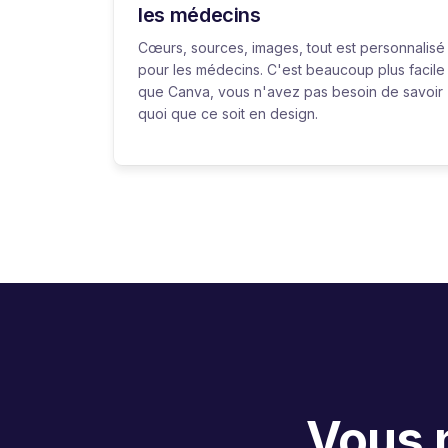
les médecins
Cœurs, sources, images, tout est personnalisé
pour les médecins. C'est beaucoup plus facile
que Canva, vous n'avez pas besoin de savoir
quoi que ce soit en design.
Vous n