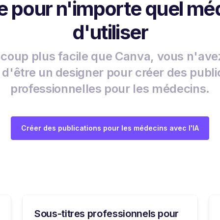
le pour n'importe quel mé
d'utiliser
coup plus facile que Canva, vous n'ave
 d'être un designer pour créer des publi
professionnelles pour les médecins.
Créer des publications pour les médecins avec l'IA
Sous-titres professionnels pour