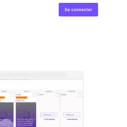
Se connecter