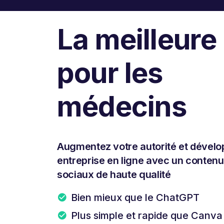
La meilleure
pour les
médecins
Augmentez votre autorité et dévelo
entreprise en ligne avec un conten
sociaux de haute qualité
Bien mieux que le ChatGPT
Plus simple et rapide que Canva