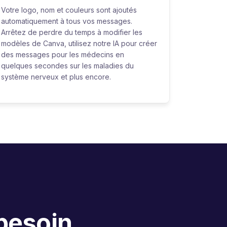
Votre logo, nom et couleurs sont ajoutés
automatiquement à tous vos messages.
Arrêtez de perdre du temps à modifier les
modèles de Canva, utilisez notre IA pour créer
des messages pour les médecins en
quelques secondes sur les maladies du
système nerveux et plus encore.
 besoin