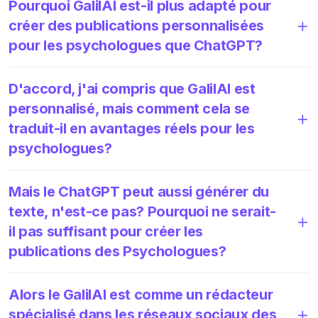
Pourquoi GalilAI est-il plus adapté pour
créer des publications personnalisées
pour les psychologues que ChatGPT?
D'accord, j'ai compris que GalilAI est
personnalisé, mais comment cela se
traduit-il en avantages réels pour les
psychologues?
Mais le ChatGPT peut aussi générer du
texte, n'est-ce pas? Pourquoi ne serait-
il pas suffisant pour créer les
publications des Psychologues?
Alors le GalilAI est comme un rédacteur
spécialisé dans les réseaux sociaux des