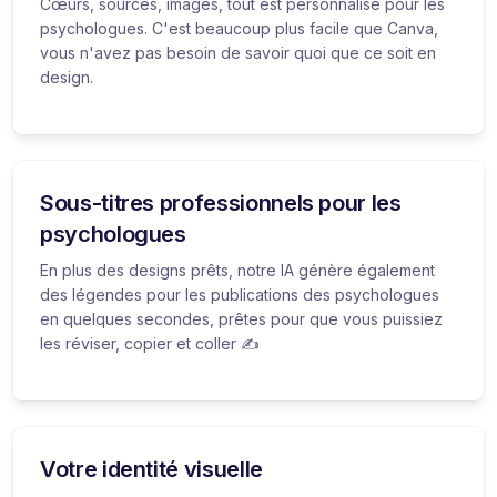
Cœurs, sources, images, tout est personnalisé pour les
psychologues. C'est beaucoup plus facile que Canva,
vous n'avez pas besoin de savoir quoi que ce soit en
design.
Sous-titres professionnels pour les
psychologues
En plus des designs prêts, notre IA génère également
des légendes pour les publications des psychologues
en quelques secondes, prêtes pour que vous puissiez
les réviser, copier et coller ✍️
Votre identité visuelle