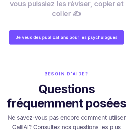
vous puissiez les réviser, copier et
coller ✍️
Je veux des publications pour les psychologues
BESOIN D'AIDE?
Questions
fréquemment posées
Ne savez-vous pas encore comment utiliser
GalilAI? Consultez nos questions les plus