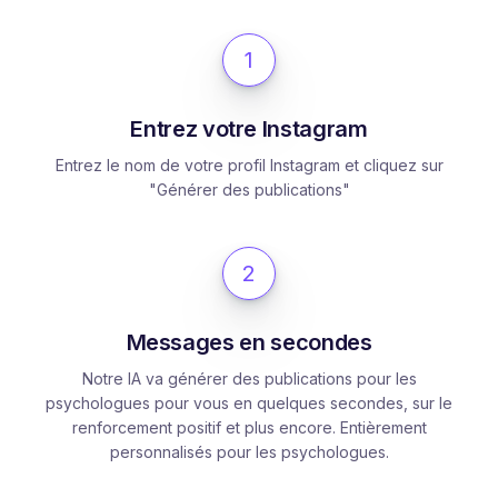
1
Entrez votre Instagram
Entrez le nom de votre profil Instagram et cliquez sur
"Générer des publications"
2
Messages en secondes
Notre IA va générer des publications pour les
psychologues pour vous en quelques secondes, sur le
renforcement positif et plus encore. Entièrement
personnalisés pour les psychologues.