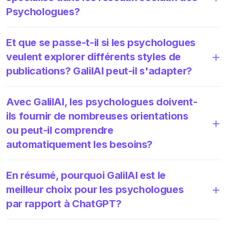
Psychologues?
Et que se passe-t-il si les psychologues
veulent explorer différents styles de
publications? GalilAI peut-il s'adapter?
Avec GalilAI, les psychologues doivent-
ils fournir de nombreuses orientations
ou peut-il comprendre
automatiquement les besoins?
En résumé, pourquoi GalilAI est le
meilleur choix pour les psychologues
par rapport à ChatGPT?