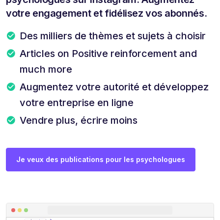
votre engagement et fidélisez vos abonnés.
Des milliers de thèmes et sujets à choisir
Articles on Positive reinforcement and
much more
Augmentez votre autorité et développez
votre entreprise en ligne
Vendre plus, écrire moins
Je veux des publications pour les psychologues