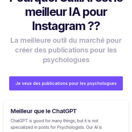
meilleur IA pour
Instagram ??
La meilleure outil du marché pour
créer des publications pour les
psychologues
Je veux des publications pour les psychologues
Meilleur que le ChatGPT
ChatGPT is good for many things, but it is not
specialized in posts for Psychologists. Our AI is