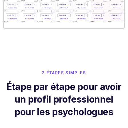
3 ÉTAPES SIMPLES
Étape par étape pour avoir
un profil professionnel
pour les psychologues