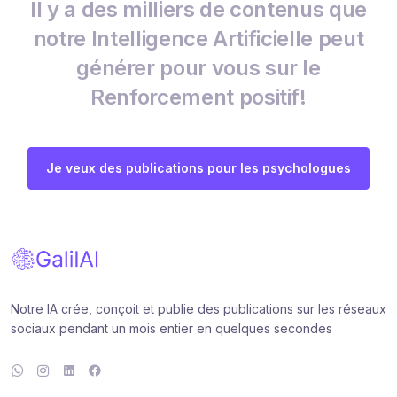
Il y a des milliers de contenus que
notre Intelligence Artificielle peut
générer pour vous sur le
Renforcement positif!
Je veux des publications pour les psychologues
Notre IA crée, conçoit et publie des publications sur les réseaux
sociaux pendant un mois entier en quelques secondes