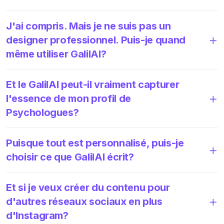
J'ai compris. Mais je ne suis pas un
designer professionnel. Puis-je quand
même utiliser GalilAI?
Et le GalilAI peut-il vraiment capturer
l'essence de mon profil de
Psychologues?
Puisque tout est personnalisé, puis-je
choisir ce que GalilAI écrit?
Et si je veux créer du contenu pour
d'autres réseaux sociaux en plus
d'Instagram?