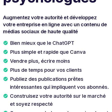
Augmentez votre autorité et développez
votre entreprise en ligne avec un contenu de
médias sociaux de haute qualité
Bien mieux que le ChatGPT
Plus simple et rapide que Canva
Vendre plus, écrire moins
Plus de temps pour vos clients
Publiez des publications prêtes
intéressantes qui impliquent vos abonnés.
Construisez votre autorité sur le marché
et soyez respecté