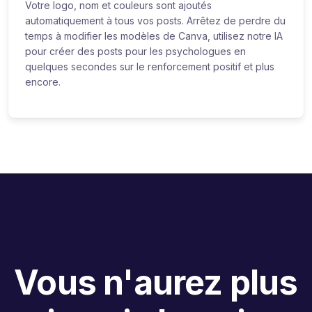
Votre logo, nom et couleurs sont ajoutés
automatiquement à tous vos posts. Arrêtez de perdre du
temps à modifier les modèles de Canva, utilisez notre IA
pour créer des posts pour les psychologues en
quelques secondes sur le renforcement positif et plus
encore.
Vous n'aurez plus