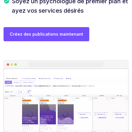
Soyez un psychologue de premier plan et
ayez vos services désirés
Créez des publications maintenant