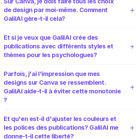
Sur Canva, je dois faire tous les choix
de design par moi-même. Comment
GalilAI gère-t-il cela?
Et si je veux que GalilAI crée des
publications avec différents styles et
thèmes pour les psychologues?
Parfois, j'ai l'impression que mes
designs sur Canva se ressemblent.
GalilAI aide-t-il à éviter cette monotonie
?
Et qu'en est-il d'ajuster les couleurs et
les polices des publications? GalilAI me
donne-t-il cette liberté?