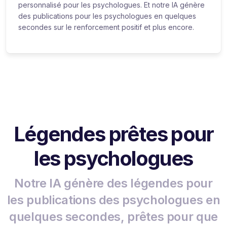
personnalisé pour les psychologues. Et notre IA génère
des publications pour les psychologues en quelques
secondes sur le renforcement positif et plus encore.
Légendes prêtes pour
les psychologues
Notre IA génère des légendes pour
les publications des psychologues en
quelques secondes, prêtes pour que