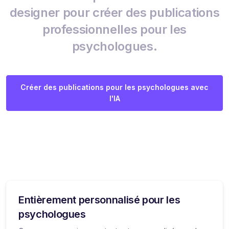
designer pour créer des publications
professionnelles pour les
psychologues.
Créer des publications pour les psychologues avec
l'IA
Entièrement personnalisé pour les
psychologues