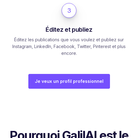
3
Éditez et publiez
Éditez les publications que vous voulez et publiez sur
Instagram, LinkedIn, Facebook, Twitter, Pinterest et plus
encore.
Je veux un profil professionnel
Pourquoi GalilAI est le