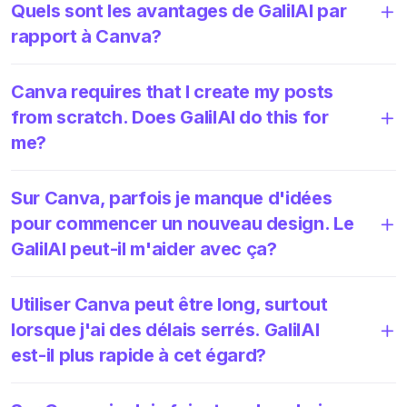
Quels sont les avantages de GalilAI par
rapport à Canva?
Canva requires that I create my posts
from scratch. Does GalilAI do this for
me?
Sur Canva, parfois je manque d'idées
pour commencer un nouveau design. Le
GalilAI peut-il m'aider avec ça?
Utiliser Canva peut être long, surtout
lorsque j'ai des délais serrés. GalilAI
est-il plus rapide à cet égard?