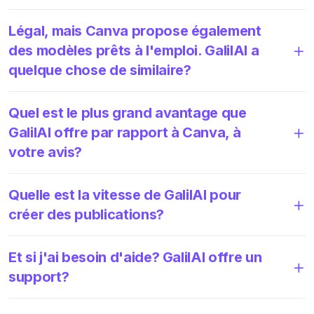
Légal, mais Canva propose également
des modèles prêts à l'emploi. GalilAI a
quelque chose de similaire?
Quel est le plus grand avantage que
GalilAI offre par rapport à Canva, à
votre avis?
Quelle est la vitesse de GalilAI pour
créer des publications?
Et si j'ai besoin d'aide? GalilAI offre un
support?