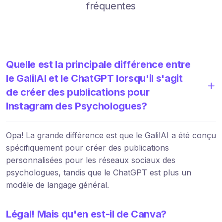
fréquentes
Quelle est la principale différence entre
le GalilAI et le ChatGPT lorsqu'il s'agit
de créer des publications pour
Instagram des Psychologues?
Opa! La grande différence est que le GalilAI a été conçu
spécifiquement pour créer des publications
personnalisées pour les réseaux sociaux des
psychologues, tandis que le ChatGPT est plus un
modèle de langage général.
Légal! Mais qu'en est-il de Canva?