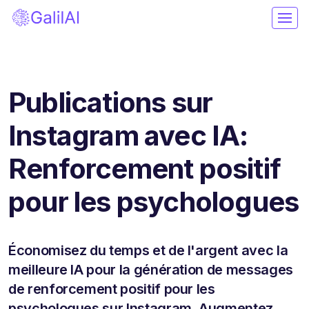
Publications sur
Instagram avec IA:
Renforcement positif
pour les psychologues
Économisez du temps et de l'argent avec la
meilleure IA pour la génération de messages
de renforcement positif pour les
psychologues sur Instagram. Augmentez