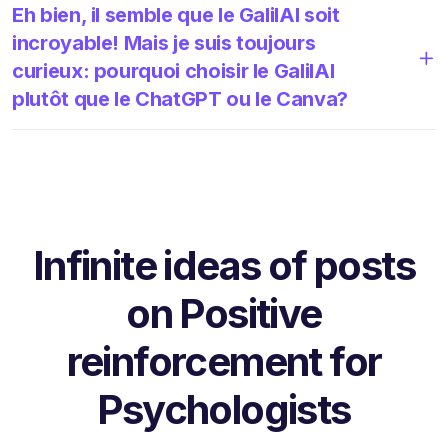
Eh bien, il semble que le GalilAI soit
incroyable! Mais je suis toujours
curieux: pourquoi choisir le GalilAI
plutôt que le ChatGPT ou le Canva?
Infinite ideas of posts
on Positive
reinforcement for
Psychologists