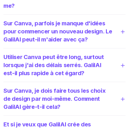
me?
Sur Canva, parfois je manque d'idées
pour commencer un nouveau design. Le
GalilAI peut-il m'aider avec ça?
Utiliser Canva peut être long, surtout
lorsque j'ai des délais serrés. GalilAI
est-il plus rapide à cet égard?
Sur Canva, je dois faire tous les choix
de design par moi-même. Comment
GalilAI gère-t-il cela?
Et si je veux que GalilAI crée des