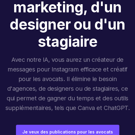
marketing, d'un
designer ou d'un
stagiaire
Avec notre IA, vous aurez un créateur de
messages pour Instagram efficace et créatif
pour les avocats. Il élimine le besoin
d'agences, de designers ou de stagiaires, ce
qui permet de gagner du temps et des outils
supplémentaires, tels que Canva et ChatGPT.
Je veux des publications pour les avocats