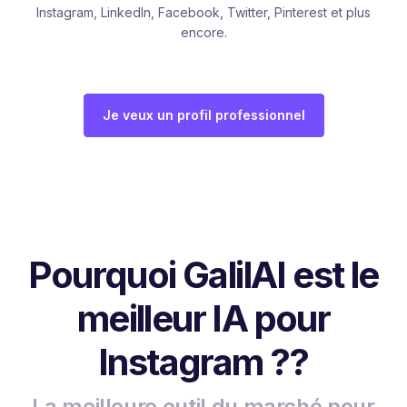
Instagram, LinkedIn, Facebook, Twitter, Pinterest et plus
encore.
Je veux un profil professionnel
Pourquoi GalilAI est le
meilleur IA pour
Instagram ??
La meilleure outil du marché pour