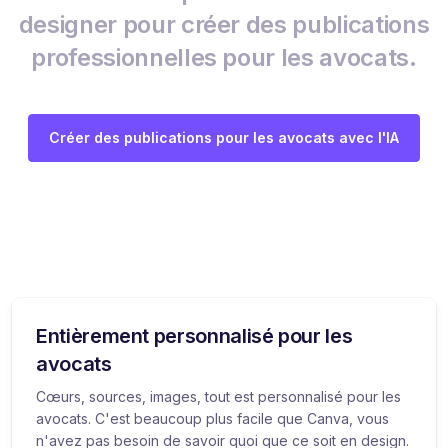
designer pour créer des publications
professionnelles pour les avocats.
Créer des publications pour les avocats avec l'IA
Entièrement personnalisé pour les
avocats
Cœurs, sources, images, tout est personnalisé pour les
avocats. C'est beaucoup plus facile que Canva, vous
n'avez pas besoin de savoir quoi que ce soit en design.