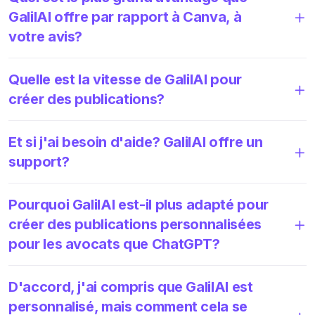
GalilAI offre par rapport à Canva, à
votre avis?
Quelle est la vitesse de GalilAI pour
créer des publications?
Et si j'ai besoin d'aide? GalilAI offre un
support?
Pourquoi GalilAI est-il plus adapté pour
créer des publications personnalisées
pour les avocats que ChatGPT?
D'accord, j'ai compris que GalilAI est
personnalisé, mais comment cela se