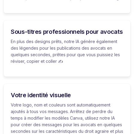
Sous-titres professionnels pour avocats
En plus des designs prêts, notre IA génère également
des légendes pour les publications des avocats en
quelques secondes, prêtes pour que vous puissiez les
réviser, copier et coller ✍️
Votre identité visuelle
Votre logo, nom et couleurs sont automatiquement
ajoutés à tous vos messages. Arrêtez de perdre du
temps à modifier les modèles Canva, utilisez notre IA
pour créer des messages pour les avocats en quelques
secondes sur les caractéristiques du droit agraire et plus