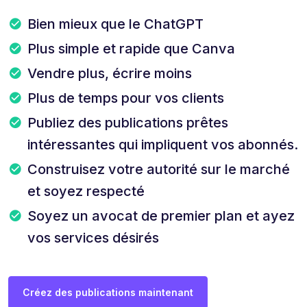
Bien mieux que le ChatGPT
Plus simple et rapide que Canva
Vendre plus, écrire moins
Plus de temps pour vos clients
Publiez des publications prêtes
intéressantes qui impliquent vos abonnés.
Construisez votre autorité sur le marché
et soyez respecté
Soyez un avocat de premier plan et ayez
vos services désirés
Créez des publications maintenant