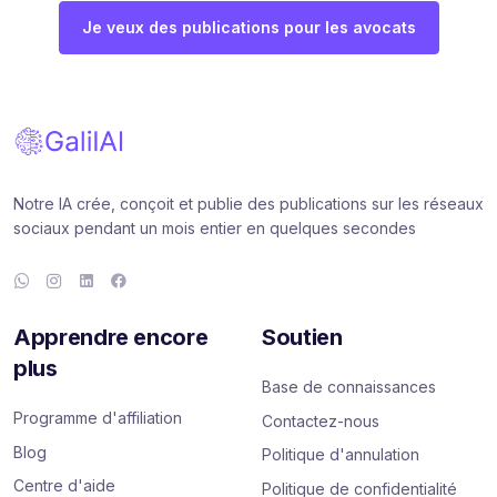
Je veux des publications pour les avocats
Notre IA crée, conçoit et publie des publications sur les réseaux
sociaux pendant un mois entier en quelques secondes
Apprendre encore
Soutien
plus
Base de connaissances
Programme d'affiliation
Contactez-nous
Blog
Politique d'annulation
Centre d'aide
Politique de confidentialité