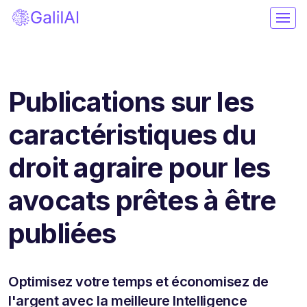
Publications sur les
caractéristiques du
droit agraire pour les
avocats prêtes à être
publiées
Optimisez votre temps et économisez de
l'argent avec la meilleure Intelligence