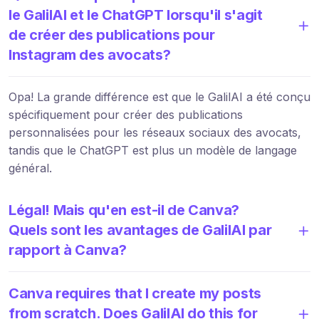
le GalilAI et le ChatGPT lorsqu'il s'agit
de créer des publications pour
Instagram des avocats?
Opa! La grande différence est que le GalilAI a été conçu
spécifiquement pour créer des publications
personnalisées pour les réseaux sociaux des avocats,
tandis que le ChatGPT est plus un modèle de langage
général.
Légal! Mais qu'en est-il de Canva?
Quels sont les avantages de GalilAI par
rapport à Canva?
Canva requires that I create my posts
from scratch. Does GalilAI do this for