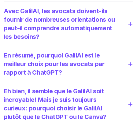
Avec GalilAI, les avocats doivent-ils
fournir de nombreuses orientations ou
peut-il comprendre automatiquement
les besoins?
En résumé, pourquoi GalilAI est le
meilleur choix pour les avocats par
rapport à ChatGPT?
Eh bien, il semble que le GalilAI soit
incroyable! Mais je suis toujours
curieux: pourquoi choisir le GalilAI
plutôt que le ChatGPT ou le Canva?