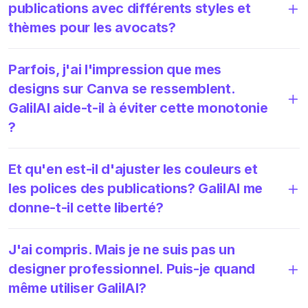
publications avec différents styles et
thèmes pour les avocats?
Parfois, j'ai l'impression que mes
designs sur Canva se ressemblent.
GalilAI aide-t-il à éviter cette monotonie
?
Et qu'en est-il d'ajuster les couleurs et
les polices des publications? GalilAI me
donne-t-il cette liberté?
J'ai compris. Mais je ne suis pas un
designer professionnel. Puis-je quand
même utiliser GalilAI?