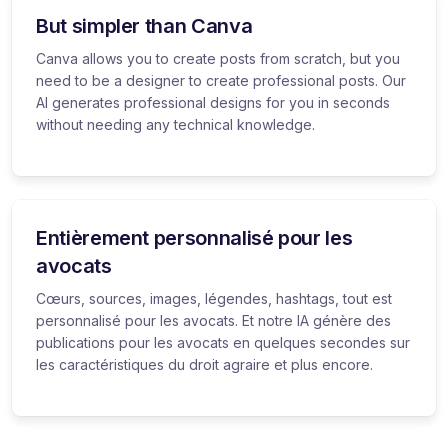
But simpler than Canva
Canva allows you to create posts from scratch, but you
need to be a designer to create professional posts. Our
AI generates professional designs for you in seconds
without needing any technical knowledge.
Entièrement personnalisé pour les
avocats
Cœurs, sources, images, légendes, hashtags, tout est
personnalisé pour les avocats. Et notre IA génère des
publications pour les avocats en quelques secondes sur
les caractéristiques du droit agraire et plus encore.