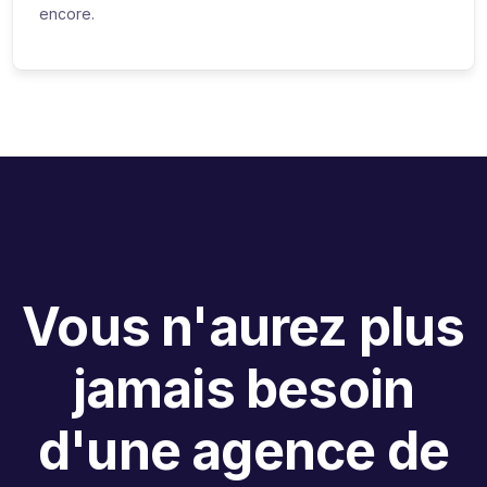
encore.
Vous n'aurez plus
jamais besoin
d'une agence de