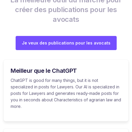
créer des publications pour les
avocats
Je veux des publications pour les avocats
Meilleur que le ChatGPT
ChatGPT is good for many things, but it is not
specialized in posts for Lawyers. Our AI is specialized in
posts for Lawyers and generates ready-made posts for
you in seconds about Characteristics of agrarian law and
more.