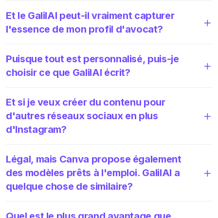
Et le GalilAI peut-il vraiment capturer
l'essence de mon profil d'avocat?
Puisque tout est personnalisé, puis-je
choisir ce que GalilAI écrit?
Et si je veux créer du contenu pour
d'autres réseaux sociaux en plus
d'Instagram?
Légal, mais Canva propose également
des modèles prêts à l'emploi. GalilAI a
quelque chose de similaire?
Quel est le plus grand avantage que