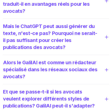
traduit-il en avantages réels pour les
avocats?
Mais le ChatGPT peut aussi générer du
texte, n'est-ce pas? Pourquoi ne serait-
il pas suffisant pour créer les
publications des avocats?
Alors le GalilAI est comme un rédacteur
spécialisé dans les réseaux sociaux des
avocats?
Et que se passe-t-il si les avocats
veulent explorer différents styles de
publications? GalilAI peut-il s'adapter?