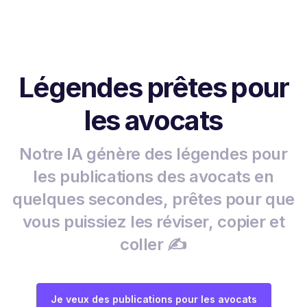
Légendes prêtes pour
les avocats
Notre IA génère des légendes pour
les publications des avocats en
quelques secondes, prêtes pour que
vous puissiez les réviser, copier et
coller ✍️
Je veux des publications pour les avocats