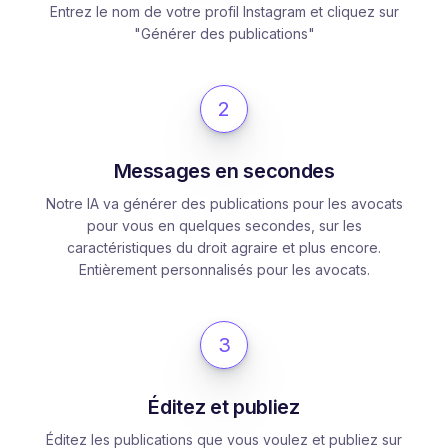
Entrez le nom de votre profil Instagram et cliquez sur
"Générer des publications"
2
Messages en secondes
Notre IA va générer des publications pour les avocats
pour vous en quelques secondes, sur les
caractéristiques du droit agraire et plus encore.
Entièrement personnalisés pour les avocats.
3
Éditez et publiez
Éditez les publications que vous voulez et publiez sur