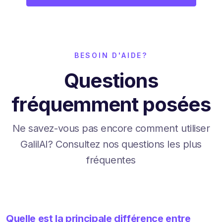
BESOIN D'AIDE?
Questions
fréquemment posées
Ne savez-vous pas encore comment utiliser
GalilAI? Consultez nos questions les plus
fréquentes
Quelle est la principale différence entre