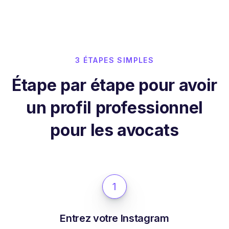
3 ÉTAPES SIMPLES
Étape par étape pour avoir
un profil professionnel
pour les avocats
1
Entrez votre Instagram