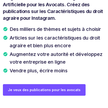
Artificielle pour les Avocats. Créez des
publications sur les Caractéristiques du droit
agraire pour Instagram.
Des milliers de thèmes et sujets à choisir
Articles sur les caractéristiques du droit
agraire et bien plus encore
Augmentez votre autorité et développez
votre entreprise en ligne
Vendre plus, écrire moins
Je veux des publications pour les avocats