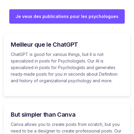
Je veux des publications pour les psychologues
Meilleur que le ChatGPT
ChatGPT is good for various things, but it is not
specialized in posts for Psychologists. Our AI is
specialized in posts for Psychologists and generates
ready-made posts for you in seconds about Definition
and history of organizational psychology and more.
But simpler than Canva
Canva allows you to create posts from scratch, but you
need to be a designer to create professional posts. Our