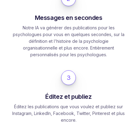
Messages en secondes
Notre IA va générer des publications pour les
psychologues pour vous en quelques secondes, sur la
définition et l'histoire de la psychologie
organisationnelle et plus encore. Entièrement
personnalisés pour les psychologues.
3
Éditez et publiez
Éditez les publications que vous voulez et publiez sur
Instagram, LinkedIn, Facebook, Twitter, Pinterest et plus
encore.