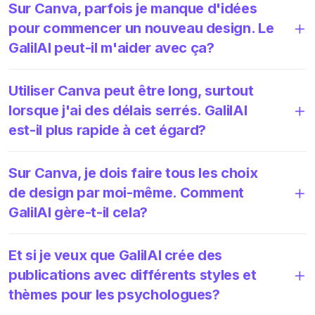
Sur Canva, parfois je manque d'idées
pour commencer un nouveau design. Le
GalilAI peut-il m'aider avec ça?
Utiliser Canva peut être long, surtout
lorsque j'ai des délais serrés. GalilAI
est-il plus rapide à cet égard?
Sur Canva, je dois faire tous les choix
de design par moi-même. Comment
GalilAI gère-t-il cela?
Et si je veux que GalilAI crée des
publications avec différents styles et
thèmes pour les psychologues?