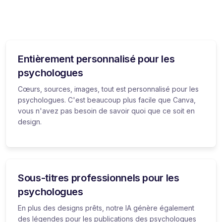
Entièrement personnalisé pour les
psychologues
Cœurs, sources, images, tout est personnalisé pour les
psychologues. C'est beaucoup plus facile que Canva,
vous n'avez pas besoin de savoir quoi que ce soit en
design.
Sous-titres professionnels pour les
psychologues
En plus des designs prêts, notre IA génère également
des légendes pour les publications des psychologues