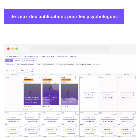
Je veux des publications pour les psychologues