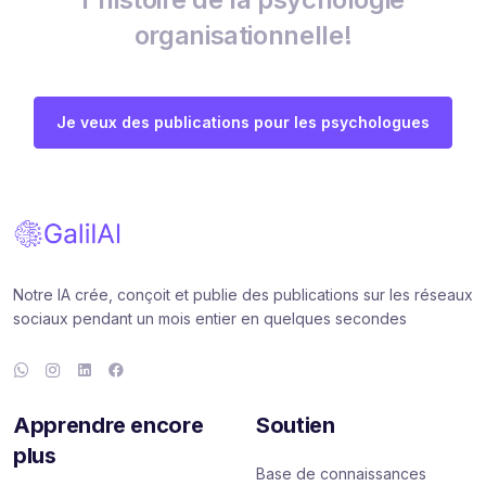
organisationnelle!
Je veux des publications pour les psychologues
Notre IA crée, conçoit et publie des publications sur les réseaux
sociaux pendant un mois entier en quelques secondes
Apprendre encore
Soutien
plus
Base de connaissances