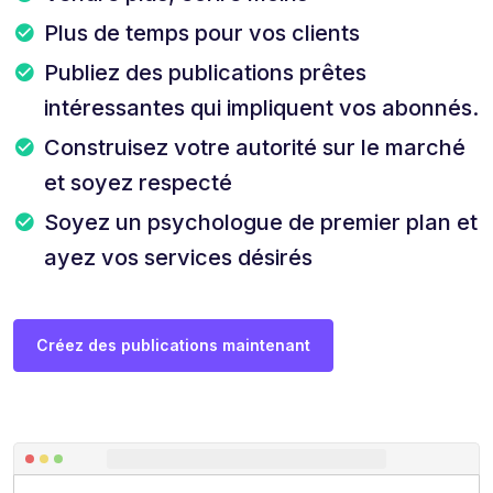
Plus de temps pour vos clients
Publiez des publications prêtes
intéressantes qui impliquent vos abonnés.
Construisez votre autorité sur le marché
et soyez respecté
Soyez un psychologue de premier plan et
ayez vos services désirés
Créez des publications maintenant