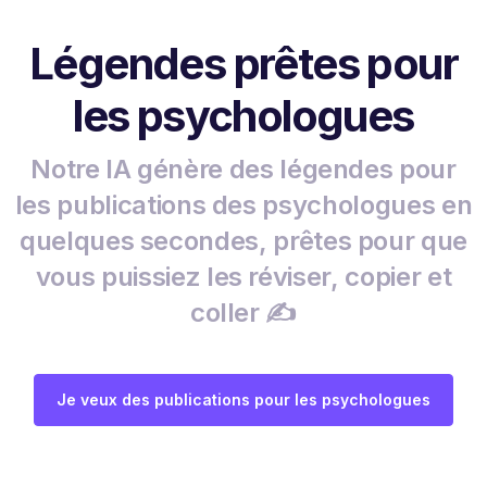
Légendes prêtes pour
les psychologues
Notre IA génère des légendes pour
les publications des psychologues en
quelques secondes, prêtes pour que
vous puissiez les réviser, copier et
coller ✍️
Je veux des publications pour les psychologues