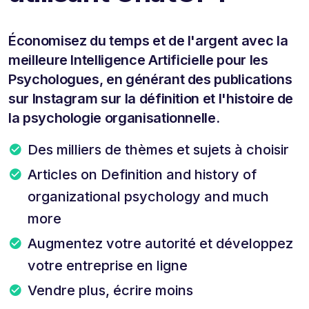
Économisez du temps et de l'argent avec la
meilleure Intelligence Artificielle pour les
Psychologues, en générant des publications
sur Instagram sur la définition et l'histoire de
la psychologie organisationnelle.
Des milliers de thèmes et sujets à choisir
Articles on Definition and history of
organizational psychology and much
more
Augmentez votre autorité et développez
votre entreprise en ligne
Vendre plus, écrire moins