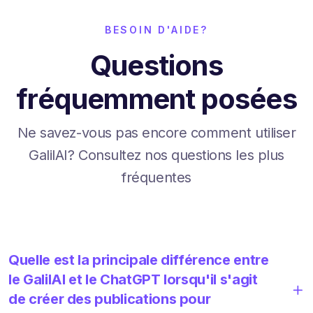
BESOIN D'AIDE?
Questions
fréquemment posées
Ne savez-vous pas encore comment utiliser
GalilAI? Consultez nos questions les plus
fréquentes
Quelle est la principale différence entre
le GalilAI et le ChatGPT lorsqu'il s'agit
de créer des publications pour