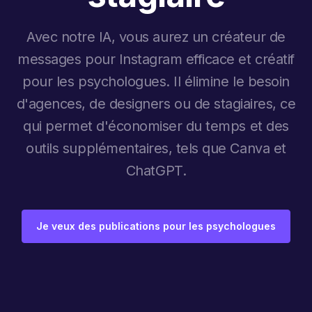
Avec notre IA, vous aurez un créateur de
messages pour Instagram efficace et créatif
pour les psychologues. Il élimine le besoin
d'agences, de designers ou de stagiaires, ce
qui permet d'économiser du temps et des
outils supplémentaires, tels que Canva et
ChatGPT.
Je veux des publications pour les psychologues