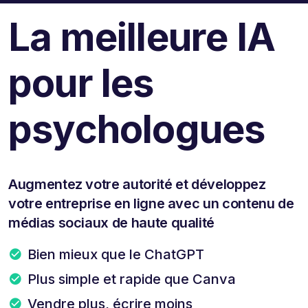
La meilleure IA
pour les
psychologues
Augmentez votre autorité et développez
votre entreprise en ligne avec un contenu de
médias sociaux de haute qualité
Bien mieux que le ChatGPT
Plus simple et rapide que Canva
Vendre plus, écrire moins