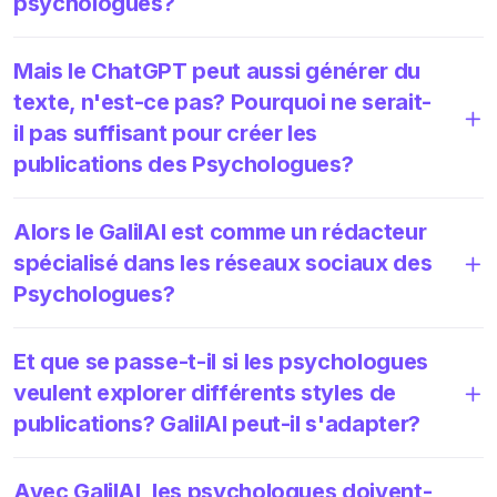
psychologues?
Mais le ChatGPT peut aussi générer du
texte, n'est-ce pas? Pourquoi ne serait-
il pas suffisant pour créer les
publications des Psychologues?
Alors le GalilAI est comme un rédacteur
spécialisé dans les réseaux sociaux des
Psychologues?
Et que se passe-t-il si les psychologues
veulent explorer différents styles de
publications? GalilAI peut-il s'adapter?
Avec GalilAI, les psychologues doivent-