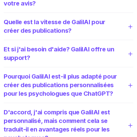
votre avis?
Quelle est la vitesse de GalilAI pour
créer des publications?
Et si j'ai besoin d'aide? GalilAI offre un
support?
Pourquoi GalilAI est-il plus adapté pour
créer des publications personnalisées
pour les psychologues que ChatGPT?
D'accord, j'ai compris que GalilAI est
personnalisé, mais comment cela se
traduit-il en avantages réels pour les