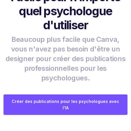
quel psychologue
d'utiliser
Beaucoup plus facile que Canva,
vous n'avez pas besoin d'être un
designer pour créer des publications
professionnelles pour les
psychologues.
Créer des publications pour les psychologues avec
l'IA