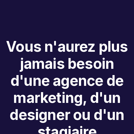
Vous n'aurez plus
jamais besoin
d'une agence de
marketing, d'un
designer ou d'un
stagiaire