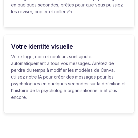
en quelques secondes, prêtes pour que vous puissiez
les réviser, copier et coller ✍️
Votre identité visuelle
Votre logo, nom et couleurs sont ajoutés
automatiquement à tous vos messages. Arrêtez de
perdre du temps à modifier les modèles de Canva,
utilisez notre IA pour créer des messages pour les
psychologues en quelques secondes sur la définition et
l'histoire de la psychologie organisationnelle et plus
encore.