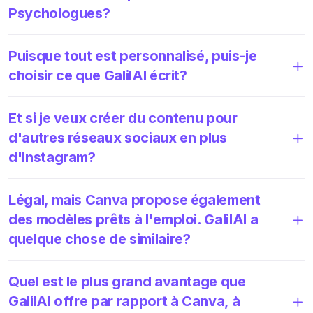
Psychologues?
Puisque tout est personnalisé, puis-je
choisir ce que GalilAI écrit?
Et si je veux créer du contenu pour
d'autres réseaux sociaux en plus
d'Instagram?
Légal, mais Canva propose également
des modèles prêts à l'emploi. GalilAI a
quelque chose de similaire?
Quel est le plus grand avantage que
GalilAI offre par rapport à Canva, à