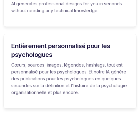
AI generates professional designs for you in seconds
without needing any technical knowledge.
Entièrement personnalisé pour les
psychologues
Cœurs, sources, images, légendes, hashtags, tout est
personnalisé pour les psychologues. Et notre IA génère
des publications pour les psychologues en quelques
secondes sur la définition et l'histoire de la psychologie
organisationnelle et plus encore.