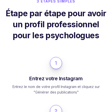
3 ÉTAPES SIMPLES
Étape par étape pour avoir
un profil professionnel
pour les psychologues
1
Entrez votre Instagram
Entrez le nom de votre profil Instagram et cliquez sur
"Générer des publications"
2