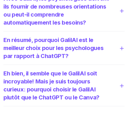
ils fournir de nombreuses orientations
ou peut-il comprendre
automatiquement les besoins?
En résumé, pourquoi GalilAI est le
meilleur choix pour les psychologues
par rapport à ChatGPT?
Eh bien, il semble que le GalilAI soit
incroyable! Mais je suis toujours
curieux: pourquoi choisir le GalilAI
plutôt que le ChatGPT ou le Canva?