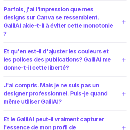
Parfois, j'ai l'impression que mes
designs sur Canva se ressemblent.
GalilAI aide-t-il à éviter cette monotonie
?
Et qu'en est-il d'ajuster les couleurs et
les polices des publications? GalilAI me
donne-t-il cette liberté?
J'ai compris. Mais je ne suis pas un
designer professionnel. Puis-je quand
même utiliser GalilAI?
Et le GalilAI peut-il vraiment capturer
l'essence de mon profil de