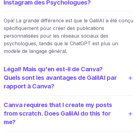
Instagram des Psychologues?
Opa! La grande différence est que le GalilAI a été conçu
spécifiquement pour créer des publications
personnalisées pour les réseaux sociaux des
psychologues, tandis que le ChatGPT est plus un
modèle de langage général.
Légal! Mais qu'en est-il de Canva?
Quels sont les avantages de GalilAI par
rapport à Canva?
Canva requires that I create my posts
from scratch. Does GalilAI do this for
me?