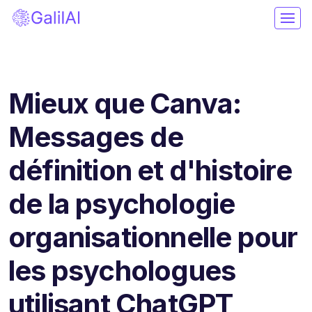
Mieux que Canva:
Messages de
définition et d'histoire
de la psychologie
organisationnelle pour
les psychologues
utilisant ChatGPT