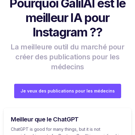
Pourquoi GalilAI est le
meilleur IA pour
Instagram ??
La meilleure outil du marché pour
créer des publications pour les
médecins
Je veux des publications pour les médecins
Meilleur que le ChatGPT
ChatGPT is good for many things, but it is not