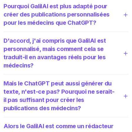
Pourquoi GalilAI est plus adapté pour
créer des publications personnalisées
pour les médecins que ChatGPT?
D'accord, j'ai compris que GalilAI est
personnalisé, mais comment cela se
traduit-il en avantages réels pour les
médecins?
Mais le ChatGPT peut aussi générer du
texte, n'est-ce pas? Pourquoi ne serait-
il pas suffisant pour créer les
publications des médecins?
Alors le GalilAI est comme un rédacteur