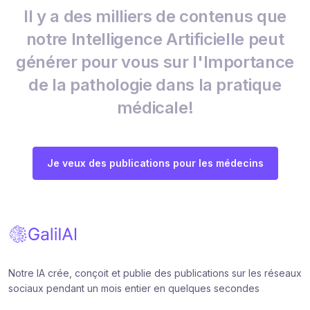
Il y a des milliers de contenus que
notre Intelligence Artificielle peut
générer pour vous sur l'Importance
de la pathologie dans la pratique
médicale!
Je veux des publications pour les médecins
Notre IA crée, conçoit et publie des publications sur les réseaux
sociaux pendant un mois entier en quelques secondes