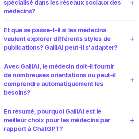
spécialisé dans les réseaux sociaux des
médecins?
Et que se passe-t-il si les médecins
veulent explorer différents styles de
publications? GalilAI peut-il s'adapter?
Avec GalilAI, le médecin doit-il fournir
de nombreuses orientations ou peut-il
comprendre automatiquement les
besoins?
En résumé, pourquoi GalilAI est le
meilleur choix pour les médecins par
rapport à ChatGPT?