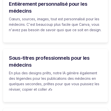
Entièrement personnalisé pour les
médecins
Cœurs, sources, images, tout est personnalisé pour les
médecins. C'est beaucoup plus facile que Canva, vous
n'avez pas besoin de savoir quoi que ce soit en design.
Sous-titres professionnels pour les
médecins
En plus des designs prêts, notre IA génère également
des légendes pour les publications des médecins en
quelques secondes, prêtes pour que vous puissiez les
réviser, copier et coller ✍️