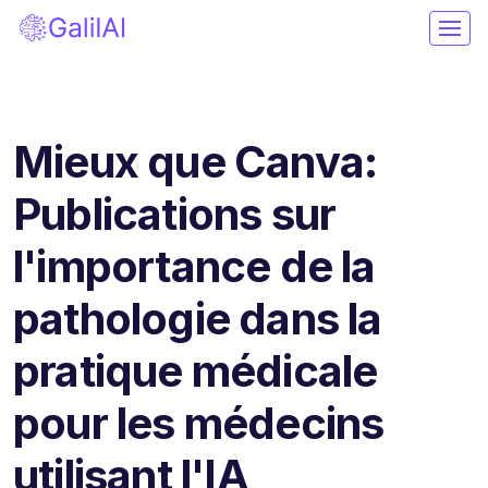
Mieux que Canva:
Publications sur
l'importance de la
pathologie dans la
pratique médicale
pour les médecins
utilisant l'IA