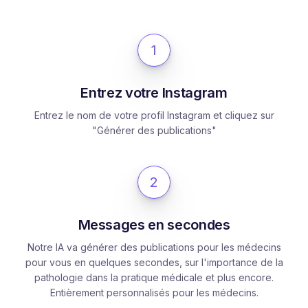
1
Entrez votre Instagram
Entrez le nom de votre profil Instagram et cliquez sur
"Générer des publications"
2
Messages en secondes
Notre IA va générer des publications pour les médecins
pour vous en quelques secondes, sur l'importance de la
pathologie dans la pratique médicale et plus encore.
Entièrement personnalisés pour les médecins.