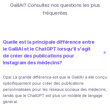
GalilAI? Consultez nos questions les plus
fréquentes
Quelle est la principale différence entre
le GalilAI et le ChatGPT lorsqu'il s'agit
de créer des publications pour
Instagram des médecins?
Opa! La grande différence est que le GalilAI a été conçu
spécifiquement pour créer des publications
personnalisées pour les réseaux sociaux des médecins,
tandis que le ChatGPT est plus un modèle de langage
général.