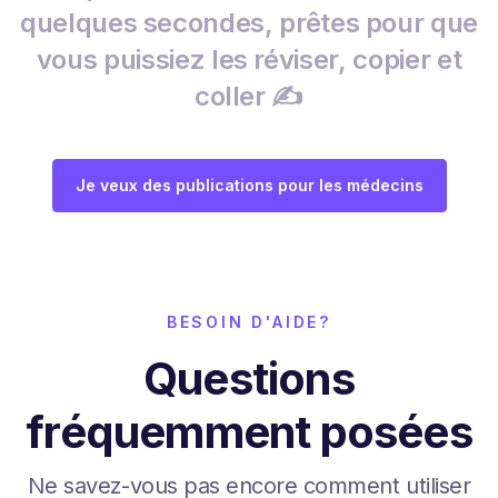
quelques secondes, prêtes pour que
vous puissiez les réviser, copier et
coller ✍️
Je veux des publications pour les médecins
BESOIN D'AIDE?
Questions
fréquemment posées
Ne savez-vous pas encore comment utiliser