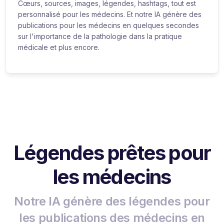
Cœurs, sources, images, légendes, hashtags, tout est
personnalisé pour les médecins. Et notre IA génère des
publications pour les médecins en quelques secondes
sur l'importance de la pathologie dans la pratique
médicale et plus encore.
Légendes prêtes pour
les médecins
Notre IA génère des légendes pour
les publications des médecins en