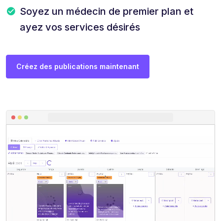
Soyez un médecin de premier plan et
ayez vos services désirés
Créez des publications maintenant