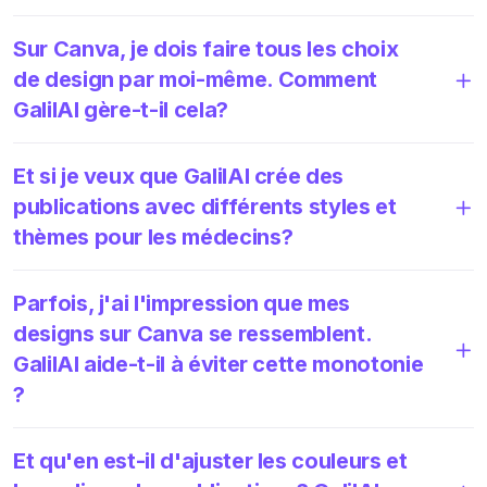
Sur Canva, je dois faire tous les choix
de design par moi-même. Comment
GalilAI gère-t-il cela?
Et si je veux que GalilAI crée des
publications avec différents styles et
thèmes pour les médecins?
Parfois, j'ai l'impression que mes
designs sur Canva se ressemblent.
GalilAI aide-t-il à éviter cette monotonie
?
Et qu'en est-il d'ajuster les couleurs et