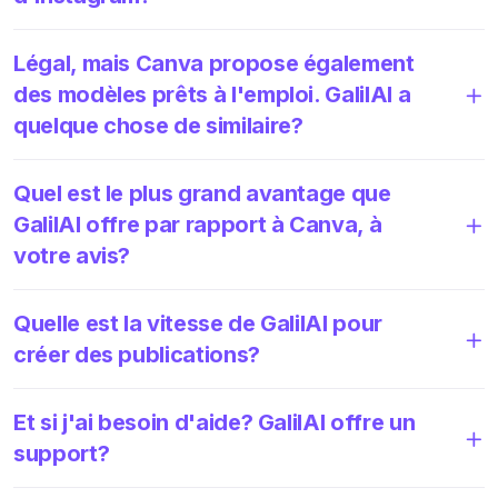
Légal, mais Canva propose également
des modèles prêts à l'emploi. GalilAI a
quelque chose de similaire?
Quel est le plus grand avantage que
GalilAI offre par rapport à Canva, à
votre avis?
Quelle est la vitesse de GalilAI pour
créer des publications?
Et si j'ai besoin d'aide? GalilAI offre un
support?