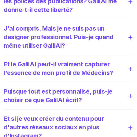
les polices des publications? GalilAI me
donne-t-il cette liberté?
J'ai compris. Mais je ne suis pas un
designer professionnel. Puis-je quand
même utiliser GalilAI?
Et le GalilAI peut-il vraiment capturer
l'essence de mon profil de Médecins?
Puisque tout est personnalisé, puis-je
choisir ce que GalilAI écrit?
Et si je veux créer du contenu pour
d'autres réseaux sociaux en plus
d'Instagram?