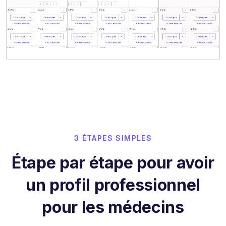
3 ÉTAPES SIMPLES
Étape par étape pour avoir
un profil professionnel
pour les médecins