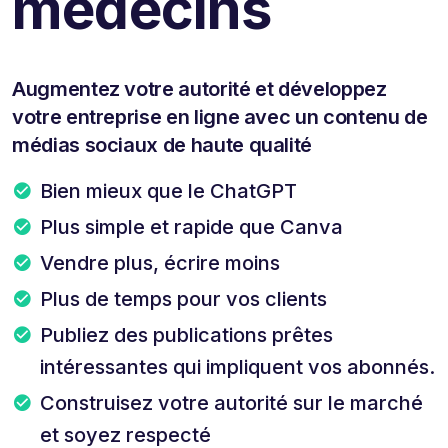
médecins
Augmentez votre autorité et développez
votre entreprise en ligne avec un contenu de
médias sociaux de haute qualité
Bien mieux que le ChatGPT
Plus simple et rapide que Canva
Vendre plus, écrire moins
Plus de temps pour vos clients
Publiez des publications prêtes
intéressantes qui impliquent vos abonnés.
Construisez votre autorité sur le marché
et soyez respecté