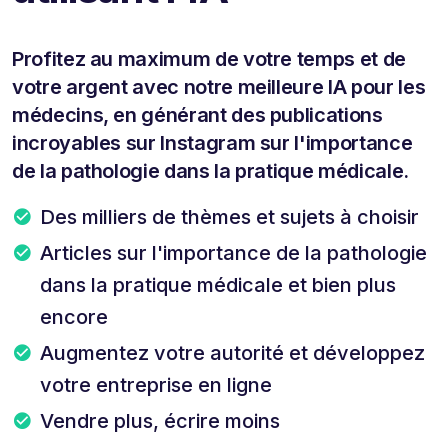
Profitez au maximum de votre temps et de
votre argent avec notre meilleure IA pour les
médecins, en générant des publications
incroyables sur Instagram sur l'importance
de la pathologie dans la pratique médicale.
Des milliers de thèmes et sujets à choisir
Articles sur l'importance de la pathologie
dans la pratique médicale et bien plus
encore
Augmentez votre autorité et développez
votre entreprise en ligne
Vendre plus, écrire moins