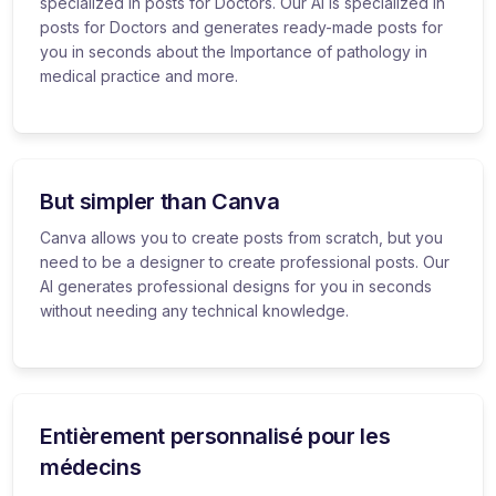
specialized in posts for Doctors. Our AI is specialized in
posts for Doctors and generates ready-made posts for
you in seconds about the Importance of pathology in
medical practice and more.
But simpler than Canva
Canva allows you to create posts from scratch, but you
need to be a designer to create professional posts. Our
AI generates professional designs for you in seconds
without needing any technical knowledge.
Entièrement personnalisé pour les
médecins