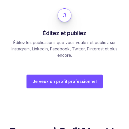
3
Éditez et publiez
Éditez les publications que vous voulez et publiez sur
Instagram, LinkedIn, Facebook, Twitter, Pinterest et plus
encore.
Je veux un profil professionnel