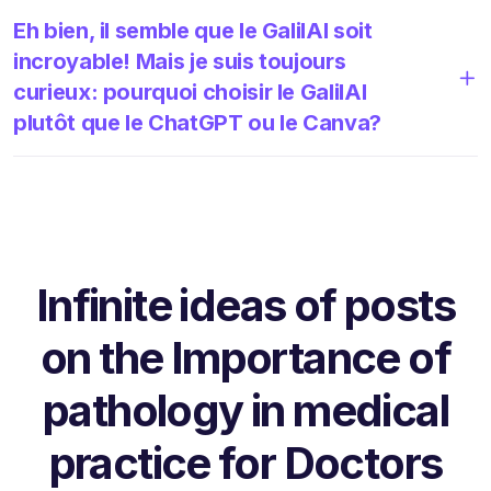
Eh bien, il semble que le GalilAI soit
incroyable! Mais je suis toujours
curieux: pourquoi choisir le GalilAI
plutôt que le ChatGPT ou le Canva?
Infinite ideas of posts
on the Importance of
pathology in medical
practice for Doctors