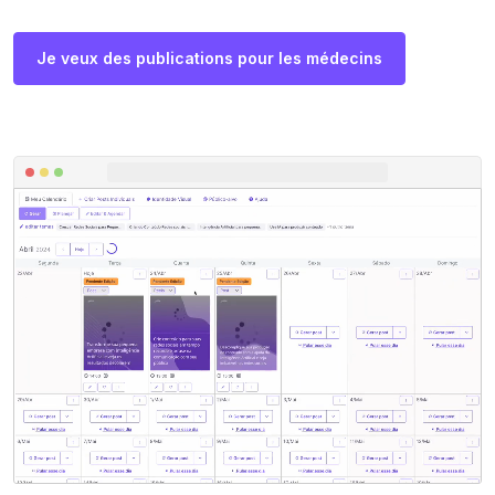
Je veux des publications pour les médecins