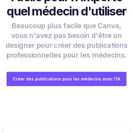
quel médecin d'utiliser
Beaucoup plus facile que Canva,
vous n'avez pas besoin d'être un
designer pour créer des publications
professionnelles pour les médecins.
Créer des publications pour les médecins avec l'IA