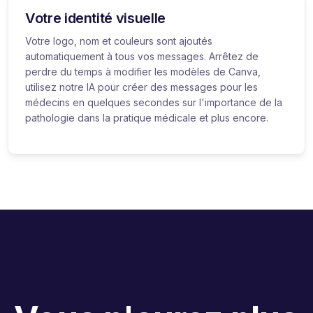
Votre identité visuelle
Votre logo, nom et couleurs sont ajoutés
automatiquement à tous vos messages. Arrêtez de
perdre du temps à modifier les modèles de Canva,
utilisez notre IA pour créer des messages pour les
médecins en quelques secondes sur l'importance de la
pathologie dans la pratique médicale et plus encore.