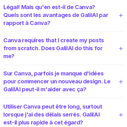
Légal! Mais qu'en est-il de Canva?
Quels sont les avantages de GalilAI par
rapport à Canva?
Canva requires that I create my posts
from scratch. Does GalilAI do this for
me?
Sur Canva, parfois je manque d'idées
pour commencer un nouveau design. Le
GalilAI peut-il m'aider avec ça?
Utiliser Canva peut être long, surtout
lorsque j'ai des délais serrés. GalilAI
est-il plus rapide à cet égard?