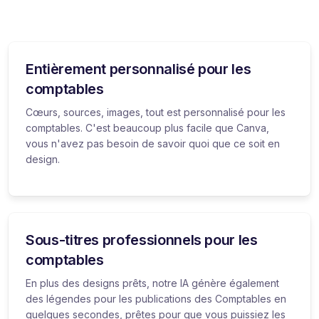
Entièrement personnalisé pour les
comptables
Cœurs, sources, images, tout est personnalisé pour les
comptables. C'est beaucoup plus facile que Canva,
vous n'avez pas besoin de savoir quoi que ce soit en
design.
Sous-titres professionnels pour les
comptables
En plus des designs prêts, notre IA génère également
des légendes pour les publications des Comptables en
quelques secondes, prêtes pour que vous puissiez les