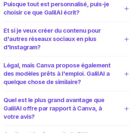
Puisque tout est personnalisé, puis-je
choisir ce que GalilAI écrit?
Et si je veux créer du contenu pour
d'autres réseaux sociaux en plus
d'Instagram?
Légal, mais Canva propose également
des modèles prêts à l'emploi. GalilAI a
quelque chose de similaire?
Quel est le plus grand avantage que
GalilAI offre par rapport à Canva, à
votre avis?