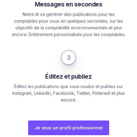
Messages en secondes
Notre IA va générer des publications pour les
comptables pour vous en quelques secondes, sur les
objectifs de la comptabilité environnementale et plus
encore. Entièrement personnalisés pour les comptables.
3
Éditez et publiez
Éditez les publications que vous voulez et publiez sur
Instagram, LinkedIn, Facebook, Twitter, Pinterest et plus
encore.
Je veux un profil professionnel