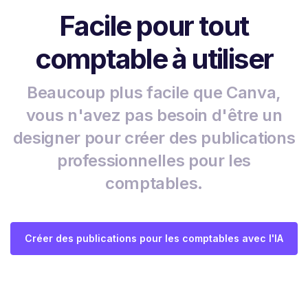
Facile pour tout
comptable à utiliser
Beaucoup plus facile que Canva,
vous n'avez pas besoin d'être un
designer pour créer des publications
professionnelles pour les
comptables.
Créer des publications pour les comptables avec l'IA