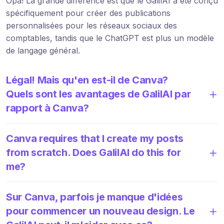
Opa! La grande différence est que le GalilAI a été conçu
spécifiquement pour créer des publications
personnalisées pour les réseaux sociaux des
comptables, tandis que le ChatGPT est plus un modèle
de langage général.
Légal! Mais qu'en est-il de Canva?
Quels sont les avantages de GalilAI par
rapport à Canva?
Canva requires that I create my posts
from scratch. Does GalilAI do this for
me?
Sur Canva, parfois je manque d'idées
pour commencer un nouveau design. Le