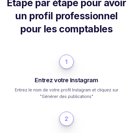
Étape par étape pour avoir
un profil professionnel
pour les comptables
1
Entrez votre Instagram
Entrez le nom de votre profil Instagram et cliquez sur
"Générer des publications"
2