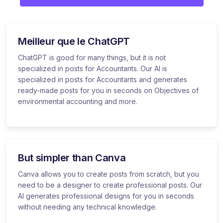
Meilleur que le ChatGPT
ChatGPT is good for many things, but it is not
specialized in posts for Accountants. Our AI is
specialized in posts for Accountants and generates
ready-made posts for you in seconds on Objectives of
environmental accounting and more.
But simpler than Canva
Canva allows you to create posts from scratch, but you
need to be a designer to create professional posts. Our
AI generates professional designs for you in seconds
without needing any technical knowledge.