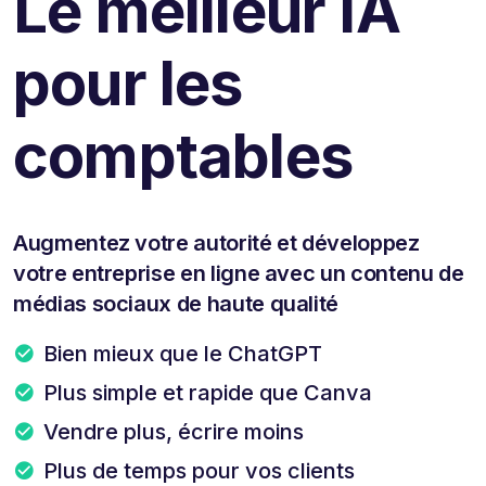
Le meilleur IA
pour les
comptables
Augmentez votre autorité et développez
votre entreprise en ligne avec un contenu de
médias sociaux de haute qualité
Bien mieux que le ChatGPT
Plus simple et rapide que Canva
Vendre plus, écrire moins
Plus de temps pour vos clients