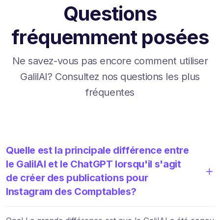
Questions
fréquemment posées
Ne savez-vous pas encore comment utiliser
GalilAI? Consultez nos questions les plus
fréquentes
Quelle est la principale différence entre
le GalilAI et le ChatGPT lorsqu'il s'agit
de créer des publications pour
Instagram des Comptables?