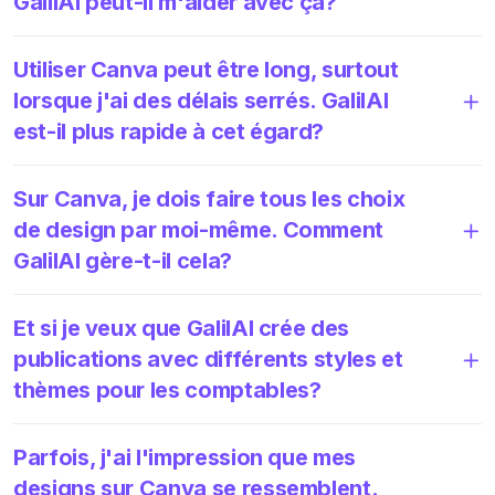
GalilAI peut-il m'aider avec ça?
Utiliser Canva peut être long, surtout
lorsque j'ai des délais serrés. GalilAI
est-il plus rapide à cet égard?
Sur Canva, je dois faire tous les choix
de design par moi-même. Comment
GalilAI gère-t-il cela?
Et si je veux que GalilAI crée des
publications avec différents styles et
thèmes pour les comptables?
Parfois, j'ai l'impression que mes
designs sur Canva se ressemblent.