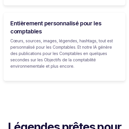
Entièrement personnalisé pour les
comptables
Cœurs, sources, images, légendes, hashtags, tout est
personnalisé pour les Comptables. Et notre IA génère
des publications pour les Comptables en quelques
secondes sur les Objectifs de la comptabilité
environnementale et plus encore.
Légendes prêtes pour