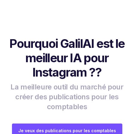
Pourquoi GalilAI est le
meilleur IA pour
Instagram ??
La meilleure outil du marché pour
créer des publications pour les
comptables
Je veux des publications pour les comptables