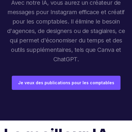
Avec notre IA, vous aurez un créateur de
messages pour Instagram efficace et créatif
pour les comptables. Il élimine le besoin
d'agences, de designers ou de stagiaires, ce
qui permet d'économiser du temps et des
outils supplémentaires, tels que Canva et
ChatGPT.
Je veux des publications pour les comptables