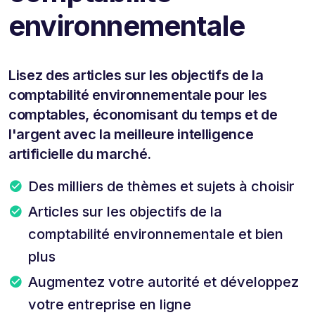
environnementale
Lisez des articles sur les objectifs de la
comptabilité environnementale pour les
comptables, économisant du temps et de
l'argent avec la meilleure intelligence
artificielle du marché.
Des milliers de thèmes et sujets à choisir
Articles sur les objectifs de la
comptabilité environnementale et bien
plus
Augmentez votre autorité et développez
votre entreprise en ligne