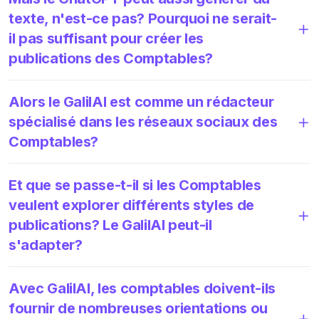
texte, n'est-ce pas? Pourquoi ne serait-
il pas suffisant pour créer les
publications des Comptables?
Alors le GalilAI est comme un rédacteur
spécialisé dans les réseaux sociaux des
Comptables?
Et que se passe-t-il si les Comptables
veulent explorer différents styles de
publications? Le GalilAI peut-il
s'adapter?
Avec GalilAI, les comptables doivent-ils
fournir de nombreuses orientations ou