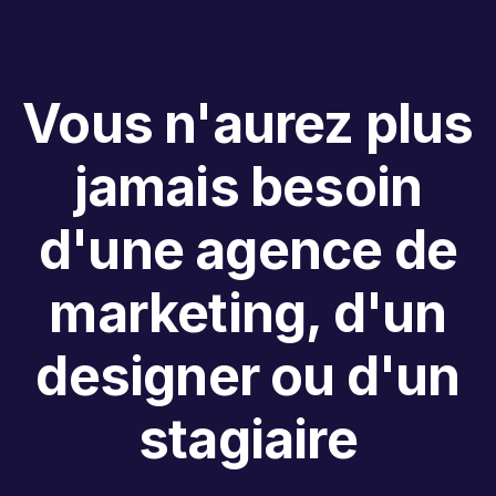
Vous n'aurez plus
jamais besoin
d'une agence de
marketing, d'un
designer ou d'un
stagiaire