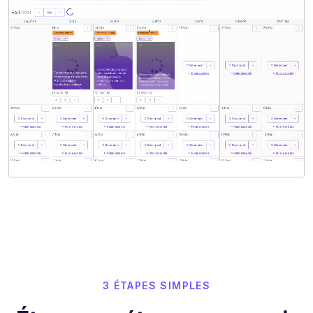
3 ÉTAPES SIMPLES