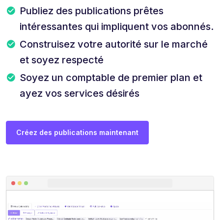
Publiez des publications prêtes
intéressantes qui impliquent vos abonnés.
Construisez votre autorité sur le marché
et soyez respecté
Soyez un comptable de premier plan et
ayez vos services désirés
Créez des publications maintenant