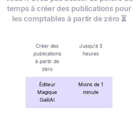
temps à créer des publications pour
les comptables à partir de zéro ⏳
Créer des
Jusqu'à 3
publications
heures
à partir de
zéro
Éditeur
Moins de 1
Magique
minute
GalilAI