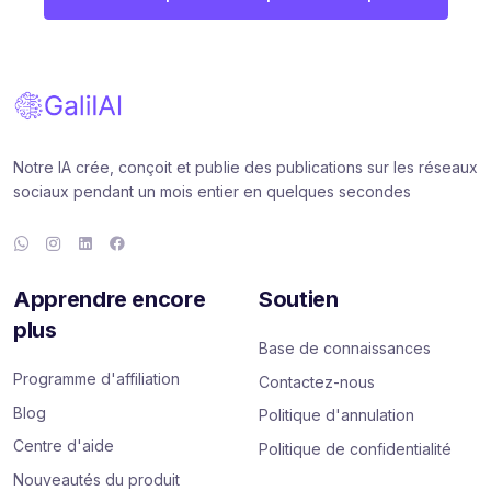
Notre IA crée, conçoit et publie des publications sur les réseaux
sociaux pendant un mois entier en quelques secondes
Apprendre encore
Soutien
plus
Base de connaissances
Programme d'affiliation
Contactez-nous
Blog
Politique d'annulation
Centre d'aide
Politique de confidentialité
Nouveautés du produit