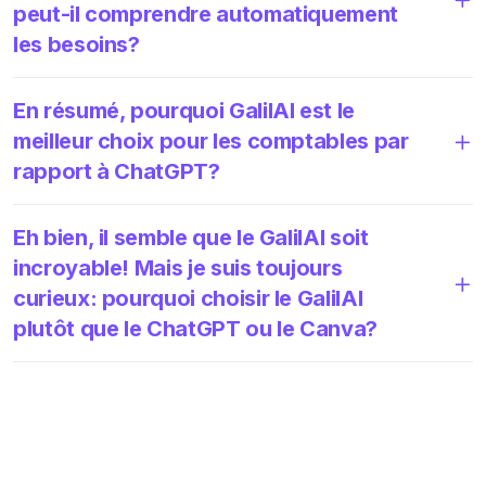
peut-il comprendre automatiquement
les besoins?
En résumé, pourquoi GalilAI est le
meilleur choix pour les comptables par
rapport à ChatGPT?
Eh bien, il semble que le GalilAI soit
incroyable! Mais je suis toujours
curieux: pourquoi choisir le GalilAI
plutôt que le ChatGPT ou le Canva?