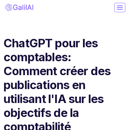
ChatGPT pour les
comptables:
Comment créer des
publications en
utilisant l'IA sur les
objectifs de la
comptabilité