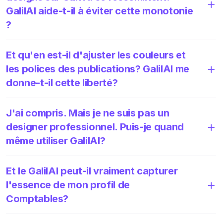
GalilAI aide-t-il à éviter cette monotonie
?
Et qu'en est-il d'ajuster les couleurs et
les polices des publications? GalilAI me
donne-t-il cette liberté?
J'ai compris. Mais je ne suis pas un
designer professionnel. Puis-je quand
même utiliser GalilAI?
Et le GalilAI peut-il vraiment capturer
l'essence de mon profil de
Comptables?