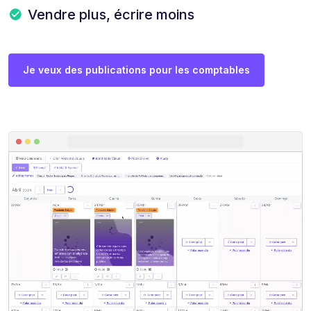
Vendre plus, écrire moins
Je veux des publications pour les comptables