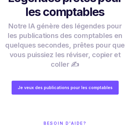
les comptables
Notre IA génère des légendes pour
les publications des comptables en
quelques secondes, prêtes pour que
vous puissiez les réviser, copier et
coller ✍️
Je veux des publications pour les comptables
BESOIN D'AIDE?