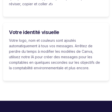
réviser, copier et coller ✍️
Votre identité visuelle
Votre logo, nom et couleurs sont ajoutés
automatiquement à tous vos messages. Arrêtez de
perdre du temps à modifier les modèles de Canva,
utilisez notre IA pour créer des messages pour les
comptables en quelques secondes sur les objectifs de
la comptabilité environnementale et plus encore.