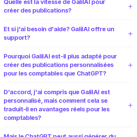
Quelle est la vitesse de GalilAI pour
créer des publications?
Et si j'ai besoin d'aide? GalilAI offre un
support?
Pourquoi GalilAI est-il plus adapté pour
créer des publications personnalisées
pour les comptables que ChatGPT?
D'accord, j'ai compris que GalilAI est
personnalisé, mais comment cela se
traduit-il en avantages réels pour les
comptables?
Mais le ChatGPT peut aussi générer du