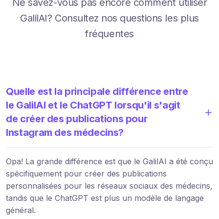
Ne savez-vous pas encore comment utiliser
GalilAI? Consultez nos questions les plus
fréquentes
Quelle est la principale différence entre
le GalilAI et le ChatGPT lorsqu'il s'agit
de créer des publications pour
Instagram des médecins?
Opa! La grande différence est que le GalilAI a été conçu
spécifiquement pour créer des publications
personnalisées pour les réseaux sociaux des médecins,
tandis que le ChatGPT est plus un modèle de langage
général.