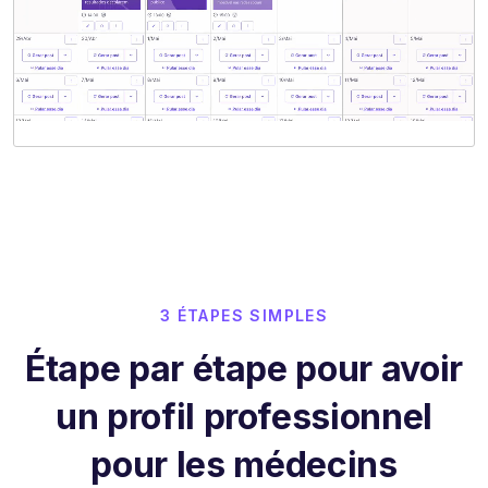
3 ÉTAPES SIMPLES
Étape par étape pour avoir
un profil professionnel
pour les médecins