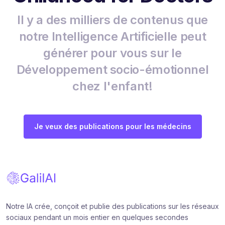
Il y a des milliers de contenus que
notre Intelligence Artificielle peut
générer pour vous sur le
Développement socio-émotionnel
chez l'enfant!
Je veux des publications pour les médecins
Notre IA crée, conçoit et publie des publications sur les réseaux
sociaux pendant un mois entier en quelques secondes