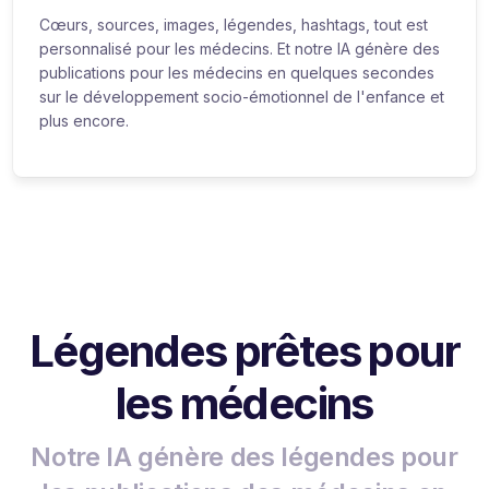
Cœurs, sources, images, légendes, hashtags, tout est
personnalisé pour les médecins. Et notre IA génère des
publications pour les médecins en quelques secondes
sur le développement socio-émotionnel de l'enfance et
plus encore.
Légendes prêtes pour
les médecins
Notre IA génère des légendes pour