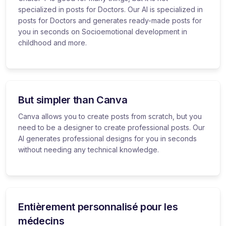
specialized in posts for Doctors. Our AI is specialized in
posts for Doctors and generates ready-made posts for
you in seconds on Socioemotional development in
childhood and more.
But simpler than Canva
Canva allows you to create posts from scratch, but you
need to be a designer to create professional posts. Our
AI generates professional designs for you in seconds
without needing any technical knowledge.
Entièrement personnalisé pour les
médecins