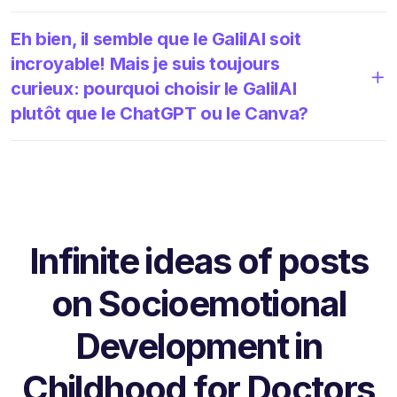
Eh bien, il semble que le GalilAI soit
incroyable! Mais je suis toujours
curieux: pourquoi choisir le GalilAI
plutôt que le ChatGPT ou le Canva?
Infinite ideas of posts
on Socioemotional
Development in
Childhood for Doctors