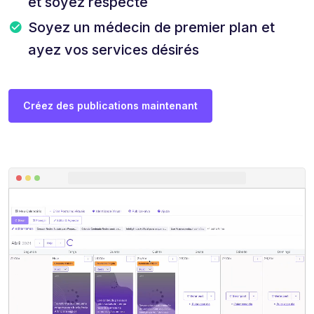
et soyez respecté
Soyez un médecin de premier plan et
ayez vos services désirés
Créez des publications maintenant