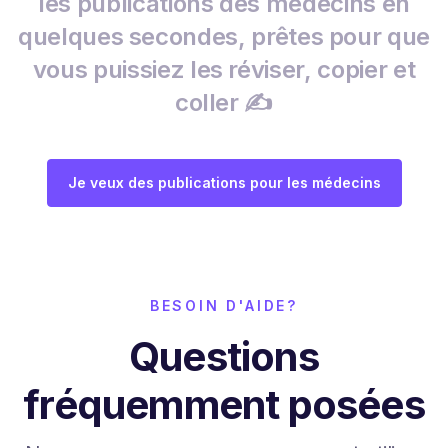
les publications des médecins en
quelques secondes, prêtes pour que
vous puissiez les réviser, copier et
coller ✍️
Je veux des publications pour les médecins
BESOIN D'AIDE?
Questions
fréquemment posées