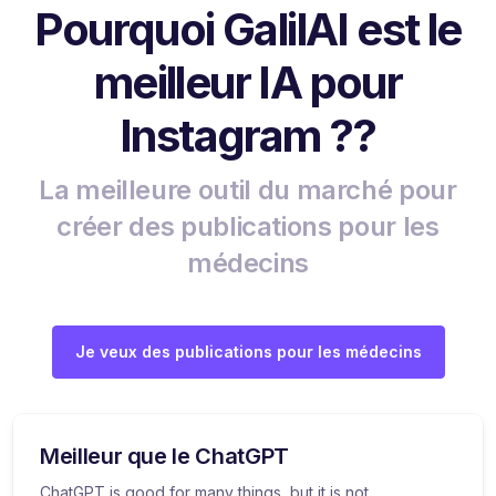
Pourquoi GalilAI est le
meilleur IA pour
Instagram ??
La meilleure outil du marché pour
créer des publications pour les
médecins
Je veux des publications pour les médecins
Meilleur que le ChatGPT
ChatGPT is good for many things, but it is not