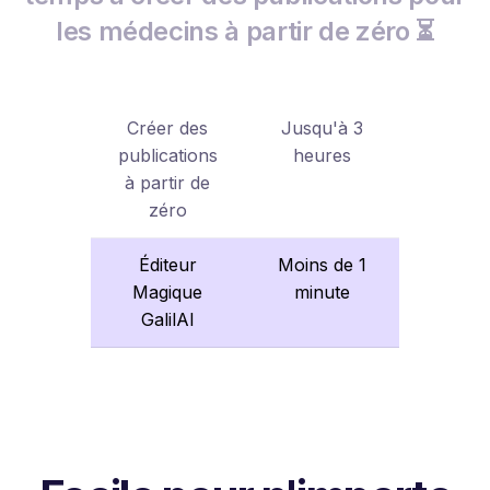
les médecins à partir de zéro ⏳
Créer des
Jusqu'à 3
publications
heures
à partir de
zéro
Éditeur
Moins de 1
Magique
minute
GalilAI