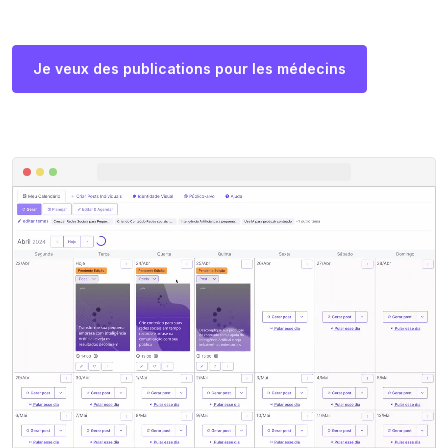
Je veux des publications pour les médecins