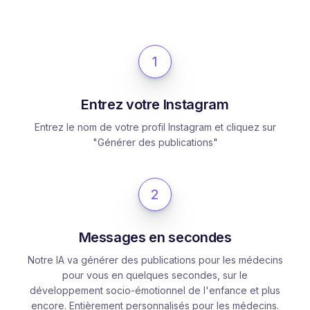
1
Entrez votre Instagram
Entrez le nom de votre profil Instagram et cliquez sur
"Générer des publications"
2
Messages en secondes
Notre IA va générer des publications pour les médecins
pour vous en quelques secondes, sur le
développement socio-émotionnel de l'enfance et plus
encore. Entièrement personnalisés pour les médecins.