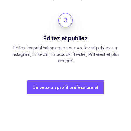
3
Éditez et publiez
Éditez les publications que vous voulez et publiez sur
Instagram, LinkedIn, Facebook, Twitter, Pinterest et plus
encore.
Je veux un profil professionnel