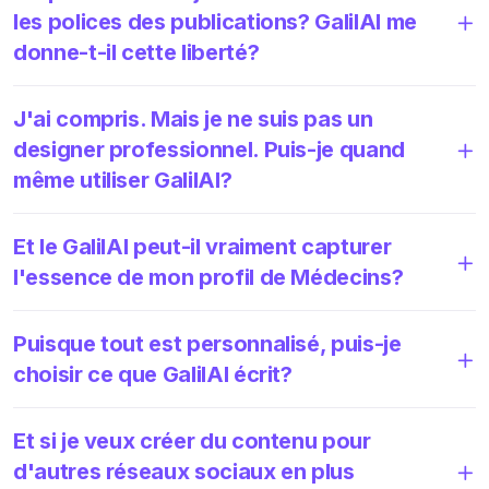
les polices des publications? GalilAI me
donne-t-il cette liberté?
J'ai compris. Mais je ne suis pas un
designer professionnel. Puis-je quand
même utiliser GalilAI?
Et le GalilAI peut-il vraiment capturer
l'essence de mon profil de Médecins?
Puisque tout est personnalisé, puis-je
choisir ce que GalilAI écrit?
Et si je veux créer du contenu pour
d'autres réseaux sociaux en plus