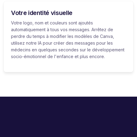
Votre identité visuelle
Votre logo, nom et couleurs sont ajoutés
automatiquement à tous vos messages. Arrêtez de
perdre du temps à modifier les modèles de Canva,
utilisez notre IA pour créer des messages pour les
médecins en quelques secondes sur le développement
socio-émotionnel de l'enfance et plus encore.