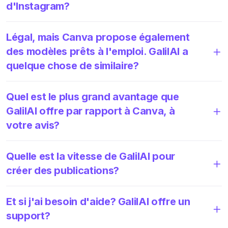
d'Instagram?
Légal, mais Canva propose également
des modèles prêts à l'emploi. GalilAI a
quelque chose de similaire?
Quel est le plus grand avantage que
GalilAI offre par rapport à Canva, à
votre avis?
Quelle est la vitesse de GalilAI pour
créer des publications?
Et si j'ai besoin d'aide? GalilAI offre un
support?