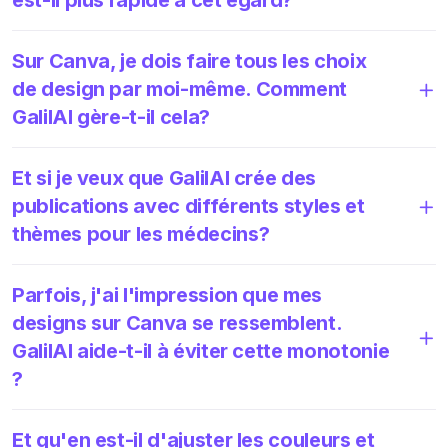
Sur Canva, je dois faire tous les choix
de design par moi-même. Comment
GalilAI gère-t-il cela?
Et si je veux que GalilAI crée des
publications avec différents styles et
thèmes pour les médecins?
Parfois, j'ai l'impression que mes
designs sur Canva se ressemblent.
GalilAI aide-t-il à éviter cette monotonie
?
Et qu'en est-il d'ajuster les couleurs et