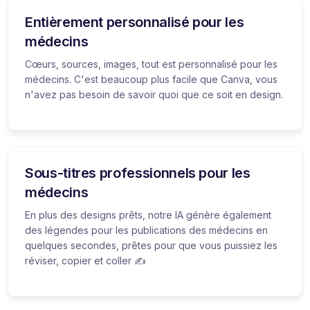
Entièrement personnalisé pour les
médecins
Cœurs, sources, images, tout est personnalisé pour les
médecins. C'est beaucoup plus facile que Canva, vous
n'avez pas besoin de savoir quoi que ce soit en design.
Sous-titres professionnels pour les
médecins
En plus des designs prêts, notre IA génère également
des légendes pour les publications des médecins en
quelques secondes, prêtes pour que vous puissiez les
réviser, copier et coller ✍️