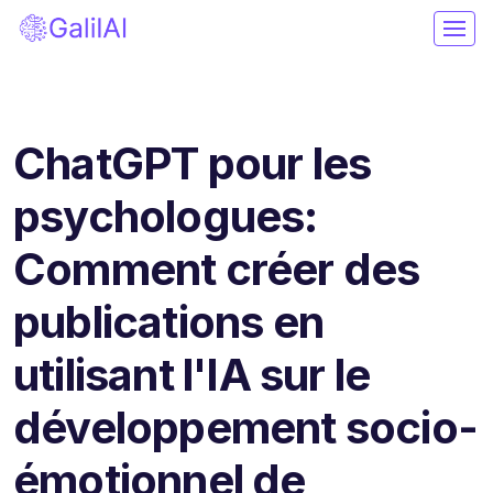
ChatGPT pour les
psychologues:
Comment créer des
publications en
utilisant l'IA sur le
développement socio-
émotionnel de