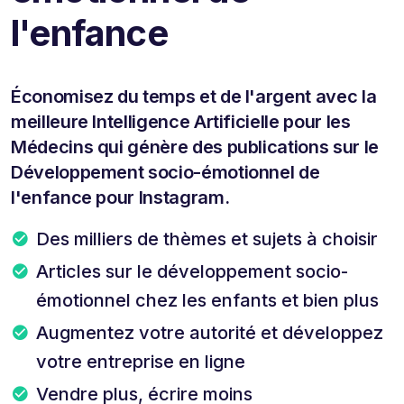
l'enfance
Économisez du temps et de l'argent avec la
meilleure Intelligence Artificielle pour les
Médecins qui génère des publications sur le
Développement socio-émotionnel de
l'enfance pour Instagram.
Des milliers de thèmes et sujets à choisir
Articles sur le développement socio-
émotionnel chez les enfants et bien plus
Augmentez votre autorité et développez
votre entreprise en ligne
Vendre plus, écrire moins