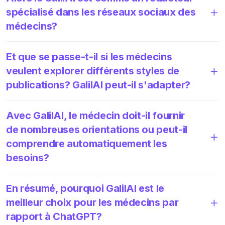
spécialisé dans les réseaux sociaux des
médecins?
Et que se passe-t-il si les médecins
veulent explorer différents styles de
publications? GalilAI peut-il s'adapter?
Avec GalilAI, le médecin doit-il fournir
de nombreuses orientations ou peut-il
comprendre automatiquement les
besoins?
En résumé, pourquoi GalilAI est le
meilleur choix pour les médecins par
rapport à ChatGPT?