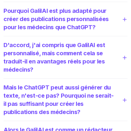
Pourquoi GalilAI est plus adapté pour
créer des publications personnalisées
pour les médecins que ChatGPT?
D'accord, j'ai compris que GalilAI est
personnalisé, mais comment cela se
traduit-il en avantages réels pour les
médecins?
Mais le ChatGPT peut aussi générer du
texte, n'est-ce pas? Pourquoi ne serait-
il pas suffisant pour créer les
publications des médecins?
Alors le GalilAI est comme un rédacteur