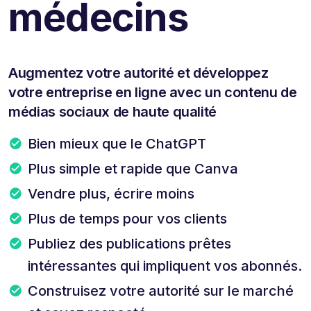
médecins
Augmentez votre autorité et développez
votre entreprise en ligne avec un contenu de
médias sociaux de haute qualité
Bien mieux que le ChatGPT
Plus simple et rapide que Canva
Vendre plus, écrire moins
Plus de temps pour vos clients
Publiez des publications prêtes
intéressantes qui impliquent vos abonnés.
Construisez votre autorité sur le marché