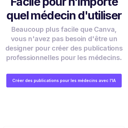
Facile pour n'importe
quel médecin d'utiliser
Beaucoup plus facile que Canva,
vous n'avez pas besoin d'être un
designer pour créer des publications
professionnelles pour les médecins.
Créer des publications pour les médecins avec l'IA