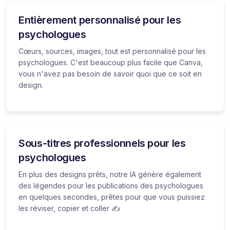
Entièrement personnalisé pour les
psychologues
Cœurs, sources, images, tout est personnalisé pour les
psychologues. C'est beaucoup plus facile que Canva,
vous n'avez pas besoin de savoir quoi que ce soit en
design.
Sous-titres professionnels pour les
psychologues
En plus des designs prêts, notre IA génère également
des légendes pour les publications des psychologues
en quelques secondes, prêtes pour que vous puissiez
les réviser, copier et coller ✍️