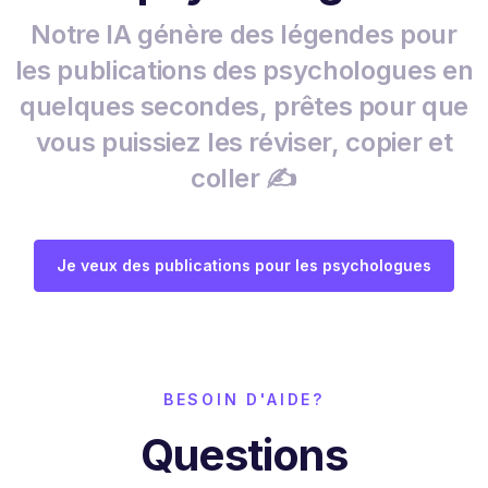
Notre IA génère des légendes pour
les publications des psychologues en
quelques secondes, prêtes pour que
vous puissiez les réviser, copier et
coller ✍️
Je veux des publications pour les psychologues
BESOIN D'AIDE?
Questions