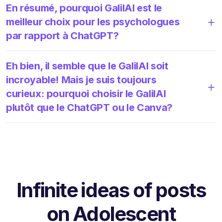
En résumé, pourquoi GalilAI est le
meilleur choix pour les psychologues
par rapport à ChatGPT?
Eh bien, il semble que le GalilAI soit
incroyable! Mais je suis toujours
curieux: pourquoi choisir le GalilAI
plutôt que le ChatGPT ou le Canva?
Infinite ideas of posts
on Adolescent