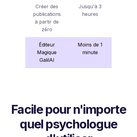
Créer des
Jusqu'à 3
publications
heures
à partir de
zéro
Éditeur
Moins de 1
Magique
minute
GalilAI
Facile pour n'importe
quel psychologue