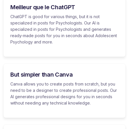
Meilleur que le ChatGPT
ChatGPT is good for various things, but it is not
specialized in posts for Psychologists. Our AI is
specialized in posts for Psychologists and generates
ready-made posts for you in seconds about Adolescent
Psychology and more.
But simpler than Canva
Canva allows you to create posts from scratch, but you
need to be a designer to create professional posts. Our
AI generates professional designs for you in seconds
without needing any technical knowledge.