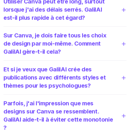
Utiliser Canva peut être long, surtout
lorsque j'ai des délais serrés. GalilAI
est-il plus rapide à cet égard?
Sur Canva, je dois faire tous les choix
de design par moi-même. Comment
GalilAI gère-t-il cela?
Et si je veux que GalilAI crée des
publications avec différents styles et
thèmes pour les psychologues?
Parfois, j'ai l'impression que mes
designs sur Canva se ressemblent.
GalilAI aide-t-il à éviter cette monotonie
?