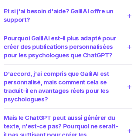
Et si j'ai besoin d'aide? GalilAI offre un
support?
Pourquoi GalilAI est-il plus adapté pour
créer des publications personnalisées
pour les psychologues que ChatGPT?
D'accord, j'ai compris que GalilAI est
personnalisé, mais comment cela se
traduit-il en avantages réels pour les
psychologues?
Mais le ChatGPT peut aussi générer du
texte, n'est-ce pas? Pourquoi ne serait-
il pas suffisant pour créer les