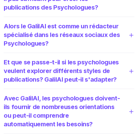
publications des Psychologues?
Alors le GalilAI est comme un rédacteur
spécialisé dans les réseaux sociaux des
Psychologues?
Et que se passe-t-il si les psychologues
veulent explorer différents styles de
publications? GalilAI peut-il s'adapter?
Avec GalilAI, les psychologues doivent-
ils fournir de nombreuses orientations
ou peut-il comprendre
automatiquement les besoins?