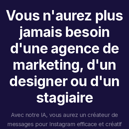
Vous n'aurez plus
jamais besoin
d'une agence de
marketing, d'un
designer ou d'un
stagiaire
Avec notre IA, vous aurez un créateur de
messages pour Instagram efficace et créatif