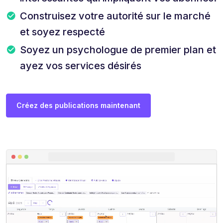
Construisez votre autorité sur le marché
et soyez respecté
Soyez un psychologue de premier plan et
ayez vos services désirés
Créez des publications maintenant