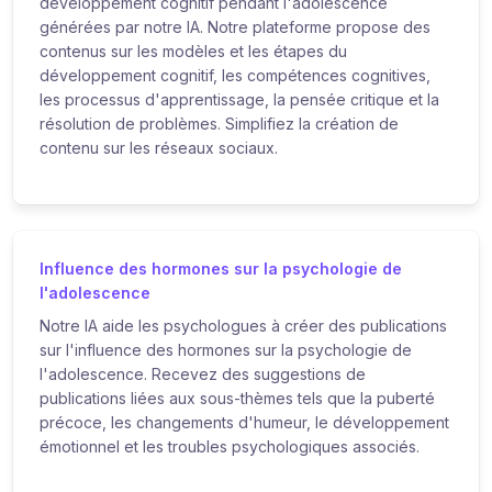
développement cognitif pendant l'adolescence
générées par notre IA. Notre plateforme propose des
contenus sur les modèles et les étapes du
développement cognitif, les compétences cognitives,
les processus d'apprentissage, la pensée critique et la
résolution de problèmes. Simplifiez la création de
contenu sur les réseaux sociaux.
Influence des hormones sur la psychologie de
l'adolescence
Notre IA aide les psychologues à créer des publications
sur l'influence des hormones sur la psychologie de
l'adolescence. Recevez des suggestions de
publications liées aux sous-thèmes tels que la puberté
précoce, les changements d'humeur, le développement
émotionnel et les troubles psychologiques associés.