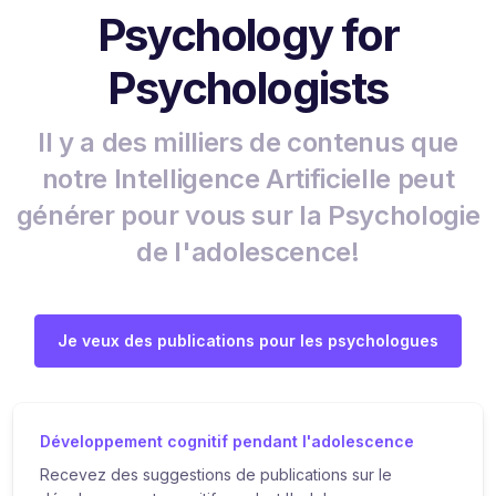
Psychology for
Psychologists
Il y a des milliers de contenus que
notre Intelligence Artificielle peut
générer pour vous sur la Psychologie
de l'adolescence!
Je veux des publications pour les psychologues
Développement cognitif pendant l'adolescence
Recevez des suggestions de publications sur le