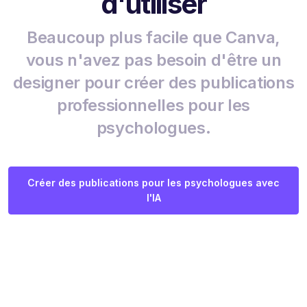
d'utiliser
Beaucoup plus facile que Canva,
vous n'avez pas besoin d'être un
designer pour créer des publications
professionnelles pour les
psychologues.
Créer des publications pour les psychologues avec
l'IA