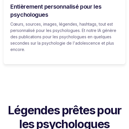
Entièrement personnalisé pour les
psychologues
Cœurs, sources, images, légendes, hashtags, tout est
personnalisé pour les psychologues. Et notre IA génère
des publications pour les psychologues en quelques
secondes sur la psychologie de l'adolescence et plus
encore.
Légendes prêtes pour
les psychologues