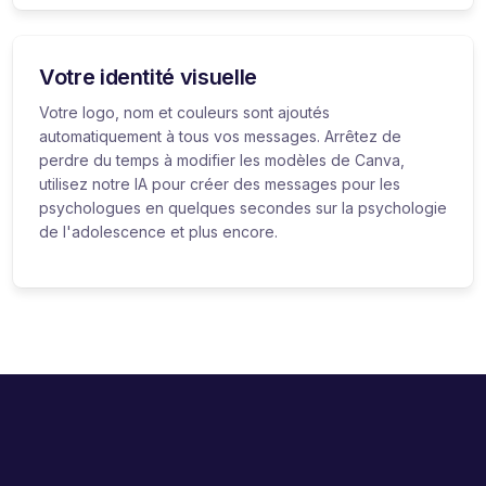
Votre identité visuelle
Votre logo, nom et couleurs sont ajoutés
automatiquement à tous vos messages. Arrêtez de
perdre du temps à modifier les modèles de Canva,
utilisez notre IA pour créer des messages pour les
psychologues en quelques secondes sur la psychologie
de l'adolescence et plus encore.