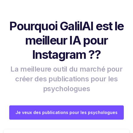
Pourquoi GalilAI est le
meilleur IA pour
Instagram ??
La meilleure outil du marché pour
créer des publications pour les
psychologues
Je veux des publications pour les psychologues