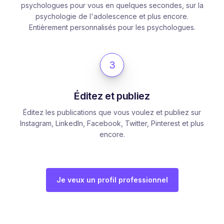
psychologues pour vous en quelques secondes, sur la
psychologie de l'adolescence et plus encore.
Entièrement personnalisés pour les psychologues.
3
Éditez et publiez
Éditez les publications que vous voulez et publiez sur
Instagram, LinkedIn, Facebook, Twitter, Pinterest et plus
encore.
Je veux un profil professionnel