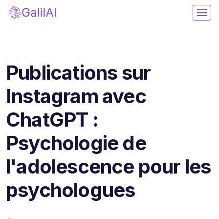
Publications sur
Instagram avec
ChatGPT :
Psychologie de
l'adolescence pour les
psychologues