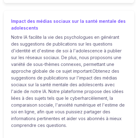
Impact des médias sociaux sur la santé mentale des
adolescents
Notre IA facilite la vie des psychologues en générant
des suggestions de publications sur les questions
d'identité et d'estime de soi à l'adolescence à publier
sur les réseaux sociaux. De plus, nous proposons une
variété de sous-thèmes connexes, permettant une
approche globale de ce sujet important.Obtenez des
suggestions de publications sur l'impact des médias
sociaux sur la santé mentale des adolescents avec
l'aide de notre IA. Notre plateforme propose des idées
liées à des sujets tels que le cyberharcèlement, la
comparaison sociale, l'anxiété numérique et l'estime de
soi en ligne, afin que vous puissiez partager des
informations pertinentes et aider vos abonnés à mieux
comprendre ces questions.