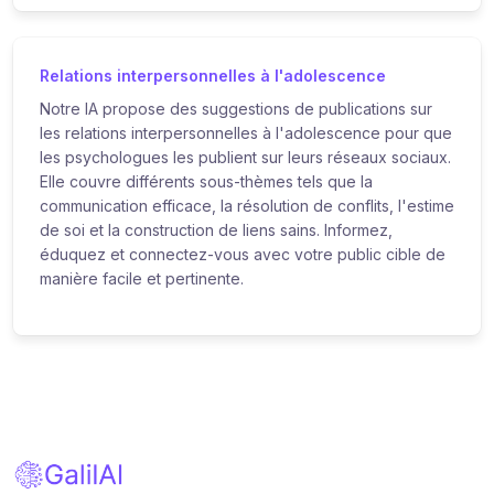
Relations interpersonnelles à l'adolescence
Notre IA propose des suggestions de publications sur
les relations interpersonnelles à l'adolescence pour que
les psychologues les publient sur leurs réseaux sociaux.
Elle couvre différents sous-thèmes tels que la
communication efficace, la résolution de conflits, l'estime
de soi et la construction de liens sains. Informez,
éduquez et connectez-vous avec votre public cible de
manière facile et pertinente.