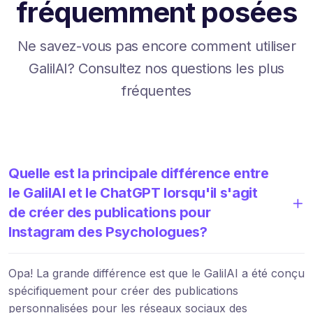
fréquemment posées
Ne savez-vous pas encore comment utiliser
GalilAI? Consultez nos questions les plus
fréquentes
Quelle est la principale différence entre
le GalilAI et le ChatGPT lorsqu'il s'agit
de créer des publications pour
Instagram des Psychologues?
Opa! La grande différence est que le GalilAI a été conçu
spécifiquement pour créer des publications
personnalisées pour les réseaux sociaux des