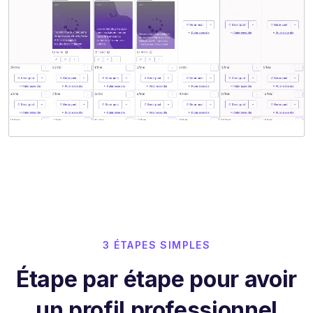
3 ÉTAPES SIMPLES
Étape par étape pour avoir
un profil professionnel