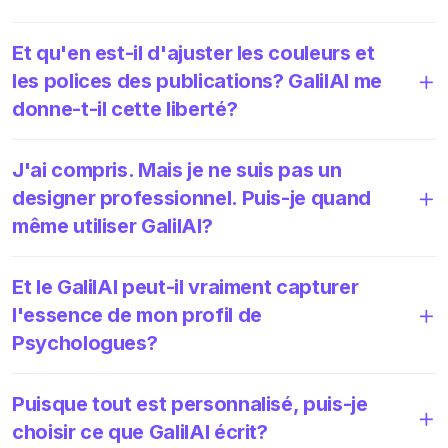
Et qu'en est-il d'ajuster les couleurs et
les polices des publications? GalilAI me
donne-t-il cette liberté?
J'ai compris. Mais je ne suis pas un
designer professionnel. Puis-je quand
même utiliser GalilAI?
Et le GalilAI peut-il vraiment capturer
l'essence de mon profil de
Psychologues?
Puisque tout est personnalisé, puis-je
choisir ce que GalilAI écrit?