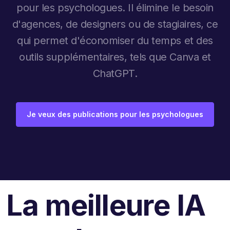
pour les psychologues. Il élimine le besoin
d'agences, de designers ou de stagiaires, ce
qui permet d'économiser du temps et des
outils supplémentaires, tels que Canva et
ChatGPT.
Je veux des publications pour les psychologues
La meilleure IA