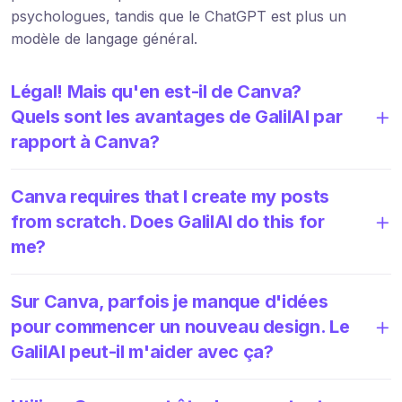
psychologues, tandis que le ChatGPT est plus un
modèle de langage général.
Légal! Mais qu'en est-il de Canva?
Quels sont les avantages de GalilAI par
rapport à Canva?
Canva requires that I create my posts
from scratch. Does GalilAI do this for
me?
Sur Canva, parfois je manque d'idées
pour commencer un nouveau design. Le
GalilAI peut-il m'aider avec ça?