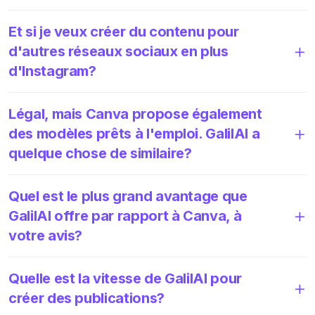
Et si je veux créer du contenu pour
d'autres réseaux sociaux en plus
d'Instagram?
Légal, mais Canva propose également
des modèles prêts à l'emploi. GalilAI a
quelque chose de similaire?
Quel est le plus grand avantage que
GalilAI offre par rapport à Canva, à
votre avis?
Quelle est la vitesse de GalilAI pour
créer des publications?