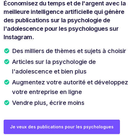
Économisez du temps et de l'argent avec la
meilleure intelligence artificielle qui génère
des publications sur la psychologie de
l'adolescence pour les psychologues sur
Instagram.
Des milliers de thèmes et sujets à choisir
Articles sur la psychologie de
l'adolescence et bien plus
Augmentez votre autorité et développez
votre entreprise en ligne
Vendre plus, écrire moins
Je veux des publications pour les psychologues