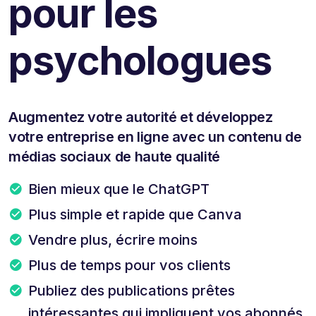
pour les
psychologues
Augmentez votre autorité et développez
votre entreprise en ligne avec un contenu de
médias sociaux de haute qualité
Bien mieux que le ChatGPT
Plus simple et rapide que Canva
Vendre plus, écrire moins
Plus de temps pour vos clients
Publiez des publications prêtes
intéressantes qui impliquent vos abonnés.