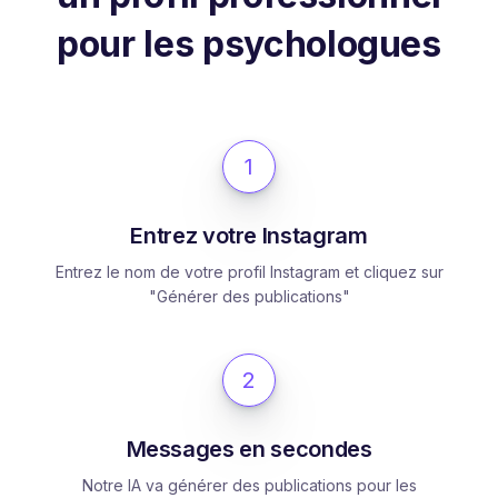
pour les psychologues
1
Entrez votre Instagram
Entrez le nom de votre profil Instagram et cliquez sur
"Générer des publications"
2
Messages en secondes
Notre IA va générer des publications pour les