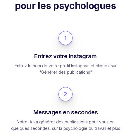
pour les psychologues
1
Entrez votre Instagram
Entrez le nom de votre profil Instagram et cliquez sur
"Générer des publications"
2
Messages en secondes
Notre IA va générer des publications pour vous en
quelques secondes, sur la psychologie du travail et plus