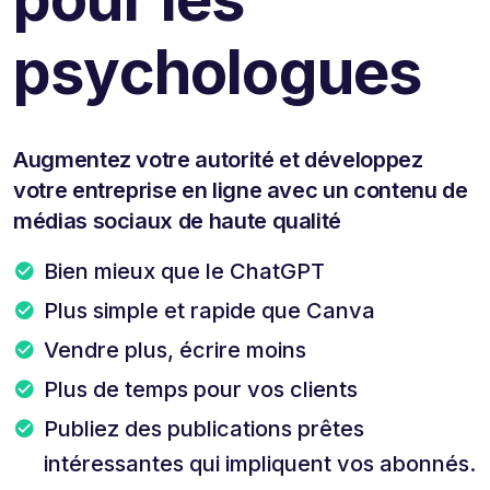
psychologues
Augmentez votre autorité et développez
votre entreprise en ligne avec un contenu de
médias sociaux de haute qualité
Bien mieux que le ChatGPT
Plus simple et rapide que Canva
Vendre plus, écrire moins
Plus de temps pour vos clients
Publiez des publications prêtes
intéressantes qui impliquent vos abonnés.