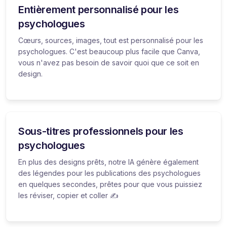
Entièrement personnalisé pour les
psychologues
Cœurs, sources, images, tout est personnalisé pour les
psychologues. C'est beaucoup plus facile que Canva,
vous n'avez pas besoin de savoir quoi que ce soit en
design.
Sous-titres professionnels pour les
psychologues
En plus des designs prêts, notre IA génère également
des légendes pour les publications des psychologues
en quelques secondes, prêtes pour que vous puissiez
les réviser, copier et coller ✍️