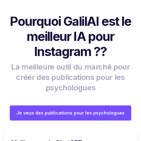
Pourquoi GalilAI est le
meilleur IA pour
Instagram ??
La meilleure outil du marché pour
créer des publications pour les
psychologues
Je veux des publications pour les psychologues