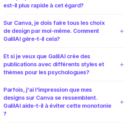
est-il plus rapide à cet égard?
Sur Canva, je dois faire tous les choix
de design par moi-même. Comment
GalilAI gère-t-il cela?
Et si je veux que GalilAI crée des
publications avec différents styles et
thèmes pour les psychologues?
Parfois, j'ai l'impression que mes
designs sur Canva se ressemblent.
GalilAI aide-t-il à éviter cette monotonie
?