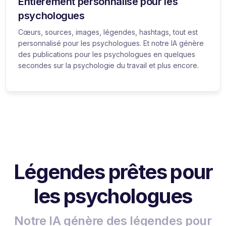
Entièrement personnalisé pour les
psychologues
Cœurs, sources, images, légendes, hashtags, tout est
personnalisé pour les psychologues. Et notre IA génère
des publications pour les psychologues en quelques
secondes sur la psychologie du travail et plus encore.
Légendes prêtes pour
les psychologues
Notre IA génère des légendes pour