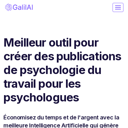
Meilleur outil pour
créer des publications
de psychologie du
travail pour les
psychologues
Économisez du temps et de l'argent avec la
meilleure Intelligence Artificielle qui génère