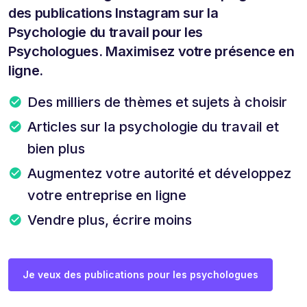
des publications Instagram sur la
Psychologie du travail pour les
Psychologues. Maximisez votre présence en
ligne.
Des milliers de thèmes et sujets à choisir
Articles sur la psychologie du travail et
bien plus
Augmentez votre autorité et développez
votre entreprise en ligne
Vendre plus, écrire moins
Je veux des publications pour les psychologues