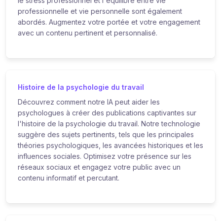
le stress professionnel et l'équilibre entre vie
professionnelle et vie personnelle sont également
abordés. Augmentez votre portée et votre engagement
avec un contenu pertinent et personnalisé.
Histoire de la psychologie du travail
Découvrez comment notre IA peut aider les
psychologues à créer des publications captivantes sur
l'histoire de la psychologie du travail. Notre technologie
suggère des sujets pertinents, tels que les principales
théories psychologiques, les avancées historiques et les
influences sociales. Optimisez votre présence sur les
réseaux sociaux et engagez votre public avec un
contenu informatif et percutant.