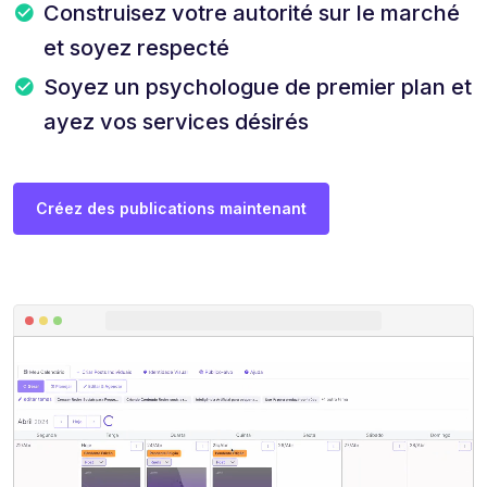
Construisez votre autorité sur le marché
et soyez respecté
Soyez un psychologue de premier plan et
ayez vos services désirés
Créez des publications maintenant