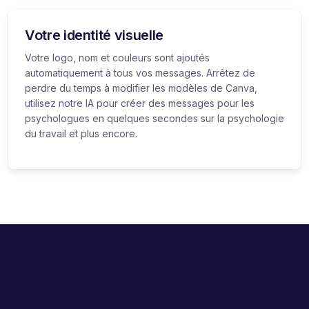
Votre identité visuelle
Votre logo, nom et couleurs sont ajoutés
automatiquement à tous vos messages. Arrêtez de
perdre du temps à modifier les modèles de Canva,
utilisez notre IA pour créer des messages pour les
psychologues en quelques secondes sur la psychologie
du travail et plus encore.