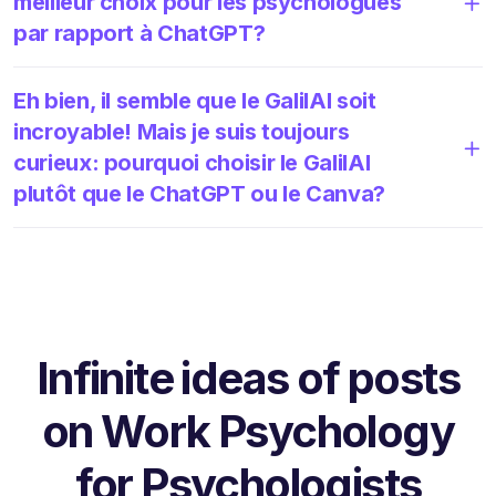
meilleur choix pour les psychologues
par rapport à ChatGPT?
Eh bien, il semble que le GalilAI soit
incroyable! Mais je suis toujours
curieux: pourquoi choisir le GalilAI
plutôt que le ChatGPT ou le Canva?
Infinite ideas of posts
on Work Psychology
for Psychologists