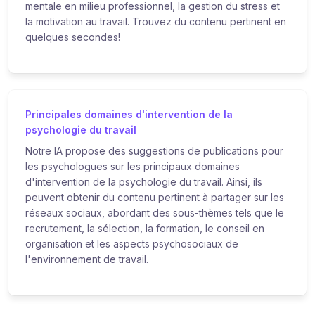
mentale en milieu professionnel, la gestion du stress et
la motivation au travail. Trouvez du contenu pertinent en
quelques secondes!
Principales domaines d'intervention de la
psychologie du travail
Notre IA propose des suggestions de publications pour
les psychologues sur les principaux domaines
d'intervention de la psychologie du travail. Ainsi, ils
peuvent obtenir du contenu pertinent à partager sur les
réseaux sociaux, abordant des sous-thèmes tels que le
recrutement, la sélection, la formation, le conseil en
organisation et les aspects psychosociaux de
l'environnement de travail.