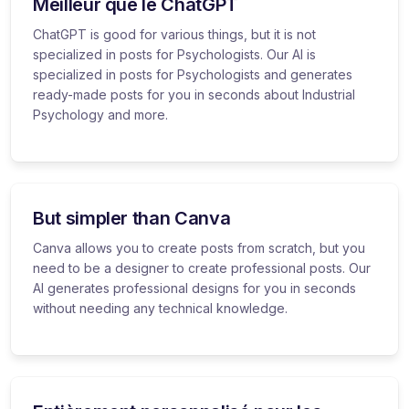
Meilleur que le ChatGPT
ChatGPT is good for various things, but it is not
specialized in posts for Psychologists. Our AI is
specialized in posts for Psychologists and generates
ready-made posts for you in seconds about Industrial
Psychology and more.
But simpler than Canva
Canva allows you to create posts from scratch, but you
need to be a designer to create professional posts. Our
AI generates professional designs for you in seconds
without needing any technical knowledge.