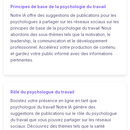
Principes de base de la psychologie du travail
Notre IA offre des suggestions de publications pour les
psychologues à partager sur les réseaux sociaux sur les
principes de base de la psychologie du travail. Nous
abordons des sous-thèmes tels que la motivation, le
leadership, la communication et le développement
professionnel. Accélérez votre production de contenu
et gardez votre public informé avec des informations
pertinentes.
Rôle du psychologue du travail
Boostez votre présence en ligne en tant que
psychologue du travail! Notre IA génère des
suggestions de publications sur le rôle du psychologue
du travail que vous pouvez partager sur les réseaux
sociaux. Découvrez des thèmes tels que la santé