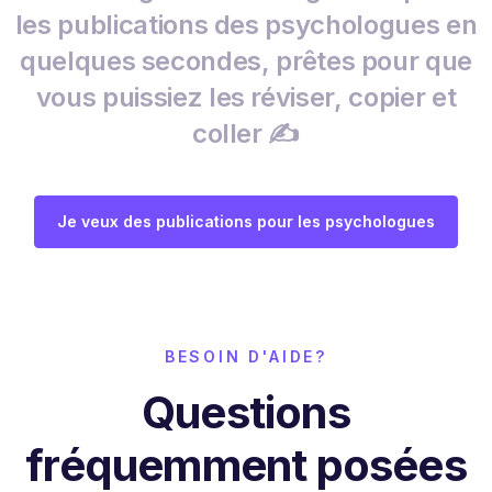
les publications des psychologues en
quelques secondes, prêtes pour que
vous puissiez les réviser, copier et
coller ✍️
Je veux des publications pour les psychologues
BESOIN D'AIDE?
Questions
fréquemment posées