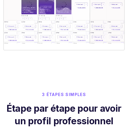
3 ÉTAPES SIMPLES
Étape par étape pour avoir
un profil professionnel