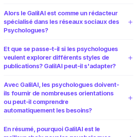
Alors le GalilAI est comme un rédacteur
spécialisé dans les réseaux sociaux des
Psychologues?
Et que se passe-t-il si les psychologues
veulent explorer différents styles de
publications? GalilAI peut-il s'adapter?
Avec GalilAI, les psychologues doivent-
ils fournir de nombreuses orientations
ou peut-il comprendre
automatiquement les besoins?
En résumé, pourquoi GalilAI est le