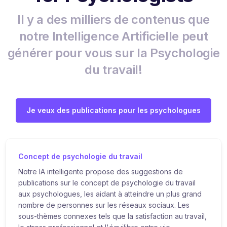
Il y a des milliers de contenus que
notre Intelligence Artificielle peut
générer pour vous sur la Psychologie
du travail!
Je veux des publications pour les psychologues
Concept de psychologie du travail
Notre IA intelligente propose des suggestions de
publications sur le concept de psychologie du travail
aux psychologues, les aidant à atteindre un plus grand
nombre de personnes sur les réseaux sociaux. Les
sous-thèmes connexes tels que la satisfaction au travail,