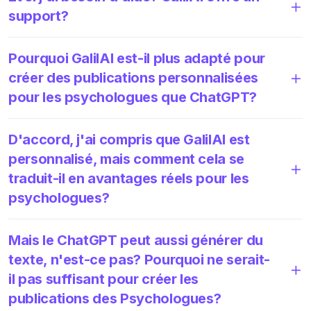
support?
Pourquoi GalilAI est-il plus adapté pour
créer des publications personnalisées
pour les psychologues que ChatGPT?
D'accord, j'ai compris que GalilAI est
personnalisé, mais comment cela se
traduit-il en avantages réels pour les
psychologues?
Mais le ChatGPT peut aussi générer du
texte, n'est-ce pas? Pourquoi ne serait-
il pas suffisant pour créer les
publications des Psychologues?