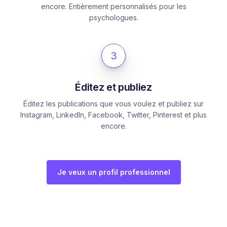
encore. Entièrement personnalisés pour les
psychologues.
3
Éditez et publiez
Éditez les publications que vous voulez et publiez sur
Instagram, LinkedIn, Facebook, Twitter, Pinterest et plus
encore.
Je veux un profil professionnel