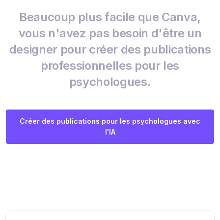
Beaucoup plus facile que Canva,
vous n'avez pas besoin d'être un
designer pour créer des publications
professionnelles pour les
psychologues.
Créer des publications pour les psychologues avec
l'IA