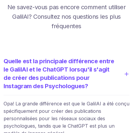
Ne savez-vous pas encore comment utiliser
GalilAI? Consultez nos questions les plus
fréquentes
Quelle est la principale différence entre
le GalilAI et le ChatGPT lorsqu'il s'agit
de créer des publications pour
Instagram des Psychologues?
Opa! La grande différence est que le GalilAI a été conçu
spécifiquement pour créer des publications
personnalisées pour les réseaux sociaux des
psychologues, tandis que le ChatGPT est plus un