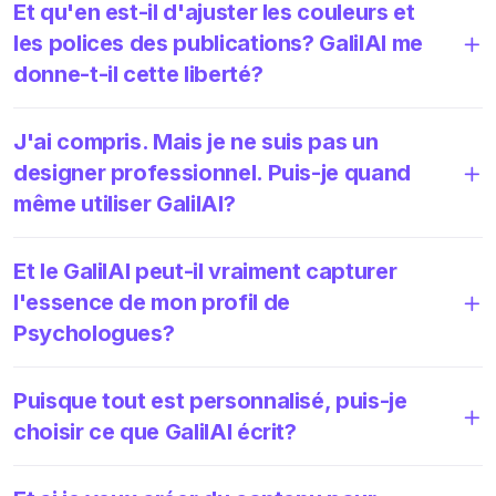
Et qu'en est-il d'ajuster les couleurs et
les polices des publications? GalilAI me
donne-t-il cette liberté?
J'ai compris. Mais je ne suis pas un
designer professionnel. Puis-je quand
même utiliser GalilAI?
Et le GalilAI peut-il vraiment capturer
l'essence de mon profil de
Psychologues?
Puisque tout est personnalisé, puis-je
choisir ce que GalilAI écrit?