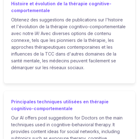
Histoire et évolution de la thérapie cognitive-
comportementale
Obtenez des suggestions de publications sur l'histoire
et l'évolution de la thérapie cognitivo-comportementale
avec notre IA! Avec diverses options de contenu
connexe, tels que les pionniers de la thérapie, les
approches thérapeutiques contemporaines et les
influences de la TCC dans d'autres domaines de la
santé mentale, les médecins peuvent facilement se
démarquer sur les réseaux sociaux.
Principales techniques utilisées en thérapie
cognitivo-comportementale
Our AI offers post suggestions for Doctors on the main
techniques used in cognitive-behavioral therapy. It
provides content ideas for social networks, including
subtopics such as exposure therapy, cognitive