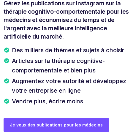
Gérez les publications sur Instagram sur la
thérapie cognitivo-comportementale pour les
médecins et économisez du temps et de
l'argent avec la meilleure intelligence
artificielle du marché.
Des milliers de thèmes et sujets à choisir
Articles sur la thérapie cognitive-
comportementale et bien plus
Augmentez votre autorité et développez
votre entreprise en ligne
Vendre plus, écrire moins
Je veux des publications pour les médecins