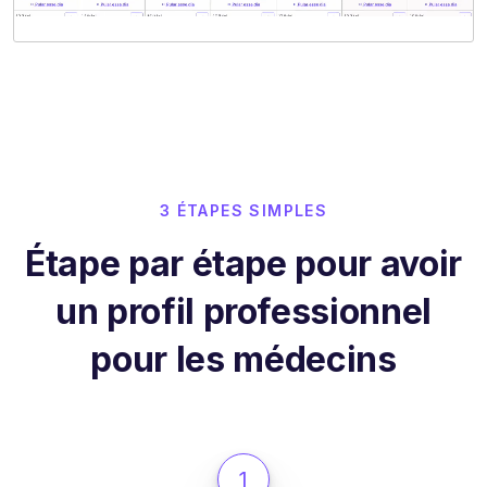
3 ÉTAPES SIMPLES
Étape par étape pour avoir
un profil professionnel
pour les médecins
1