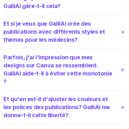
GalilAI gère-t-il cela?
Et si je veux que GalilAI crée des
publications avec différents styles et
thèmes pour les médecins?
Parfois, j'ai l'impression que mes
designs sur Canva se ressemblent.
GalilAI aide-t-il à éviter cette monotonie
?
Et qu'en est-il d'ajuster les couleurs et
les polices des publications? GalilAI me
donne-t-il cette liberté?