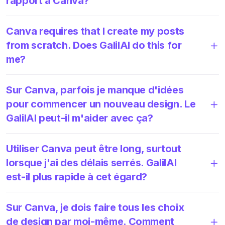
rapport à Canva?
Canva requires that I create my posts
from scratch. Does GalilAI do this for
me?
Sur Canva, parfois je manque d'idées
pour commencer un nouveau design. Le
GalilAI peut-il m'aider avec ça?
Utiliser Canva peut être long, surtout
lorsque j'ai des délais serrés. GalilAI
est-il plus rapide à cet égard?
Sur Canva, je dois faire tous les choix
de design par moi-même. Comment