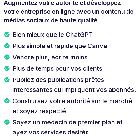
Augmentez votre autorité et développez
votre entreprise en ligne avec un contenu de
médias sociaux de haute qualité
Bien mieux que le ChatGPT
Plus simple et rapide que Canva
Vendre plus, écrire moins
Plus de temps pour vos clients
Publiez des publications prêtes
intéressantes qui impliquent vos abonnés.
Construisez votre autorité sur le marché
et soyez respecté
Soyez un médecin de premier plan et
ayez vos services désirés