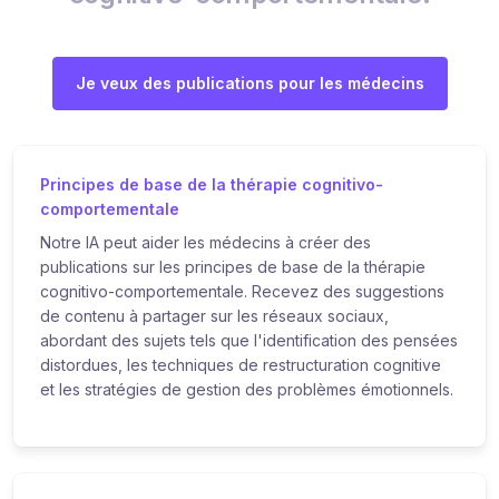
Je veux des publications pour les médecins
Principes de base de la thérapie cognitivo-
comportementale
Notre IA peut aider les médecins à créer des
publications sur les principes de base de la thérapie
cognitivo-comportementale. Recevez des suggestions
de contenu à partager sur les réseaux sociaux,
abordant des sujets tels que l'identification des pensées
distordues, les techniques de restructuration cognitive
et les stratégies de gestion des problèmes émotionnels.