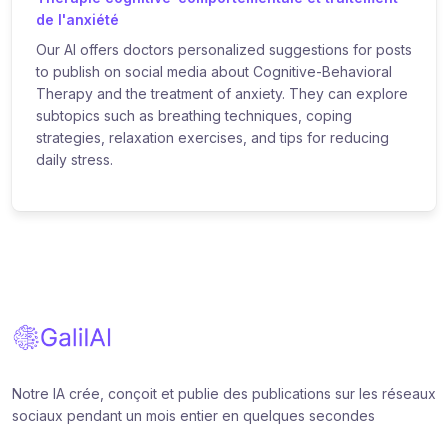
de l'anxiété
Our AI offers doctors personalized suggestions for posts
to publish on social media about Cognitive-Behavioral
Therapy and the treatment of anxiety. They can explore
subtopics such as breathing techniques, coping
strategies, relaxation exercises, and tips for reducing
daily stress.
Notre IA crée, conçoit et publie des publications sur les réseaux
sociaux pendant un mois entier en quelques secondes