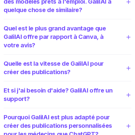
des modèles prêts à l'emploi. GalilAI a
quelque chose de similaire?
Quel est le plus grand avantage que
GalilAI offre par rapport à Canva, à
votre avis?
Quelle est la vitesse de GalilAI pour
créer des publications?
Et si j'ai besoin d'aide? GalilAI offre un
support?
Pourquoi GalilAI est plus adapté pour
créer des publications personnalisées
pour les médecins que ChatGPT?