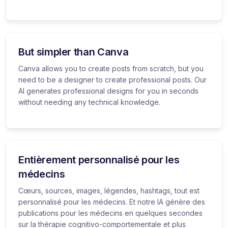
But simpler than Canva
Canva allows you to create posts from scratch, but you
need to be a designer to create professional posts. Our
AI generates professional designs for you in seconds
without needing any technical knowledge.
Entièrement personnalisé pour les
médecins
Cœurs, sources, images, légendes, hashtags, tout est
personnalisé pour les médecins. Et notre IA génère des
publications pour les médecins en quelques secondes
sur la thérapie cognitivo-comportementale et plus