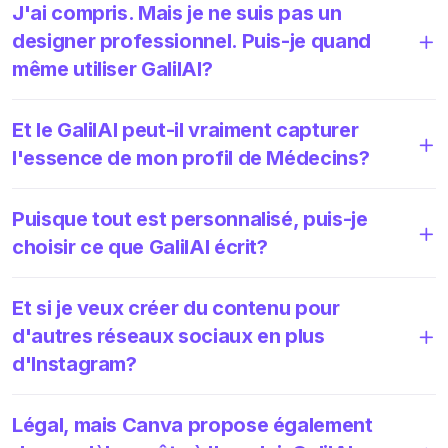
J'ai compris. Mais je ne suis pas un
designer professionnel. Puis-je quand
même utiliser GalilAI?
Et le GalilAI peut-il vraiment capturer
l'essence de mon profil de Médecins?
Puisque tout est personnalisé, puis-je
choisir ce que GalilAI écrit?
Et si je veux créer du contenu pour
d'autres réseaux sociaux en plus
d'Instagram?
Légal, mais Canva propose également