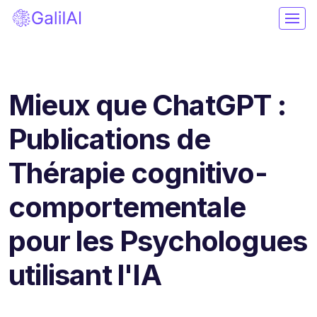
Mieux que ChatGPT :
Publications de
Thérapie cognitivo-
comportementale
pour les Psychologues
utilisant l'IA