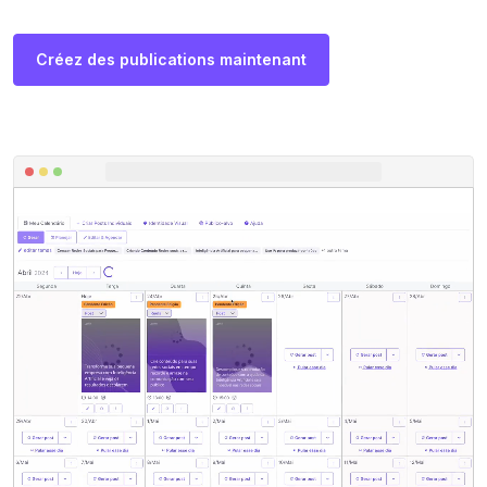
Créez des publications maintenant