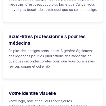
médecins. C'est beaucoup plus facile que Canva, vous
n'avez pas besoin de savoir quoi que ce soit en design.
Sous-titres professionnels pour les
médecins
En plus des designs prêts, notre IA génère également
des légendes pour les publications des médecins en
quelques secondes, prêtes pour que vous puissiez les
réviser, copier et coller ✍️
Votre identité visuelle
Votre logo, nom et couleurs sont ajoutés