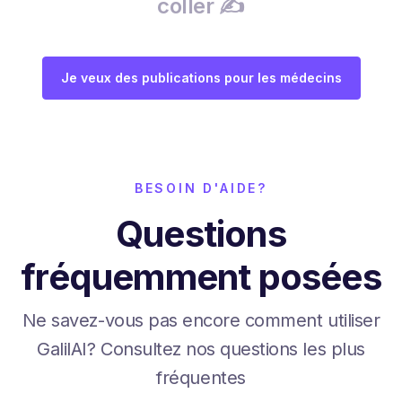
coller ✍️
Je veux des publications pour les médecins
BESOIN D'AIDE?
Questions
fréquemment posées
Ne savez-vous pas encore comment utiliser
GalilAI? Consultez nos questions les plus
fréquentes