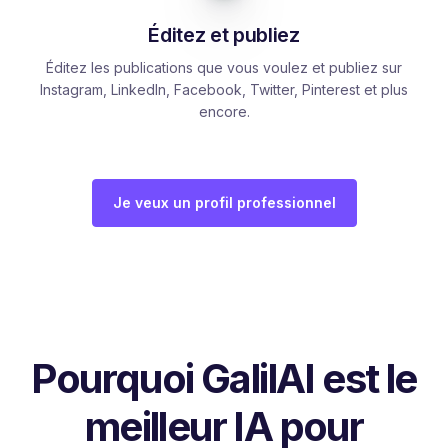
Éditez et publiez
Éditez les publications que vous voulez et publiez sur
Instagram, LinkedIn, Facebook, Twitter, Pinterest et plus
encore.
Je veux un profil professionnel
Pourquoi GalilAI est le
meilleur IA pour