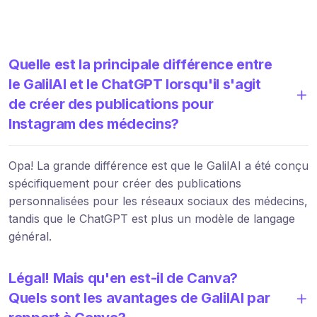
Quelle est la principale différence entre
le GalilAI et le ChatGPT lorsqu'il s'agit
de créer des publications pour
Instagram des médecins?
Opa! La grande différence est que le GalilAI a été conçu
spécifiquement pour créer des publications
personnalisées pour les réseaux sociaux des médecins,
tandis que le ChatGPT est plus un modèle de langage
général.
Légal! Mais qu'en est-il de Canva?
Quels sont les avantages de GalilAI par