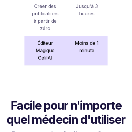
Créer des
Jusqu'à 3
publications
heures
à partir de
zéro
Éditeur
Moins de 1
Magique
minute
GalilAI
Facile pour n'importe
quel médecin d'utiliser