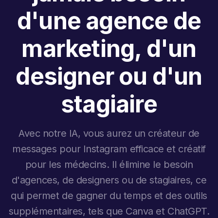
d'une agence de
marketing, d'un
designer ou d'un
stagiaire
Avec notre IA, vous aurez un créateur de
messages pour Instagram efficace et créatif
pour les médecins. Il élimine le besoin
d'agences, de designers ou de stagiaires, ce
qui permet de gagner du temps et des outils
supplémentaires, tels que Canva et ChatGPT.