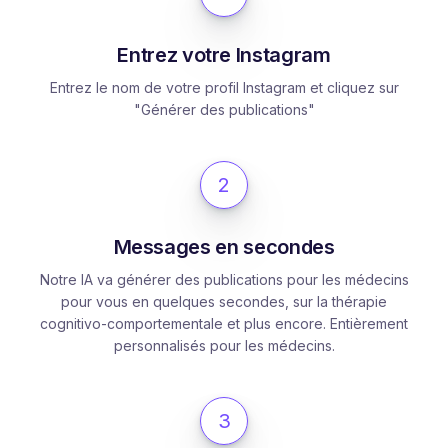
Entrez votre Instagram
Entrez le nom de votre profil Instagram et cliquez sur
"Générer des publications"
2
Messages en secondes
Notre IA va générer des publications pour les médecins
pour vous en quelques secondes, sur la thérapie
cognitivo-comportementale et plus encore. Entièrement
personnalisés pour les médecins.
3