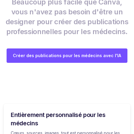
Beaucoup plus facile que Canva,
vous n'avez pas besoin d'être un
designer pour créer des publications
professionnelles pour les médecins.
Créer des publications pour les médecins avec l'IA
Entièrement personnalisé pour les
médecins
Cœurs, sources, images, tout est personnalisé pour les