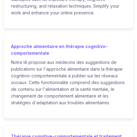
restructuring, and relaxation techniques. Simplify your
work and enhance your online presence.
Approche alimentaire en thérapie cognitivo-
comportementale
Notre IA propose aux médecins des suggestions de
publications sur l'approche alimentaire dans la thérapie
cognitivo-comportementale à publier sur les réseaux
sociaux. Cette fonctionnalité comprend des suggestions
de contenu sur l'alimentation et la santé mentale, le
changement de comportement alimentaire et les
stratégies d'adaptation aux troubles alimentaires.
Thérapie cognitive-comportementale et traitement