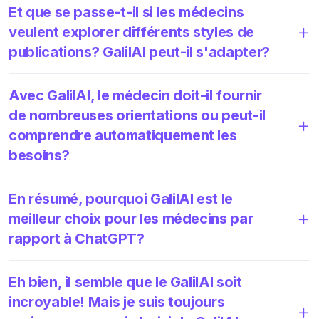
Et que se passe-t-il si les médecins
veulent explorer différents styles de
publications? GalilAI peut-il s'adapter?
Avec GalilAI, le médecin doit-il fournir
de nombreuses orientations ou peut-il
comprendre automatiquement les
besoins?
En résumé, pourquoi GalilAI est le
meilleur choix pour les médecins par
rapport à ChatGPT?
Eh bien, il semble que le GalilAI soit
incroyable! Mais je suis toujours