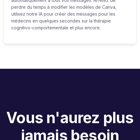
automatiquement à tous vos messages. Arrêtez de
perdre du temps à modifier les modèles de Canva,
utilisez notre IA pour créer des messages pour les
médecins en quelques secondes sur la thérapie
cognitivo-comportementale et plus encore.
Vous n'aurez plus
jamais besoin