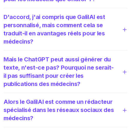
D'accord, j'ai compris que GalilAI est
personnalisé, mais comment cela se
traduit-il en avantages réels pour les
médecins?
Mais le ChatGPT peut aussi générer du
texte, n'est-ce pas? Pourquoi ne serait-
il pas suffisant pour créer les
publications des médecins?
Alors le GalilAI est comme un rédacteur
spécialisé dans les réseaux sociaux des
médecins?