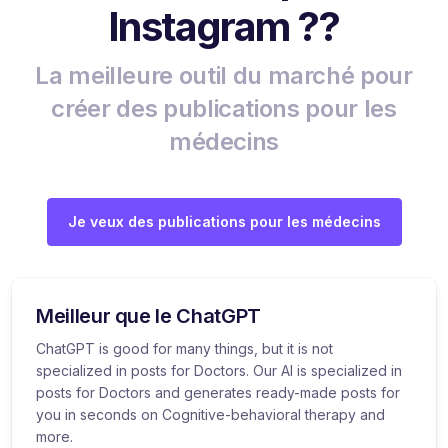
Instagram ??
La meilleure outil du marché pour
créer des publications pour les
médecins
Je veux des publications pour les médecins
Meilleur que le ChatGPT
ChatGPT is good for many things, but it is not
specialized in posts for Doctors. Our AI is specialized in
posts for Doctors and generates ready-made posts for
you in seconds on Cognitive-behavioral therapy and
more.