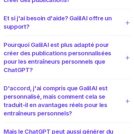
Et si j'ai besoin d'aide? GalilAI offre un
support?
Pourquoi GalilAI est plus adapté pour
créer des publications personnalisées
pour les entraîneurs personnels que
ChatGPT?
D'accord, j'ai compris que GalilAI est
personnalisé, mais comment cela se
traduit-il en avantages réels pour les
entraîneurs personnels?
Mais le ChatGPT peut aussi générer du