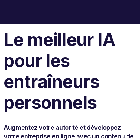
Le meilleur IA
pour les
entraîneurs
personnels
Augmentez votre autorité et développez
votre entreprise en ligne avec un contenu de