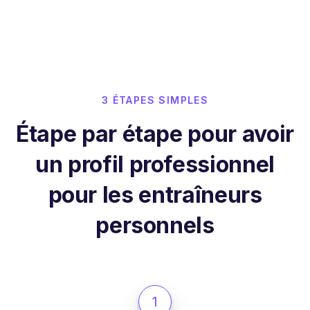
3 ÉTAPES SIMPLES
Étape par étape pour avoir
un profil professionnel
pour les entraîneurs
personnels
1