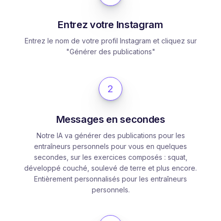
Entrez votre Instagram
Entrez le nom de votre profil Instagram et cliquez sur
"Générer des publications"
2
Messages en secondes
Notre IA va générer des publications pour les
entraîneurs personnels pour vous en quelques
secondes, sur les exercices composés : squat,
développé couché, soulevé de terre et plus encore.
Entièrement personnalisés pour les entraîneurs
personnels.