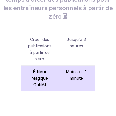
les entraîneurs personnels à partir de
zéro ⏳
Créer des
Jusqu'à 3
publications
heures
à partir de
zéro
Éditeur
Moins de 1
Magique
minute
GalilAI