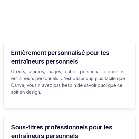
Entièrement personnalisé pour les
entraîneurs personnels
Cœurs, sources, images, tout est personnalisé pour les
entraîneurs personnels. C'est beaucoup plus facile que
Canva, vous n'avez pas besoin de savoir quoi que ce
soit en design.
Sous-titres professionnels pour les
entraîneurs personnels