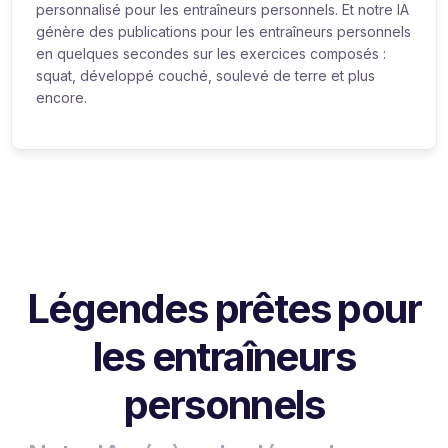
personnalisé pour les entraîneurs personnels. Et notre IA
génère des publications pour les entraîneurs personnels
en quelques secondes sur les exercices composés :
squat, développé couché, soulevé de terre et plus
encore.
Légendes prêtes pour
les entraîneurs
personnels