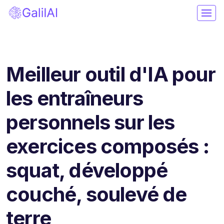
Meilleur outil d'IA pour
les entraîneurs
personnels sur les
exercices composés :
squat, développé
couché, soulevé de
terre