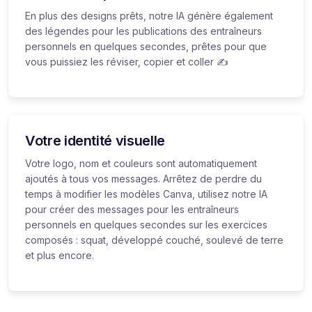
En plus des designs prêts, notre IA génère également
des légendes pour les publications des entraîneurs
personnels en quelques secondes, prêtes pour que
vous puissiez les réviser, copier et coller ✍️
Votre identité visuelle
Votre logo, nom et couleurs sont automatiquement
ajoutés à tous vos messages. Arrêtez de perdre du
temps à modifier les modèles Canva, utilisez notre IA
pour créer des messages pour les entraîneurs
personnels en quelques secondes sur les exercices
composés : squat, développé couché, soulevé de terre
et plus encore.