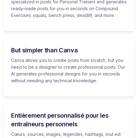
specialized in posts for Personal Trainers and generates
ready-made posts for you in seconds on Compound
Exercises: squats, bench press, deadlift, and more.
But simpler than Canva
Canva allows you to create posts from scratch, but you
need to be a designer to create professional posts. Our
AI generates professional designs for you in seconds
without needing any technical knowledge.
Entièrement personnalisé pour les
entraîneurs personnels
Cœurs, sources, images, légendes, hashtags, tout est