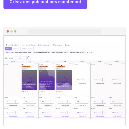
Créez des publications maintenant