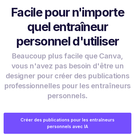
Facile pour n'importe
quel entraîneur
personnel d'utiliser
Beaucoup plus facile que Canva,
vous n'avez pas besoin d'être un
designer pour créer des publications
professionnelles pour les entraîneurs
personnels.
Créer des publications pour les entraîneurs
personnels avec IA