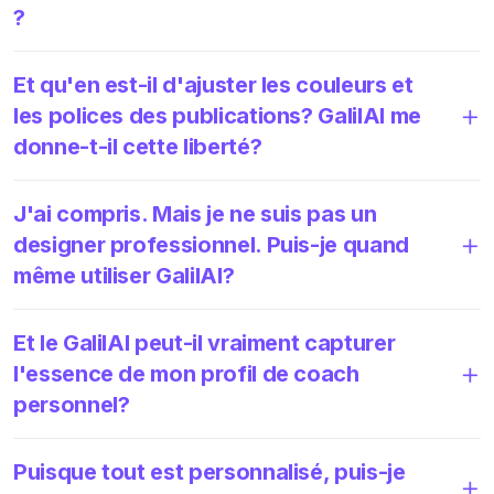
?
Et qu'en est-il d'ajuster les couleurs et
les polices des publications? GalilAI me
donne-t-il cette liberté?
J'ai compris. Mais je ne suis pas un
designer professionnel. Puis-je quand
même utiliser GalilAI?
Et le GalilAI peut-il vraiment capturer
l'essence de mon profil de coach
personnel?
Puisque tout est personnalisé, puis-je