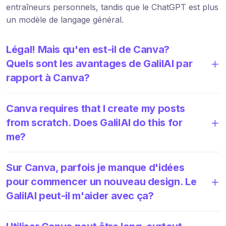
entraîneurs personnels, tandis que le ChatGPT est plus
un modèle de langage général.
Légal! Mais qu'en est-il de Canva?
Quels sont les avantages de GalilAI par
rapport à Canva?
Canva requires that I create my posts
from scratch. Does GalilAI do this for
me?
Sur Canva, parfois je manque d'idées
pour commencer un nouveau design. Le
GalilAI peut-il m'aider avec ça?