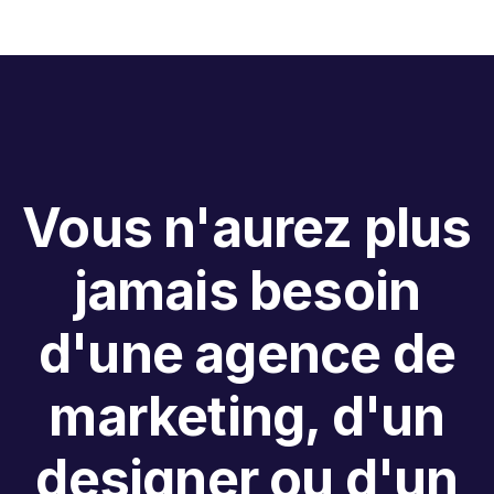
Vous n'aurez plus
jamais besoin
d'une agence de
marketing, d'un
designer ou d'un