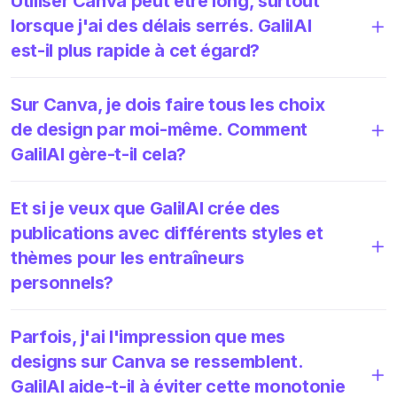
Utiliser Canva peut être long, surtout
lorsque j'ai des délais serrés. GalilAI
est-il plus rapide à cet égard?
Sur Canva, je dois faire tous les choix
de design par moi-même. Comment
GalilAI gère-t-il cela?
Et si je veux que GalilAI crée des
publications avec différents styles et
thèmes pour les entraîneurs
personnels?
Parfois, j'ai l'impression que mes
designs sur Canva se ressemblent.
GalilAI aide-t-il à éviter cette monotonie