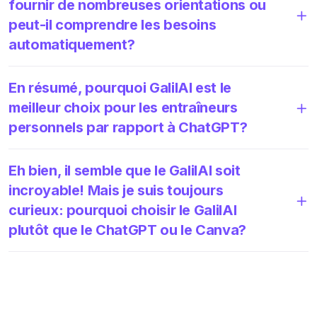
fournir de nombreuses orientations ou
peut-il comprendre les besoins
automatiquement?
En résumé, pourquoi GalilAI est le
meilleur choix pour les entraîneurs
personnels par rapport à ChatGPT?
Eh bien, il semble que le GalilAI soit
incroyable! Mais je suis toujours
curieux: pourquoi choisir le GalilAI
plutôt que le ChatGPT ou le Canva?