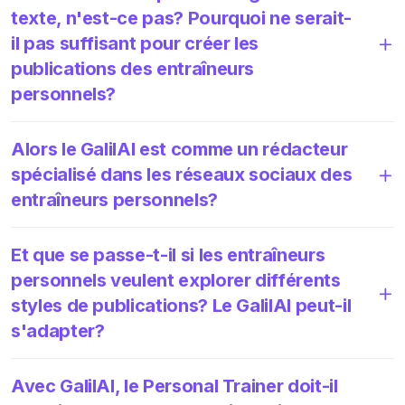
texte, n'est-ce pas? Pourquoi ne serait-
il pas suffisant pour créer les
publications des entraîneurs
personnels?
Alors le GalilAI est comme un rédacteur
spécialisé dans les réseaux sociaux des
entraîneurs personnels?
Et que se passe-t-il si les entraîneurs
personnels veulent explorer différents
styles de publications? Le GalilAI peut-il
s'adapter?
Avec GalilAI, le Personal Trainer doit-il