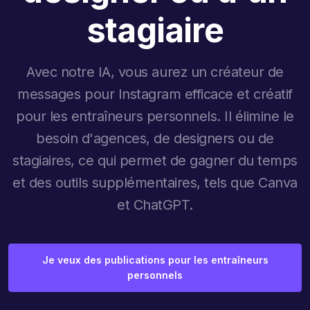
stagiaire
Avec notre IA, vous aurez un créateur de
messages pour Instagram efficace et créatif
pour les entraîneurs personnels. Il élimine le
besoin d'agences, de designers ou de
stagiaires, ce qui permet de gagner du temps
et des outils supplémentaires, tels que Canva
et ChatGPT.
Je veux des publications pour les entraîneurs
personnels