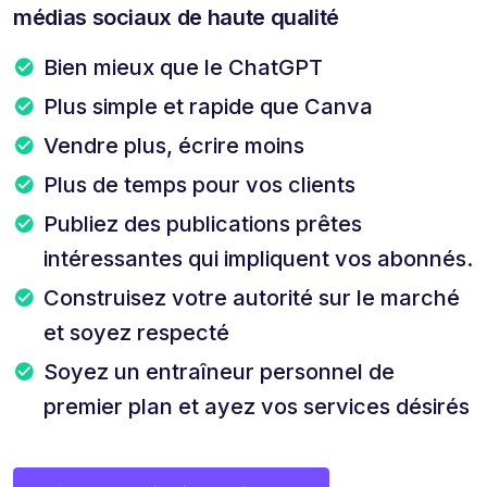
médias sociaux de haute qualité
Bien mieux que le ChatGPT
Plus simple et rapide que Canva
Vendre plus, écrire moins
Plus de temps pour vos clients
Publiez des publications prêtes
intéressantes qui impliquent vos abonnés.
Construisez votre autorité sur le marché
et soyez respecté
Soyez un entraîneur personnel de
premier plan et ayez vos services désirés