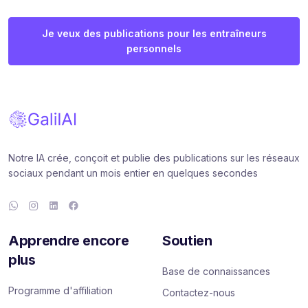
Je veux des publications pour les entraîneurs
personnels
Notre IA crée, conçoit et publie des publications sur les réseaux
sociaux pendant un mois entier en quelques secondes
Apprendre encore
Soutien
plus
Base de connaissances
Programme d'affiliation
Contactez-nous