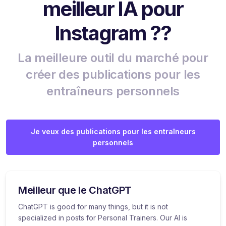
meilleur IA pour
Instagram ??
La meilleure outil du marché pour
créer des publications pour les
entraîneurs personnels
Je veux des publications pour les entraîneurs
personnels
Meilleur que le ChatGPT
ChatGPT is good for many things, but it is not
specialized in posts for Personal Trainers. Our AI is