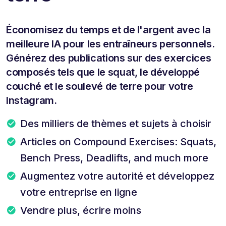
Économisez du temps et de l'argent avec la
meilleure IA pour les entraîneurs personnels.
Générez des publications sur des exercices
composés tels que le squat, le développé
couché et le soulevé de terre pour votre
Instagram.
Des milliers de thèmes et sujets à choisir
Articles on Compound Exercises: Squats,
Bench Press, Deadlifts, and much more
Augmentez votre autorité et développez
votre entreprise en ligne
Vendre plus, écrire moins