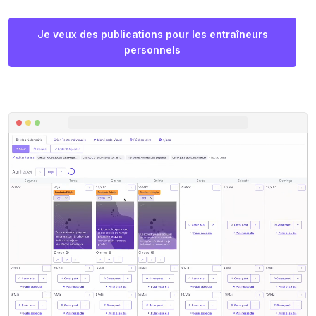
Je veux des publications pour les entraîneurs
personnels