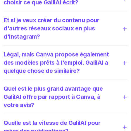
choisir ce que GalilAI écrit?
Et si je veux créer du contenu pour
d'autres réseaux sociaux en plus
d'Instagram?
Légal, mais Canva propose également
des modèles prêts à l'emploi. GalilAI a
quelque chose de similaire?
Quel est le plus grand avantage que
GalilAI offre par rapport à Canva, à
votre avis?
Quelle est la vitesse de GalilAI pour
créer des publications?