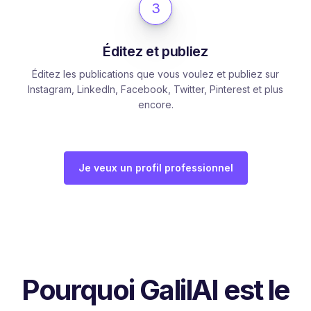
3
Éditez et publiez
Éditez les publications que vous voulez et publiez sur
Instagram, LinkedIn, Facebook, Twitter, Pinterest et plus
encore.
Je veux un profil professionnel
Pourquoi GalilAI est le