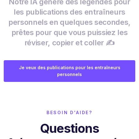
Notre IA génère des légendes pour
les publications des entraîneurs
personnels en quelques secondes,
prêtes pour que vous puissiez les
réviser, copier et coller ✍️
Je veux des publications pour les entraîneurs
personnels
BESOIN D'AIDE?
Questions