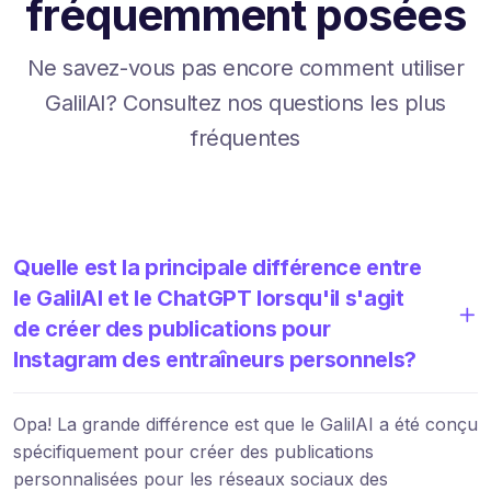
fréquemment posées
Ne savez-vous pas encore comment utiliser
GalilAI? Consultez nos questions les plus
fréquentes
Quelle est la principale différence entre
le GalilAI et le ChatGPT lorsqu'il s'agit
de créer des publications pour
Instagram des entraîneurs personnels?
Opa! La grande différence est que le GalilAI a été conçu
spécifiquement pour créer des publications
personnalisées pour les réseaux sociaux des