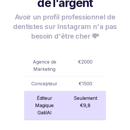
de l'argent
Avoir un profil professionnel de
dentistes sur Instagram n'a pas
besoin d'être cher 💸
Agence de
€2000
Marketing
Concepteur
€1500
Éditeur
Seulement
Magique
€9,8
GalilAI