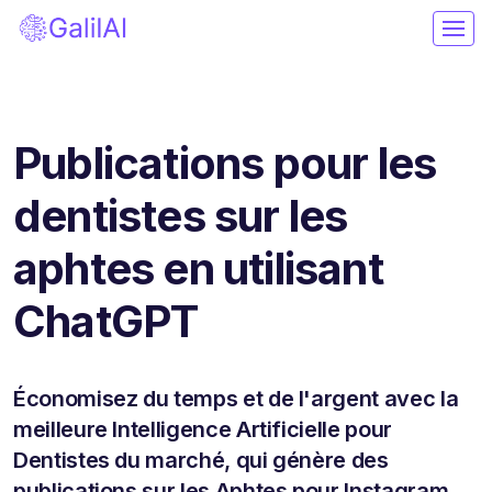
Publications pour les
dentistes sur les
aphtes en utilisant
ChatGPT
Économisez du temps et de l'argent avec la
meilleure Intelligence Artificielle pour
Dentistes du marché, qui génère des
publications sur les Aphtes pour Instagram.