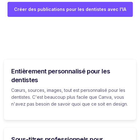
Créer des publications pour les dentistes avec l'IA
Entièrement personnalisé pour les
dentistes
Cœurs, sources, images, tout est personnalisé pour les
dentistes. C'est beaucoup plus facile que Canva, vous
n'avez pas besoin de savoir quoi que ce soit en design.
Sous-titres professionnels pour