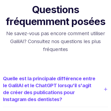
Questions
fréquemment posées
Ne savez-vous pas encore comment utiliser
GalilAI? Consultez nos questions les plus
fréquentes
Quelle est la principale différence entre
le GalilAI et le ChatGPT lorsqu'il s'agit
de créer des publications pour
Instagram des dentistes?