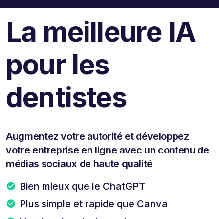
La meilleure IA
pour les
dentistes
Augmentez votre autorité et développez
votre entreprise en ligne avec un contenu de
médias sociaux de haute qualité
Bien mieux que le ChatGPT
Plus simple et rapide que Canva