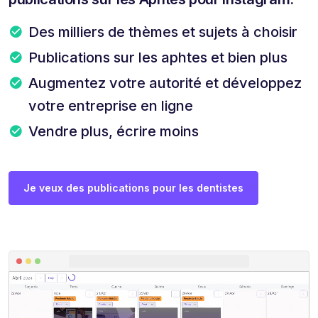
Des milliers de thèmes et sujets à choisir
Publications sur les aphtes et bien plus
Augmentez votre autorité et développez
votre entreprise en ligne
Vendre plus, écrire moins
Je veux des publications pour les dentistes