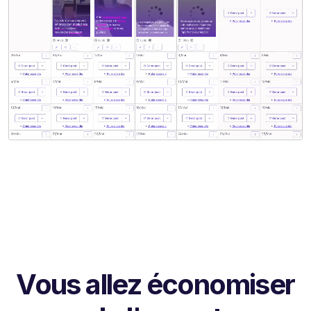
Vous allez économiser