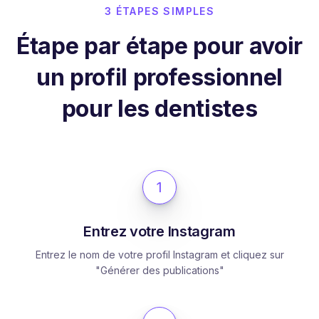
3 ÉTAPES SIMPLES
Étape par étape pour avoir
un profil professionnel
pour les dentistes
1
Entrez votre Instagram
Entrez le nom de votre profil Instagram et cliquez sur
"Générer des publications"