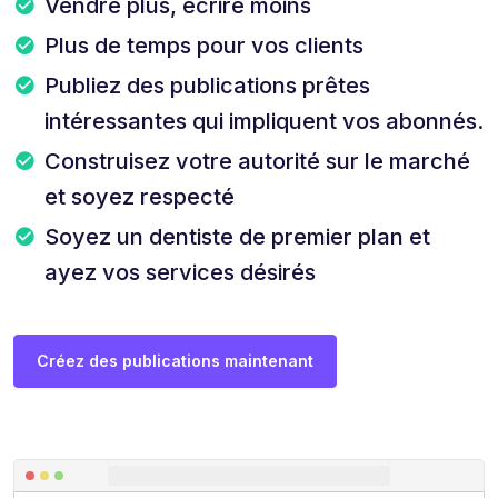
Vendre plus, écrire moins
Plus de temps pour vos clients
Publiez des publications prêtes
intéressantes qui impliquent vos abonnés.
Construisez votre autorité sur le marché
et soyez respecté
Soyez un dentiste de premier plan et
ayez vos services désirés
Créez des publications maintenant