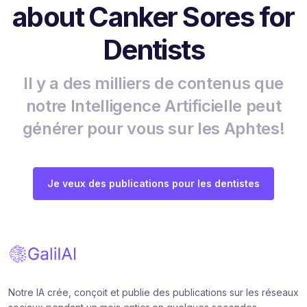
about Canker Sores for
Dentists
Il y a des milliers de contenus que
notre Intelligence Artificielle peut
générer pour vous sur les Aphtes!
Je veux des publications pour les dentistes
Notre IA crée, conçoit et publie des publications sur les réseaux