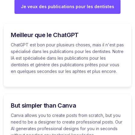
Je veux des publications pour les dentistes
Meilleur que le ChatGPT
ChatGPT est bon pour plusieurs choses, mais il n'est pas
spécialisé dans les publications pour les dentistes. Notre
IA est spécialisée dans les publications pour les
dentistes et génère des publications prêtes pour vous
en quelques secondes sur les aphtes et plus encore.
But simpler than Canva
Canva allows you to create posts from scratch, but you
need to be a designer to create professional posts. Our
AI generates professional designs for you in seconds