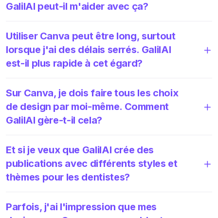
GalilAI peut-il m'aider avec ça?
Utiliser Canva peut être long, surtout
lorsque j'ai des délais serrés. GalilAI
est-il plus rapide à cet égard?
Sur Canva, je dois faire tous les choix
de design par moi-même. Comment
GalilAI gère-t-il cela?
Et si je veux que GalilAI crée des
publications avec différents styles et
thèmes pour les dentistes?
Parfois, j'ai l'impression que mes