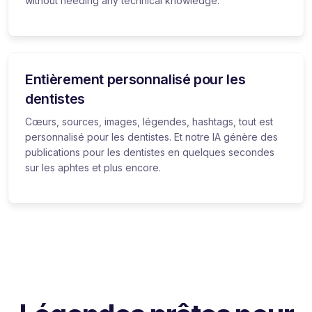
without needing any technical knowledge.
Entièrement personnalisé pour les
dentistes
Cœurs, sources, images, légendes, hashtags, tout est
personnalisé pour les dentistes. Et notre IA génère des
publications pour les dentistes en quelques secondes
sur les aphtes et plus encore.