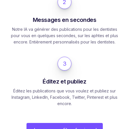
2
Messages en secondes
Notre IA va générer des publications pour les dentistes
pour vous en quelques secondes, sur les aphtes et plus
encore. Entièrement personnalisés pour les dentistes.
3
Éditez et publiez
Éditez les publications que vous voulez et publiez sur
Instagram, LinkedIn, Facebook, Twitter, Pinterest et plus
encore.