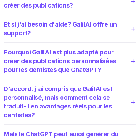
créer des publications?
Et si j'ai besoin d'aide? GalilAI offre un
support?
Pourquoi GalilAI est plus adapté pour
créer des publications personnalisées
pour les dentistes que ChatGPT?
D'accord, j'ai compris que GalilAI est
personnalisé, mais comment cela se
traduit-il en avantages réels pour les
dentistes?
Mais le ChatGPT peut aussi générer du