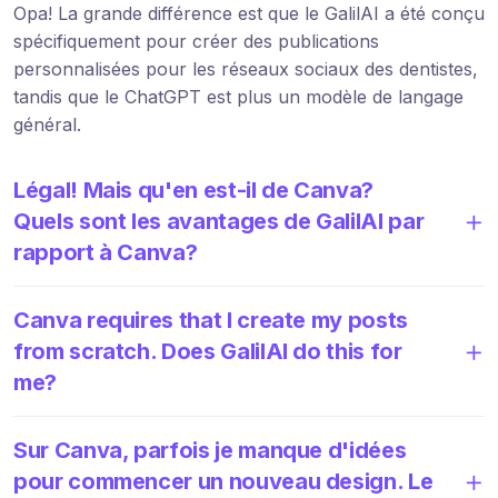
Opa! La grande différence est que le GalilAI a été conçu
spécifiquement pour créer des publications
personnalisées pour les réseaux sociaux des dentistes,
tandis que le ChatGPT est plus un modèle de langage
général.
Légal! Mais qu'en est-il de Canva?
Quels sont les avantages de GalilAI par
rapport à Canva?
Canva requires that I create my posts
from scratch. Does GalilAI do this for
me?
Sur Canva, parfois je manque d'idées
pour commencer un nouveau design. Le