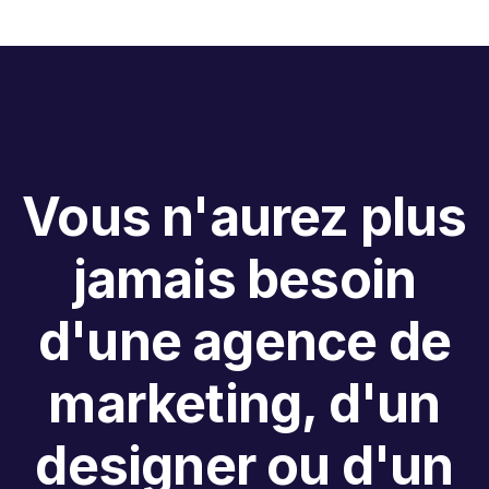
Vous n'aurez plus
jamais besoin
d'une agence de
marketing, d'un
designer ou d'un