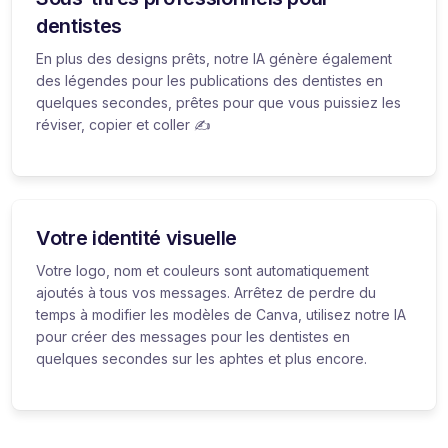
dentistes
En plus des designs prêts, notre IA génère également
des légendes pour les publications des dentistes en
quelques secondes, prêtes pour que vous puissiez les
réviser, copier et coller ✍️
Votre identité visuelle
Votre logo, nom et couleurs sont automatiquement
ajoutés à tous vos messages. Arrêtez de perdre du
temps à modifier les modèles de Canva, utilisez notre IA
pour créer des messages pour les dentistes en
quelques secondes sur les aphtes et plus encore.