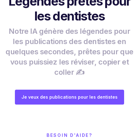
Légendes prêtes pour
les dentistes
Notre IA génère des légendes pour
les publications des dentistes en
quelques secondes, prêtes pour que
vous puissiez les réviser, copier et
coller ✍️
Je veux des publications pour les dentistes
BESOIN D'AIDE?