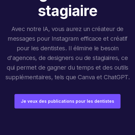
stagiaire
Avec notre IA, vous aurez un créateur de
messages pour Instagram efficace et créatif
pour les dentistes. Il élimine le besoin
d'agences, de designers ou de stagiaires, ce
qui permet de gagner du temps et des outils
supplémentaires, tels que Canva et ChatGPT.
Je veux des publications pour les dentistes