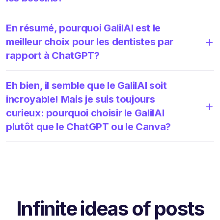
En résumé, pourquoi GalilAI est le
meilleur choix pour les dentistes par
rapport à ChatGPT?
Eh bien, il semble que le GalilAI soit
incroyable! Mais je suis toujours
curieux: pourquoi choisir le GalilAI
plutôt que le ChatGPT ou le Canva?
Infinite ideas of posts