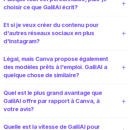
choisir ce que GalilAI écrit?
Et si je veux créer du contenu pour
d'autres réseaux sociaux en plus
d'Instagram?
Légal, mais Canva propose également
des modèles prêts à l'emploi. GalilAI a
quelque chose de similaire?
Quel est le plus grand avantage que
GalilAI offre par rapport à Canva, à
votre avis?
Quelle est la vitesse de GalilAI pour