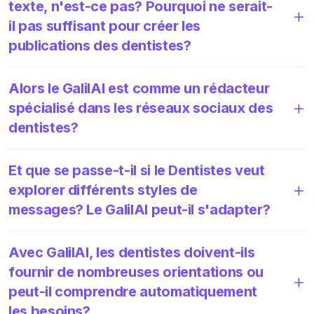
texte, n'est-ce pas? Pourquoi ne serait-
il pas suffisant pour créer les
publications des dentistes?
Alors le GalilAI est comme un rédacteur
spécialisé dans les réseaux sociaux des
dentistes?
Et que se passe-t-il si le Dentistes veut
explorer différents styles de
messages? Le GalilAI peut-il s'adapter?
Avec GalilAI, les dentistes doivent-ils
fournir de nombreuses orientations ou
peut-il comprendre automatiquement
les besoins?