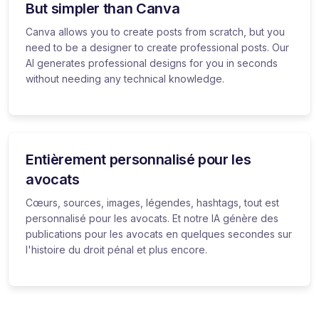
But simpler than Canva
Canva allows you to create posts from scratch, but you
need to be a designer to create professional posts. Our
AI generates professional designs for you in seconds
without needing any technical knowledge.
Entièrement personnalisé pour les
avocats
Cœurs, sources, images, légendes, hashtags, tout est
personnalisé pour les avocats. Et notre IA génère des
publications pour les avocats en quelques secondes sur
l'histoire du droit pénal et plus encore.