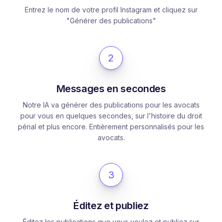
Entrez le nom de votre profil Instagram et cliquez sur
"Générer des publications"
2
Messages en secondes
Notre IA va générer des publications pour les avocats
pour vous en quelques secondes, sur l'histoire du droit
pénal et plus encore. Entièrement personnalisés pour les
avocats.
3
Éditez et publiez
Éditez les publications que vous voulez et publiez sur