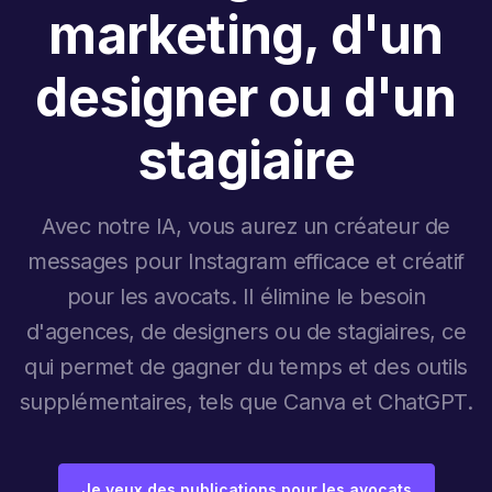
marketing, d'un
designer ou d'un
stagiaire
Avec notre IA, vous aurez un créateur de
messages pour Instagram efficace et créatif
pour les avocats. Il élimine le besoin
d'agences, de designers ou de stagiaires, ce
qui permet de gagner du temps et des outils
supplémentaires, tels que Canva et ChatGPT.
Je veux des publications pour les avocats