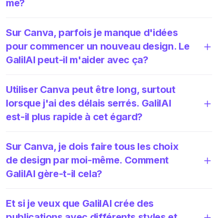
me?
Sur Canva, parfois je manque d'idées
pour commencer un nouveau design. Le
GalilAI peut-il m'aider avec ça?
Utiliser Canva peut être long, surtout
lorsque j'ai des délais serrés. GalilAI
est-il plus rapide à cet égard?
Sur Canva, je dois faire tous les choix
de design par moi-même. Comment
GalilAI gère-t-il cela?
Et si je veux que GalilAI crée des
publications avec différents styles et