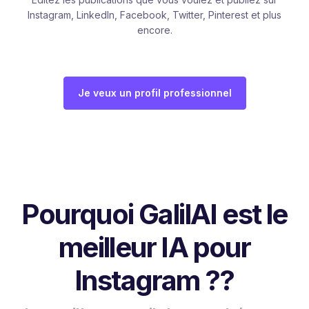
Instagram, LinkedIn, Facebook, Twitter, Pinterest et plus
encore.
Je veux un profil professionnel
Pourquoi GalilAI est le
meilleur IA pour
Instagram ??