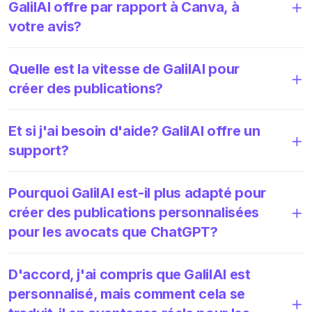
GalilAI offre par rapport à Canva, à
votre avis?
Quelle est la vitesse de GalilAI pour
créer des publications?
Et si j'ai besoin d'aide? GalilAI offre un
support?
Pourquoi GalilAI est-il plus adapté pour
créer des publications personnalisées
pour les avocats que ChatGPT?
D'accord, j'ai compris que GalilAI est
personnalisé, mais comment cela se