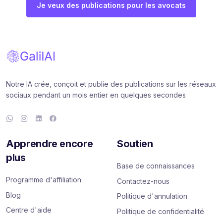
Je veux des publications pour les avocats
Notre IA crée, conçoit et publie des publications sur les réseaux
sociaux pendant un mois entier en quelques secondes
Apprendre encore
Soutien
plus
Base de connaissances
Programme d'affiliation
Contactez-nous
Blog
Politique d'annulation
Centre d'aide
Politique de confidentialité