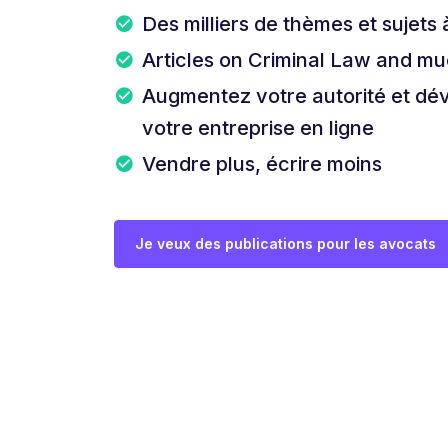
Des milliers de thèmes et sujets 
Articles on Criminal Law and m
Augmentez votre autorité et dé
votre entreprise en ligne
Vendre plus, écrire moins
Je veux des publications pour les avocats