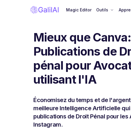
Magic Editor
Outils
Appre
Mieux que Canva
Publications de Dr
pénal pour Avoca
utilisant l'IA
Économisez du temps et de l'argent
meilleure Intelligence Artificielle q
publications de Droit Pénal pour les
Instagram.