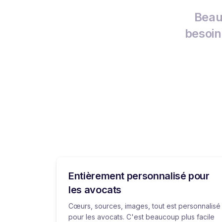
Beau
besoin
Entièrement personnalisé pour
les avocats
Cœurs, sources, images, tout est personnalisé
pour les avocats. C'est beaucoup plus facile