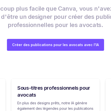
coup plus facile que Canva, vous n'ave
 d'être un designer pour créer des publi
professionnelles pour les avocats.
Créer des publications pour les avocats avec l'IA
Sous-titres professionnels pour
avocats
En plus des designs prêts, notre IA génère
également des légendes pour les publications