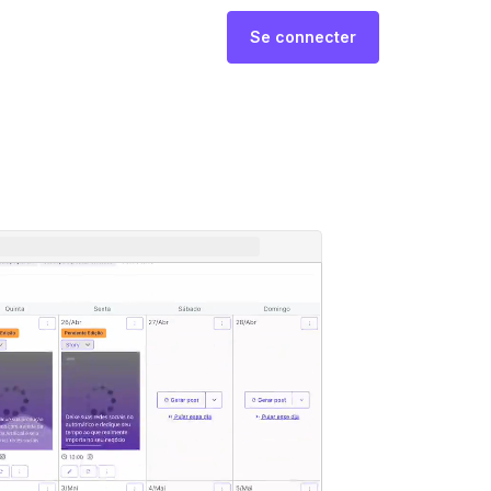
Se connecter