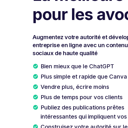
pour les avo
Augmentez votre autorité et dévelo
entreprise en ligne avec un conten
sociaux de haute qualité
Bien mieux que le ChatGPT
Plus simple et rapide que Canva
Vendre plus, écrire moins
Plus de temps pour vos clients
Publiez des publications prêtes
intéressantes qui impliquent vo
Construisez votre autorité sur l