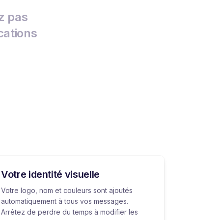
z pas
cations
Votre identité visuelle
Votre logo, nom et couleurs sont ajoutés
automatiquement à tous vos messages.
Arrêtez de perdre du temps à modifier les